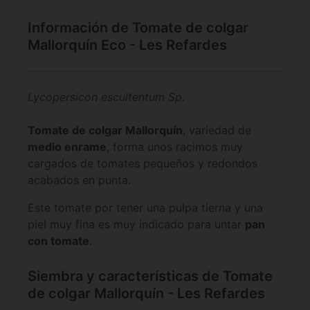
Información de Tomate de colgar
Mallorquín Eco - Les Refardes
Lycopersicon escultentum Sp.
Tomate
de colgar Mallorquín
, variedad de
medio enrame
, forma unos racimos muy
cargados de tomates pequeños y redondos
acabados en punta.
Este tomate por tener una pulpa tierna y una
piel muy fina es muy indicado para untar
pan
con tomate
.
Siembra y características de Tomate
de colgar Mallorquín - Les Refardes