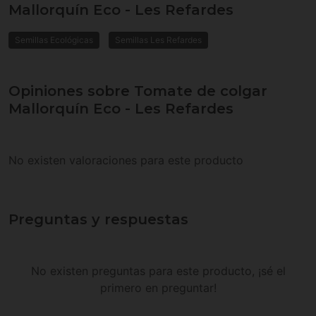
Mallorquín Eco - Les Refardes
Semillas Ecológicas
Semillas Les Refardes
Opiniones sobre Tomate de colgar
Mallorquín Eco - Les Refardes
No existen valoraciones para este producto
Preguntas y respuestas
No existen preguntas para este producto, ¡sé el
primero en preguntar!