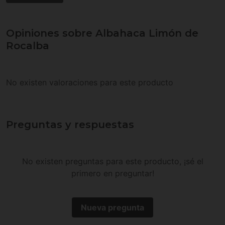
Opiniones sobre Albahaca Limón de
Rocalba
No existen valoraciones para este producto
Preguntas y respuestas
No existen preguntas para este producto, ¡sé el
primero en preguntar!
Nueva pregunta