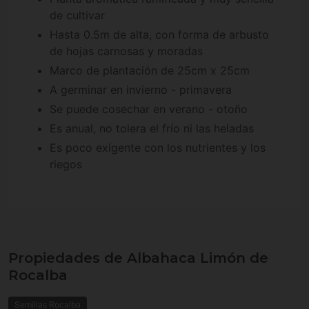
de cultivar
Hasta 0.5m de alta, con forma de arbusto
de hojas carnosas y moradas
Marco de plantación de 25cm x 25cm
A germinar en invierno - primavera
Se puede cosechar en verano - otoño
Es anual, no tolera el frío ni las heladas
Es poco exigente con los nutrientes y los
riegos
Propiedades de Albahaca Limón de
Rocalba
Semillas Rocalba