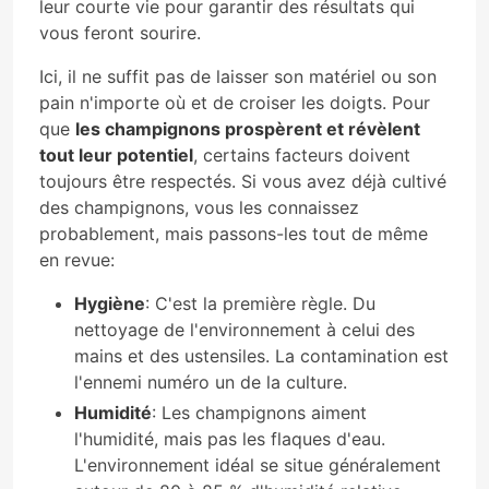
leur courte vie pour garantir des résultats qui
vous feront sourire.
Ici, il ne suffit pas de laisser son matériel ou son
pain n'importe où et de croiser les doigts. Pour
que
les champignons prospèrent et révèlent
tout leur potentiel
, certains facteurs doivent
toujours être respectés. Si vous avez déjà cultivé
des champignons, vous les connaissez
probablement, mais passons-les tout de même
en revue:
Hygiène
: C'est la première règle. Du
nettoyage de l'environnement à celui des
mains et des ustensiles. La contamination est
l'ennemi numéro un de la culture.
Humidité
: Les champignons aiment
l'humidité, mais pas les flaques d'eau.
L'environnement idéal se situe généralement