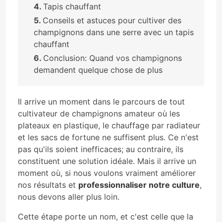
Tapis chauffant
Conseils et astuces pour cultiver des
champignons dans une serre avec un tapis
chauffant
Conclusion: Quand vos champignons
demandent quelque chose de plus
Il arrive un moment dans le parcours de tout
cultivateur de champignons amateur où les
plateaux en plastique, le chauffage par radiateur
et les sacs de fortune ne suffisent plus. Ce n'est
pas qu'ils soient inefficaces; au contraire, ils
constituent une solution idéale. Mais il arrive un
moment où, si nous voulons vraiment améliorer
nos résultats et
professionnaliser notre culture
,
nous devons aller plus loin.
Cette étape porte un nom, et c'est celle que la