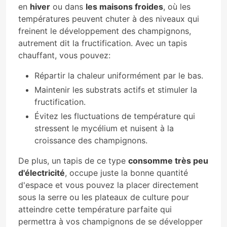
en
hiver
ou dans
les maisons froides
, où les
températures peuvent chuter à des niveaux qui
freinent le développement des champignons,
autrement dit la fructification. Avec un tapis
chauffant, vous pouvez:
Répartir la chaleur uniformément par le bas.
Maintenir les substrats actifs et stimuler la
fructification.
Évitez les fluctuations de température qui
stressent le mycélium et nuisent à la
croissance des champignons.
De plus, un tapis de ce type
consomme très peu
d'électricité
, occupe juste la bonne quantité
d'espace et vous pouvez la placer directement
sous la serre ou les plateaux de culture pour
atteindre cette température parfaite qui
permettra à vos champignons de se développer