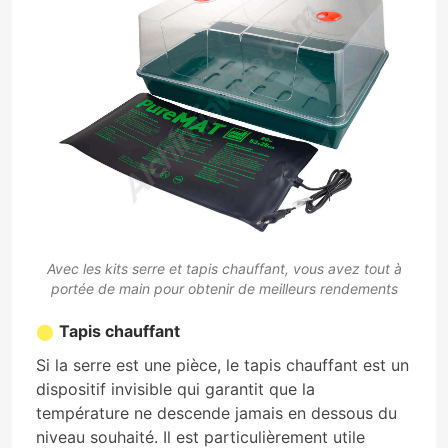
Avec les kits serre et tapis chauffant, vous avez tout à
portée de main pour obtenir de meilleurs rendements
Tapis chauffant
Si la serre est une pièce, le tapis chauffant est un
dispositif invisible qui garantit que la
température ne descende jamais en dessous du
niveau souhaité. Il est particulièrement utile