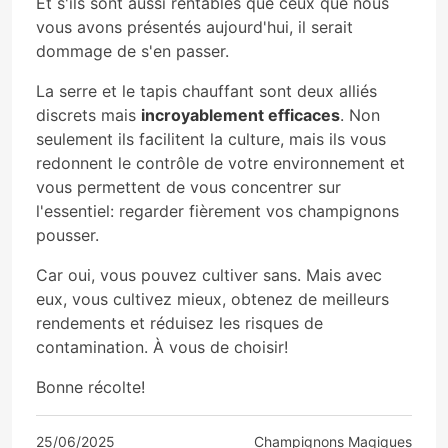
Et s'ils sont aussi rentables que ceux que nous
vous avons présentés aujourd'hui, il serait
dommage de s'en passer.
La serre et le tapis chauffant sont deux alliés
discrets mais
incroyablement efficaces
. Non
seulement ils facilitent la culture, mais ils vous
redonnent le contrôle de votre environnement et
vous permettent de vous concentrer sur
l'essentiel: regarder fièrement vos champignons
pousser.
Car oui, vous pouvez cultiver sans. Mais avec
eux, vous cultivez mieux, obtenez de meilleurs
rendements et réduisez les risques de
contamination. À vous de choisir!
Bonne récolte!
25/06/2025
Champignons Magiques