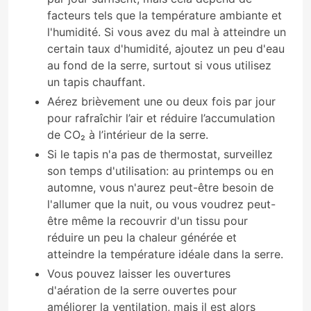
facteurs tels que la température ambiante et
l'humidité. Si vous avez du mal à atteindre un
certain taux d'humidité, ajoutez un peu d'eau
au fond de la serre, surtout si vous utilisez
un tapis chauffant.
Aérez brièvement une ou deux fois par jour
pour rafraîchir l’air et réduire l’accumulation
de CO₂ à l’intérieur de la serre.
Si le tapis n'a pas de thermostat, surveillez
son temps d'utilisation: au printemps ou en
automne, vous n'aurez peut-être besoin de
l'allumer que la nuit, ou vous voudrez peut-
être même la recouvrir d'un tissu pour
réduire un peu la chaleur générée et
atteindre la température idéale dans la serre.
Vous pouvez laisser les ouvertures
d'aération de la serre ouvertes pour
améliorer la ventilation, mais il est alors