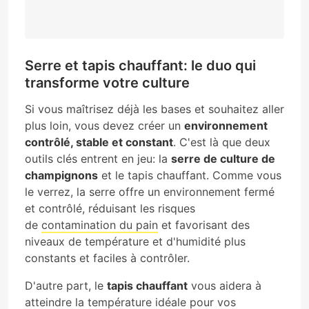
Serre et tapis chauffant: le duo qui
transforme votre culture
Si vous maîtrisez déjà les bases et souhaitez aller
plus loin, vous devez créer un
environnement
contrôlé, stable et constant
. C'est là que deux
outils clés entrent en jeu: la
serre de culture de
champignons
et le tapis chauffant. Comme vous
le verrez, la serre offre un environnement fermé
et contrôlé, réduisant les risques
de
contamination du pain
et favorisant des
niveaux de température et d'humidité plus
constants et faciles à contrôler.
D'autre part, le
tapis chauffant
vous aidera à
atteindre la température idéale pour vos