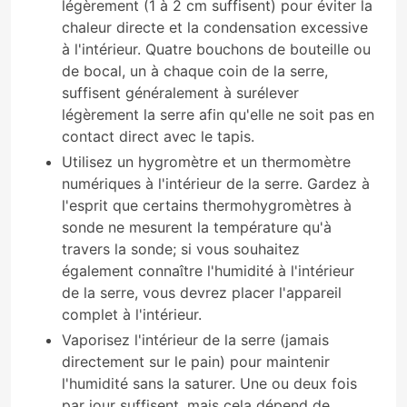
légèrement (1 à 2 cm suffisent) pour éviter la
chaleur directe et la condensation excessive
à l'intérieur. Quatre bouchons de bouteille ou
de bocal, un à chaque coin de la serre,
suffisent généralement à surélever
légèrement la serre afin qu'elle ne soit pas en
contact direct avec le tapis.
Utilisez un hygromètre et un thermomètre
numériques à l'intérieur de la serre. Gardez à
l'esprit que certains thermohygromètres à
sonde ne mesurent la température qu'à
travers la sonde; si vous souhaitez
également connaître l'humidité à l'intérieur
de la serre, vous devrez placer l'appareil
complet à l'intérieur.
Vaporisez l'intérieur de la serre (jamais
directement sur le pain) pour maintenir
l'humidité sans la saturer. Une ou deux fois
par jour suffisent, mais cela dépend de