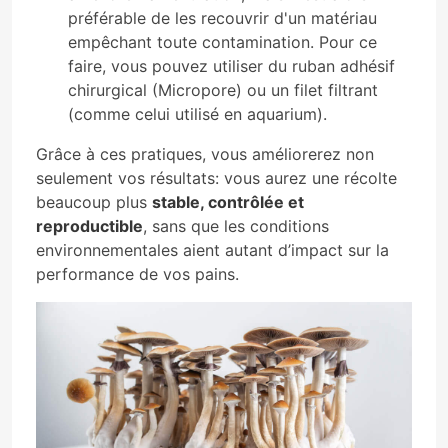
préférable de les recouvrir d'un matériau
empêchant toute contamination. Pour ce
faire, vous pouvez utiliser du ruban adhésif
chirurgical (Micropore) ou un filet filtrant
(comme celui utilisé en aquarium).
Grâce à ces pratiques, vous améliorerez non
seulement vos résultats: vous aurez une récolte
beaucoup plus
stable, contrôlée et
reproductible
, sans que les conditions
environnementales aient autant d’impact sur la
performance de vos pains.