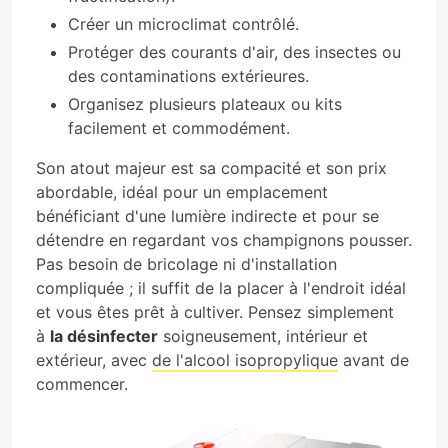
Créer un microclimat contrôlé.
Protéger des courants d'air, des insectes ou
des contaminations extérieures.
Organisez plusieurs plateaux ou kits
facilement et commodément.
Son atout majeur est sa compacité et son prix
abordable, idéal pour un emplacement
bénéficiant d'une lumière indirecte et pour se
détendre en regardant vos champignons pousser.
Pas besoin de bricolage ni d'installation
compliquée ; il suffit de la placer à l'endroit idéal
et vous êtes prêt à cultiver. Pensez simplement
à
la désinfecter
soigneusement, intérieur et
extérieur, avec
de l'alcool isopropylique
avant de
commencer.