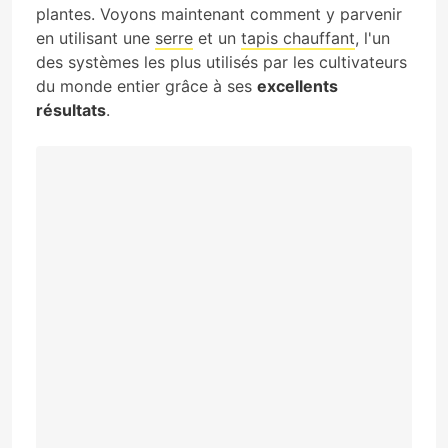
plantes. Voyons maintenant comment y parvenir
en utilisant une
serre
et un
tapis chauffant
, l'un
des systèmes les plus utilisés par les cultivateurs
du monde entier grâce à ses
excellents
résultats
.