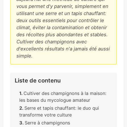
vous permet d'y parvenir, simplement en
utilisant une serre et un tapis chauffant:
deux outils essentiels pour contrôler le
climat, éviter la contamination et obtenir
des récoltes plus abondantes et stables.
Cultiver des champignons avec
d'excellents résultats n'a jamais été aussi
simple.
Liste de contenu
Cultiver des champignons à la maison:
les bases du mycologue amateur
Serre et tapis chauffant: le duo qui
transforme votre culture
Serre à champignons