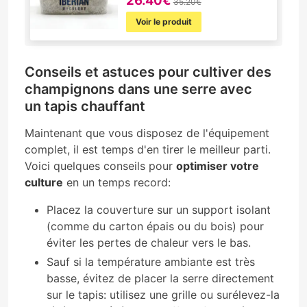
26.40€
35.20€
Voir le produit
Conseils et astuces pour cultiver des
champignons dans une serre avec
un tapis chauffant
Maintenant que vous disposez de l'équipement
complet, il est temps d'en tirer le meilleur parti.
Voici quelques conseils pour
optimiser votre
culture
en un temps record:
Placez la couverture sur un support isolant
(comme du carton épais ou du bois) pour
éviter les pertes de chaleur vers le bas.
Sauf si la température ambiante est très
basse, évitez de placer la serre directement
sur le tapis: utilisez une grille ou surélevez-la