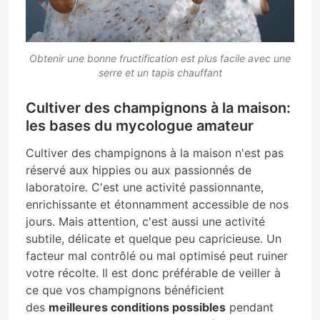
Obtenir une bonne fructification est plus facile avec une
serre et un tapis chauffant
Cultiver des champignons à la maison:
les bases du mycologue amateur
Cultiver des champignons à la maison n'est pas
réservé aux hippies ou aux passionnés de
laboratoire. C'est une activité passionnante,
enrichissante et étonnamment accessible de nos
jours. Mais attention, c'est aussi une activité
subtile, délicate et quelque peu capricieuse. Un
facteur mal contrôlé ou mal optimisé peut ruiner
votre récolte. Il est donc préférable de veiller à
ce que vos champignons bénéficient
des
meilleures conditions possibles
pendant