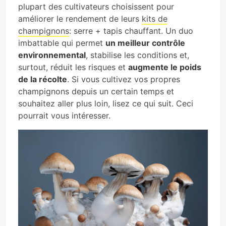
plupart des cultivateurs choisissent pour
améliorer le rendement de leurs
kits de
champignons
: serre + tapis chauffant. Un duo
imbattable qui permet
un meilleur contrôle
environnemental
, stabilise les conditions et,
surtout, réduit les risques et
augmente le poids
de la récolte
. Si vous cultivez vos propres
champignons depuis un certain temps et
souhaitez aller plus loin, lisez ce qui suit. Ceci
pourrait vous intéresser.