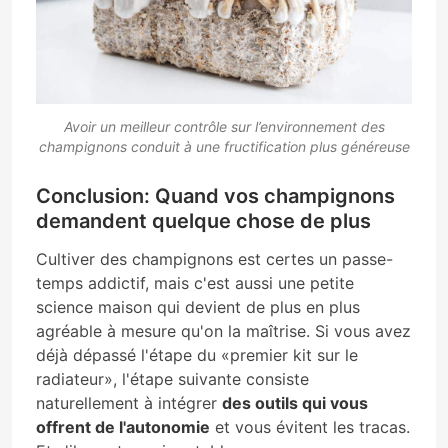
Avoir un meilleur contrôle sur l’environnement des
champignons conduit à une fructification plus généreuse
Conclusion: Quand vos champignons
demandent quelque chose de plus
Cultiver des champignons est certes un passe-
temps addictif, mais c'est aussi une petite
science maison qui devient de plus en plus
agréable à mesure qu'on la maîtrise. Si vous avez
déjà dépassé l'étape du «premier kit sur le
radiateur», l'étape suivante consiste
naturellement à intégrer
des outils qui vous
offrent de l'autonomie
et vous évitent les tracas.