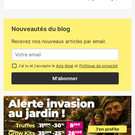
Nouveautés du blog
Recevez nos nouveaux articles par email.
J'ai lu et j'accepte le
Avis légal
at
Politique de privacité
M'abonner