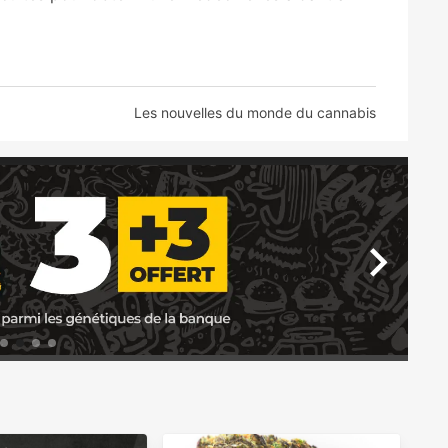
Les nouvelles du monde du cannabis