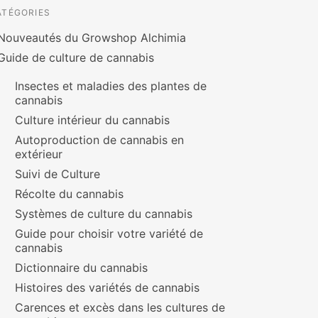
ATÉGORIES
Nouveautés du Growshop Alchimia
Guide de culture de cannabis
Insectes et maladies des plantes de
cannabis
Culture intérieur du cannabis
Autoproduction de cannabis en
extérieur
Suivi de Culture
Récolte du cannabis
Systèmes de culture du cannabis
Guide pour choisir votre variété de
cannabis
Dictionnaire du cannabis
Histoires des variétés de cannabis
Carences et excès dans les cultures de