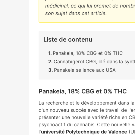
médicinal, ce qui lui promet de nomb
son sujet dans cet article.
Liste de contenu
Panakeia, 18% CBG et 0% THC
Cannabigerol CBG, clé dans la syn
Panakeia se lance aux USA
Panakeia, 18% CBG et 0% THC
La recherche et le développement dans la 
d'un nouveau succès avec le travail de l'
présenter une nouvelle variété riche en C
psychoactif du cannabis. Cette nouvelle v
l'
université Polytechnique de Valence
(UP