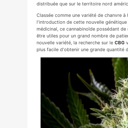
distribuée que sur le territoire nord améric
Classée comme une variété de chanvre à
l'introduction de cette nouvelle génétiqu
médicinal, ce cannabinoïde possédant de
être utiles pour un grand nombre de patien
nouvelle variété, la recherche sur le
CBG
v
plus facile d'obtenir une grande quantité 