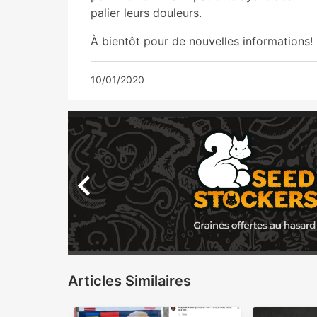
palier leurs douleurs.
À bientôt pour de nouvelles informations!
10/01/2020
Articles Similaires