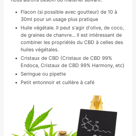
Flacon (si possible avec goutteur) de 10 à
30ml pour un usage plus pratique
Huile végétale. Il peut s'agir d'olive, de coco,
de graines de chanvre... Il est intéressant de
combiner les propriétés du CBD à celles des
huiles végétales.
Cristaux de CBD (Cristaux de CBD 99%
Endoca, Cristaux de CBD 99% Harmony, etc)
Seringue ou pipette
Petit entonnoir et cuillère à café