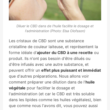
Diluer le CBD dans de l'huile facilite le dosage et
l'administration (Photo: Elsa Olofsson)
Les cristaux de CBD sont une substance
cristalline de couleur laiteuse, et représentent la
forme idéale d'
ajouter du CBD à une recette
ou
produit. Ils n'ont pas besoin d'être dilués ou
d'être infusés avec une autre substance, et
peuvent offrir un
effet plus puissant et immédiat
que d'autres préparations. Nous allons voir
comment préparer une dilution dans de l'
huile
végétale
pour faciliter le dosage et
l'administration (et car le CBD est très soluble
dans les lipides comme les huiles végétales), bien
que comme nous l'avons dit, vous pouvez aussi