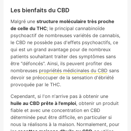
Les bienfaits du CBD
Malgré une
structure moléculaire très proche
de celle du THC
; le principal cannabinoïde
psychoactif de nombreuses variétés de cannabis,
le CBD ne possède pas d'effets psychoactifs, ce
qui est un grand avantage pour de nombreux
patients souhaitant traiter des symptômes sans
être "défoncés". Ainsi, ils peuvent profiter des
nombreuses
propriétés médicinales du CBD
sans
devoir se préoccuper de la sensation d'ébriété
provoquée par le THC.
Cependant, si l'on n'arrive pas à obtenir une
huile au CBD prête à l'emploi
, obtenir un produit
fiable et avec une concentration en CBD
déterminée peut être difficile, en particulier si
nous la réalisons à la maison. Normalement, pour