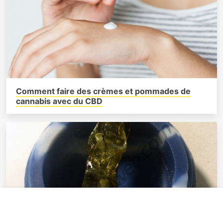
Comment faire des crèmes et pommades de
cannabis avec du CBD
×
M'abonner
Nouveautés du blog