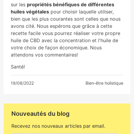
sur les
propriétés bénéfiques de différentes
huiles végétales
pour choisir laquelle utiliser,
bien que les plus courantes sont celles que nous
avons cité. Nous espérons que grâce à cette
recette facile vous pourrez réaliser votre propre
huile de CBD avec la concentration et l'huile de
votre choix de façon économique. Nous
attendons vos commentaires!
Santé!
19/08/2022
Bien-être holistique
Nouveautés du blog
Recevez nos nouveaux articles par email.