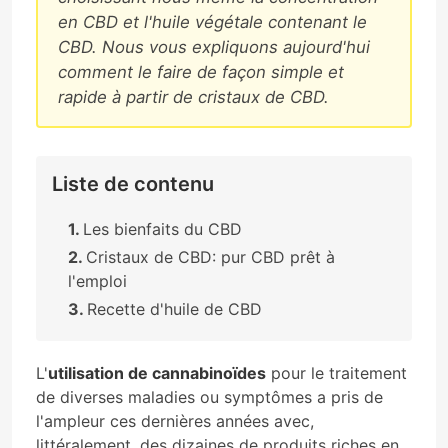
en CBD et l'huile végétale contenant le
CBD. Nous vous expliquons aujourd'hui
comment le faire de façon simple et
rapide à partir de cristaux de CBD.
Liste de contenu
Les bienfaits du CBD
Cristaux de CBD: pur CBD prêt à
l'emploi
Recette d'huile de CBD
L'
utilisation de cannabinoïdes
pour le traitement
de diverses maladies ou symptômes a pris de
l'ampleur ces dernières années avec,
littéralement, des dizaines de produits riches en