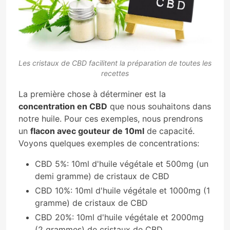
Les cristaux de CBD facilitent la préparation de toutes les
recettes
La première chose à déterminer est la
concentration en CBD
que nous souhaitons dans
notre huile. Pour ces exemples, nous prendrons
un
flacon avec gouteur de 10ml
de capacité.
Voyons quelques exemples de concentrations:
CBD 5%: 10ml d'huile végétale et 500mg (un
demi gramme) de cristaux de CBD
CBD 10%: 10ml d'huile végétale et 1000mg (1
gramme) de cristaux de CBD
CBD 20%: 10ml d'huile végétale et 2000mg
(2 grammes) de cristaux de CBD