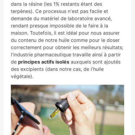
dans la résine (les 1% restants étant des
terpènes). Ce processus n'est pas facile et
demande du matériel de laboratoire avancé,
rendant presque impossible de le faire à la
maison. Toutefois, il est idéal pour nous assurer
du contenu de notre huile comme pour le doser
correctement pour obtenir les meilleurs résultats;
l'industrie pharmaceutique travaille ainsi à partir
de
principes actifs isolés
auxquels sont ajoutés
des excipients (dans notre cas, de l'huile
végétale).