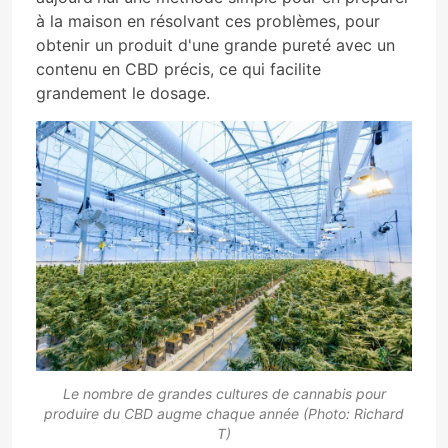
à la maison en résolvant ces problèmes, pour
obtenir un produit d'une grande pureté avec un
contenu en CBD précis, ce qui facilite
grandement le dosage.
Le nombre de grandes cultures de cannabis pour
produire du CBD augme chaque année (Photo: Richard
T)