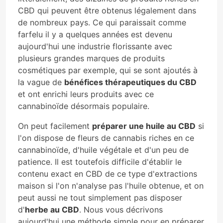
CBD qui peuvent être obtenus légalement dans
de nombreux pays. Ce qui paraissait comme
farfelu il y a quelques années est devenu
aujourd'hui une industrie florissante avec
plusieurs grandes marques de produits
cosmétiques par exemple, qui se sont ajoutés à
la vague de
bénéfices thérapeutiques du CBD
et ont enrichi leurs produits avec ce
cannabinoïde désormais populaire.
On peut facilement
préparer une huile au CBD
si
l'on dispose de fleurs de cannabis riches en ce
cannabinoïde, d'huile végétale et d'un peu de
patience. Il est toutefois difficile d'établir le
contenu exact en CBD de ce type d'extractions
maison si l'on n'analyse pas l'huile obtenue, et on
peut aussi ne tout simplement pas disposer
d'
herbe au CBD
. Nous vous décrivons
aujourd'hui une méthode simple pour en préparer