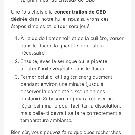
Une fois choisie la
concentration de CBD
désirée dans notre huile, nous suivrons ces
étapes simples et le tour sera joué:
À l'aide de l'entonnoir et de la cuillère, verser
dans le flacon la quantité de cristaux
nécessaire
Ensuite, avec la seringue ou la pipette,
ajouter l'huile végétale dans le flacon
Fermer celui ci et l'agiter énergiquement
pendant environ une minute (jusqu'à
observer la complète dissolution des
cristaux). Si besoin on pourra réaliser un
léger bain marie pour faciliter la dissolution,
mais celle-ci devrait se faire correctement à
température ambiante.
Bien sûr, vous pouvez faire quelques recherches