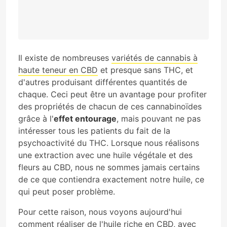
Il existe de nombreuses
variétés de cannabis à
haute teneur en CBD
et presque sans THC, et
d'autres produisant différentes quantités de
chaque. Ceci peut être un avantage pour profiter
des propriétés de chacun de ces cannabinoïdes
grâce à l'
effet entourage
, mais pouvant ne pas
intéresser tous les patients du fait de la
psychoactivité du THC. Lorsque nous réalisons
une extraction avec une huile végétale et des
fleurs au CBD, nous ne sommes jamais certains
de ce que contiendra exactement notre huile, ce
qui peut poser problème.
Pour cette raison, nous voyons aujourd'hui
comment réaliser de l'huile riche en CBD, avec