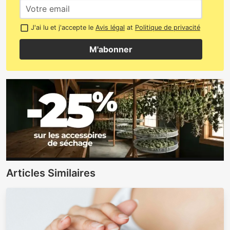
J'ai lu et j'accepte le
Avis légal
at
Politique de privacité
M'abonner
Articles Similaires