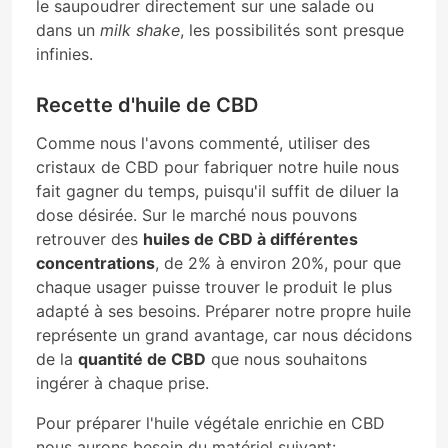
le saupoudrer directement sur une salade ou
dans un
milk shake
, les possibilités sont presque
infinies.
Recette d'huile de CBD
Comme nous l'avons commenté, utiliser des
cristaux de CBD pour fabriquer notre huile nous
fait gagner du temps, puisqu'il suffit de diluer la
dose désirée. Sur le marché nous pouvons
retrouver des
huiles de CBD à différentes
concentrations
, de 2% à environ 20%, pour que
chaque usager puisse trouver le produit le plus
adapté à ses besoins. Préparer notre propre huile
représente un grand avantage, car nous décidons
de la
quantité de CBD
que nous souhaitons
ingérer à chaque prise.
Pour préparer l'huile végétale enrichie en CBD
nous aurons besoin du matériel suivant: