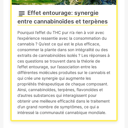
Effet entourage: synergie
entre cannabinoïdes et terpènes
Pourquoi l’effet du THC pur n’a rien à voir avec
l’expérience ressentie avec la consommation du
cannabis ? Qu’est ce qui est le plus efficace,
consommer la plante dans son intégralité ou des
extraits de cannabinoïdes isolés ? Les réponses à
ces questions se trouvent dans la théorie de
l’effet entourage, sur l’association entre les
différentes molécules produites sur le cannabis et
qui crée une synergie qui augmente les
propriétés thérapeutique de chaque composant.
Ainsi, cannabinoïdes, terpènes, flavonoïdes et
d’autres substances qui interagissent pour
obtenir une meilleure efficacité dans le traitement
d’un grand nombre de symptômes, ce qui a
intéressé la communauté cannabique mondiale.