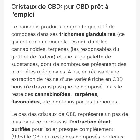
Cristaux de CBD: pur CBD prêt à
l'emploi
Le cannabis produit une grande quantité de
composés dans ses
trichomes glandulaires
(ce
qui est connu comme la résine), dont les
cannabinoïdes, terpènes (les responsables du
goût et de l'odeur) et une large palette de
substances, dont de nombreuses présentant des
propriétés médicinales. Ainsi, en réalisant une
extraction de résine d'une variété riche en CBD
nous n'extrayons pas que ce composé, mais le
reste des
cannabinoïdes
,
terpènes
,
flavonoïdes
, etc. contenus par les trichomes.
Le cas des cristaux de CBD représente un pas de
plus dans ce processus,
l'extraction étant
purifiée
pour isoler presque complètement
(99%) le CBD du reste des composés contenus