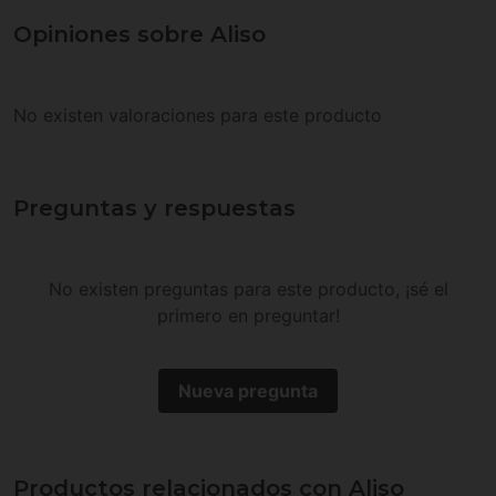
Opiniones sobre Aliso
No existen valoraciones para este producto
Preguntas y respuestas
No existen preguntas para este producto, ¡sé el
primero en preguntar!
Nueva pregunta
Productos relacionados con Aliso