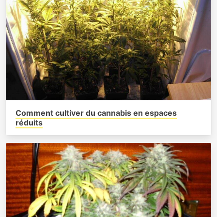
Comment cultiver du cannabis en espaces
réduits