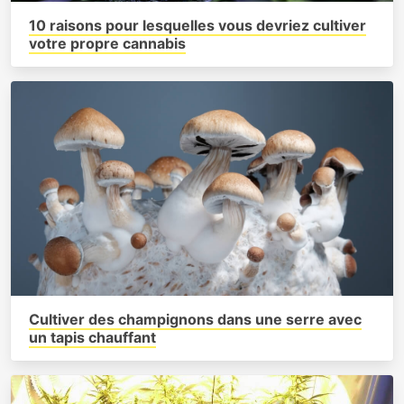
10 raisons pour lesquelles vous devriez cultiver
votre propre cannabis
Cultiver des champignons dans une serre avec
un tapis chauffant