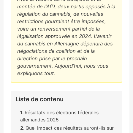
montée de l'AfD, deux partis opposés à la
régulation du cannabis, de nouvelles
restrictions pourraient être imposées,
voire un renversement partiel de la
légalisation approuvée en 2024. L'avenir
du cannabis en Allemagne dépendra des
négociations de coalition et de la
direction prise par le prochain
gouvernement. Aujourd'hui, nous vous
expliquons tout.
Liste de contenu
Résultats des élections fédérales
allemandes 2025
Quel impact ces résultats auront-ils sur