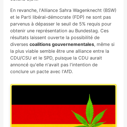
En revanche, l'Alliance Sahra Wagenknecht (BSW)
et le Parti libéral-démocrate (FDP) ne sont pas
parvenus à dépasser le seuil de 5% requis pour
obtenir une représentation au Bundestag. Ces
résultats laissent ouverte la possibilité de
diverses
coalitions gouvernementales
, même si
la plus viable semble être une alliance entre la
CDU/CSU et le SPD, puisque la CDU aurait
annoncé qu'elle n'avait pas l'intention de
conclure un pacte avec l'AfD.