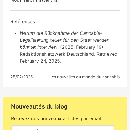
Références:
Warum die Rücknahme der Cannabis-
Legalisierung teuer für den Staat werden
könnte: Interview
. (2025, February 19).
RedaktionsNetzwerk Deutschland. Retrieved
February 24, 2025.
25/02/2025
Les nouvelles du monde du cannabis
Nouveautés du blog
Recevez nos nouveaux articles par email.