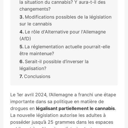
la situation du cannabis? Y aura-t-il des
changements?
Modifications possibles de la législation
sur le cannabis
Le rôle d'Alternative pour l'Allemagne
(AfD)
La réglementation actuelle pourrait-elle
être maintenue?
Serait-il possible d’inverser la
légalisation?
Conclusions
Le 1er avril 2024, l’Allemagne a franchi une étape
importante dans sa politique en matière de
drogues en
légalisant partiellement le cannabis
.
La nouvelle législation autorise les adultes à
posséder jusqu’à 25 grammes dans les espaces