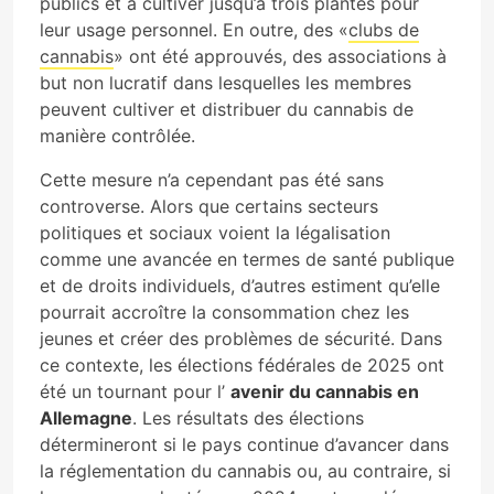
publics et à cultiver jusqu’à trois plantes pour
leur usage personnel. En outre, des «
clubs de
cannabis
» ont été approuvés, des associations à
but non lucratif dans lesquelles les membres
peuvent cultiver et distribuer du cannabis de
manière contrôlée.
Cette mesure n’a cependant pas été sans
controverse. Alors que certains secteurs
politiques et sociaux voient la légalisation
comme une avancée en termes de santé publique
et de droits individuels, d’autres estiment qu’elle
pourrait accroître la consommation chez les
jeunes et créer des problèmes de sécurité. Dans
ce contexte, les élections fédérales de 2025 ont
été un tournant pour l’
avenir du cannabis en
Allemagne
. Les résultats des élections
détermineront si le pays continue d’avancer dans
la réglementation du cannabis ou, au contraire, si