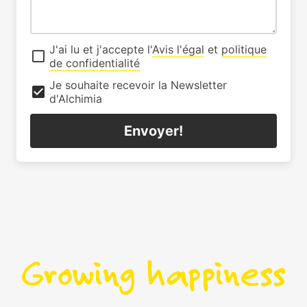
J'ai lu et j'accepte l'
Avis l'égal
et
politique
de confidentialité
Je souhaite recevoir la Newsletter
d'Alchimia
Envoyer!