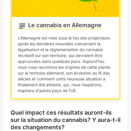
Le cannabis en Allemagne
L'Allemagne est mise sous le feu des projecteurs
après les dernières nouvelles concernant la
légalisation et la réglementation du cannabis
récréatif sur son territoire, qui devraient être
approuvées dans quelques jours. Aujourd'hui,
nous vous racontons les origines de cette plante
sur le territoire allemand, son évolution au fil des
siècles et comment cette heureuse situation a
finalement été atteinte, qui, nous l'espérons,
inspirera d'autres pays de l'UE.
Quel impact ces résultats auront-ils
sur la situation du cannabis? Y aura-t-il
des changements?