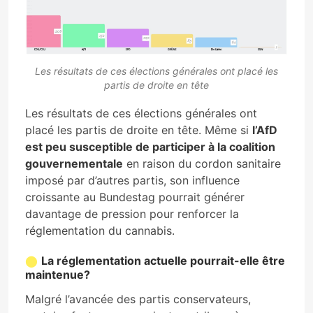
Les résultats de ces élections générales ont placé les
partis de droite en tête
Les résultats de ces élections générales ont
placé les partis de droite en tête. Même si
l’AfD
est peu susceptible de participer à la coalition
gouvernementale
en raison du cordon sanitaire
imposé par d’autres partis, son influence
croissante au Bundestag pourrait générer
davantage de pression pour renforcer la
réglementation du cannabis.
La réglementation actuelle pourrait-elle être
maintenue?
Malgré l’avancée des partis conservateurs,