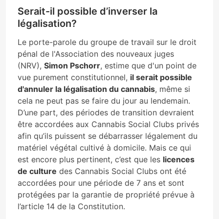
Serait-il possible d’inverser la
légalisation?
Le porte-parole du groupe de travail sur le droit
pénal de l'Association des nouveaux juges
(NRV),
Simon Pschorr
, estime que d'un point de
vue purement constitutionnel,
il serait possible
d'annuler la légalisation du cannabis
, même si
cela ne peut pas se faire du jour au lendemain.
D’une part, des périodes de transition devraient
être accordées aux Cannabis Social Clubs privés
afin qu’ils puissent se débarrasser légalement du
matériel végétal cultivé à domicile. Mais ce qui
est encore plus pertinent, c’est que les
licences
de culture
des Cannabis Social Clubs ont été
accordées pour une période de 7 ans et sont
protégées par la garantie de propriété prévue à
l’article 14 de la Constitution.