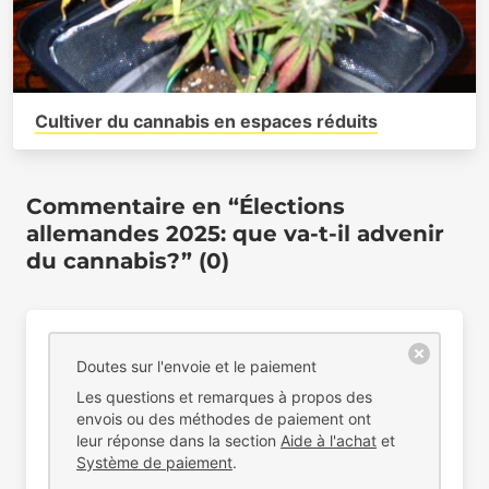
Cultiver du cannabis en espaces réduits
Commentaire en “Élections
allemandes 2025: que va-t-il advenir
du cannabis?” (0)
Doutes sur l'envoie et le paiement
Les questions et remarques à propos des
envois ou des méthodes de paiement ont
leur réponse dans la section
Aide à l'achat
et
Système de paiement
.