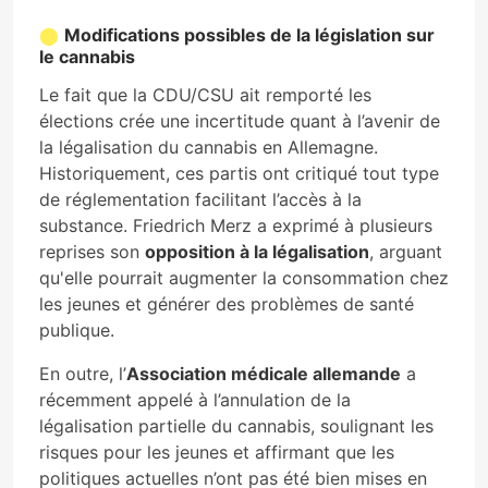
Modifications possibles de la législation sur
le cannabis
Le fait que la CDU/CSU ait remporté les
élections crée une incertitude quant à l’avenir de
la légalisation du cannabis en Allemagne.
Historiquement, ces partis ont critiqué tout type
de réglementation facilitant l’accès à la
substance. Friedrich Merz a exprimé à plusieurs
reprises son
opposition à la légalisation
, arguant
qu'elle pourrait augmenter la consommation chez
les jeunes et générer des problèmes de santé
publique.
En outre, l’
Association médicale allemande
a
récemment appelé à l’annulation de la
légalisation partielle du cannabis, soulignant les
risques pour les jeunes et affirmant que les
politiques actuelles n’ont pas été bien mises en