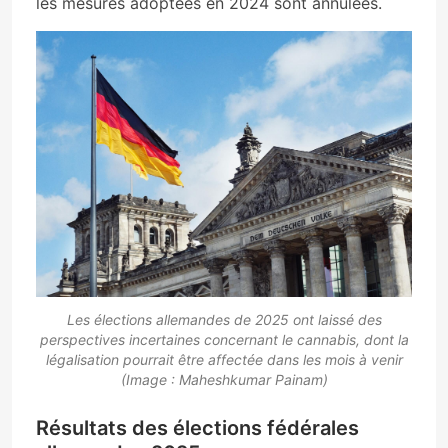
les mesures adoptées en 2024 sont annulées.
Les élections allemandes de 2025 ont laissé des
perspectives incertaines concernant le cannabis, dont la
légalisation pourrait être affectée dans les mois à venir
(Image : Maheshkumar Painam)
Résultats des élections fédérales