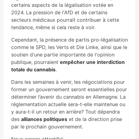
certains aspects de la légalisation votée en
2024. La pression de l'AfD et de certains
secteurs médicaux pourrait contribuer à cette
tendance, même si cela reste à voir.
Cependant, la présence de partis pro-légalisation
comme le SPD, les Verts et Die Linke, ainsi que le
soutien d'une partie importante de l'opinion
publique, pourraient
empêcher une interdiction
totale du cannabis
.
Dans les semaines à venir, les négociations pour
former un gouvernement seront essentielles pour
déterminer l’avenir du cannabis en Allemagne. La
réglementation actuelle sera-t-elle maintenue ou
y aura-t-il un retour en arrière? Tout dépendra
des
alliances politiques
et de la direction prise
par le prochain gouvernement.
Nous serons attentifs!