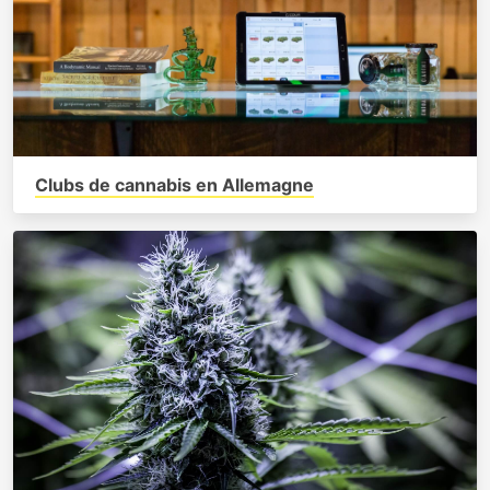
Clubs de cannabis en Allemagne