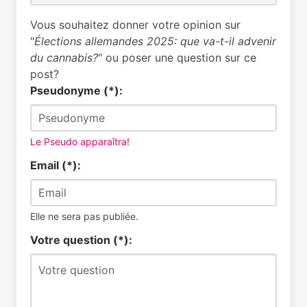
Vous souhaitez donner votre opinion sur
"
Élections allemandes 2025: que va-t-il advenir
du cannabis?
" ou poser une question sur ce
post?
Pseudonyme (*):
Le Pseudo apparaîtra!
Email (*):
Elle ne sera pas publiée.
Votre question (*):