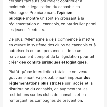
certains facteurs pourraient contribuer à
maintenir la légalisation du cannabis en
Allemagne. Premièrement,
l’opinion
publique
montre un soutien croissant à la
réglementation du cannabis, en particulier parmi
les jeunes électeurs.
De plus, l’Allemagne a déjà commencé à mettre
en œuvre le système des clubs de cannabis et à
autoriser la culture personnelle, donc un
renversement complet de la législation pourrait
créer
des conflits juridiques et logistiques
.
Plutôt qu’une interdiction totale, le nouveau
gouvernement va probablement imposer
des
réglementations plus strictes
sur l’accès et la
distribution du cannabis, en augmentant les
restrictions sur les clubs de cannabis et en
renforçant les campagnes de prévention.