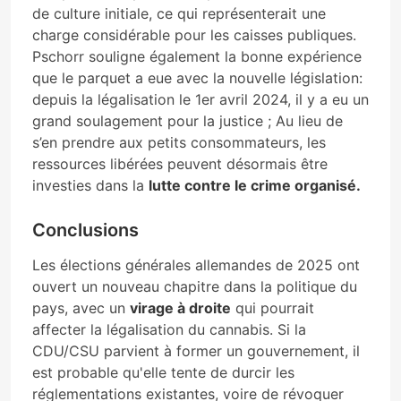
de culture initiale, ce qui représenterait une
charge considérable pour les caisses publiques.
Pschorr souligne également la bonne expérience
que le parquet a eue avec la nouvelle législation:
depuis la légalisation le 1er avril 2024, il y a eu un
grand soulagement pour la justice ; Au lieu de
s’en prendre aux petits consommateurs, les
ressources libérées peuvent désormais être
investies dans la
lutte contre le crime organisé.
Conclusions
Les élections générales allemandes de 2025 ont
ouvert un nouveau chapitre dans la politique du
pays, avec un
virage à droite
qui pourrait
affecter la légalisation du cannabis. Si la
CDU/CSU parvient à former un gouvernement, il
est probable qu'elle tente de durcir les
réglementations existantes, voire de révoquer