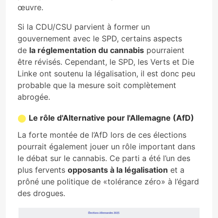
œuvre.
Si la CDU/CSU parvient à former un
gouvernement avec le SPD, certains aspects
de
la réglementation du cannabis
pourraient
être révisés. Cependant, le SPD, les Verts et Die
Linke ont soutenu la légalisation, il est donc peu
probable que la mesure soit complètement
abrogée.
Le rôle d'Alternative pour l'Allemagne (AfD)
La forte montée de l’AfD lors de ces élections
pourrait également jouer un rôle important dans
le débat sur le cannabis. Ce parti a été l’un des
plus fervents
opposants à la légalisation
et a
prôné une politique de «tolérance zéro» à l’égard
des drogues.