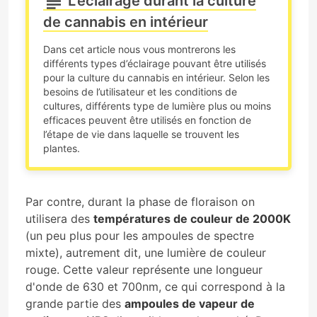
L’éclairage durant la culture
de cannabis en intérieur
Dans cet article nous vous montrerons les
différents types d’éclairage pouvant être utilisés
pour la culture du cannabis en intérieur. Selon les
besoins de l’utilisateur et les conditions de
cultures, différents type de lumière plus ou moins
efficaces peuvent être utilisés en fonction de
l’étape de vie dans laquelle se trouvent les
plantes.
Par contre, durant la phase de floraison on
utilisera des
températures de couleur de 2000K
(un peu plus pour les ampoules de spectre
mixte), autrement dit, une lumière de couleur
rouge. Cette valeur représente une longueur
d'onde de 630 et 700nm, ce qui correspond à la
grande partie des
ampoules de vapeur de