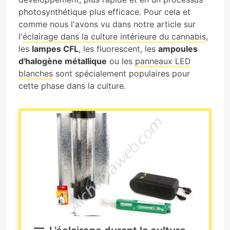
photosynthétique plus efficace. Pour cela et
comme nous l'avons vu dans notre article sur
l'
éclairage dans la culture intérieure du cannabis
,
les
lampes CFL
, les fluorescent, les
ampoules
d'halogène métallique
ou les
panneaux LED
blanches
sont spécialement populaires pour
cette phase dans la culture.