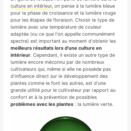
culture en intérieur
, on pense à la lumière bleue
pour la phase de croissance et la lumière rouge
pour les étapes de floraison. Choisir le type de
lumière avec une température de couleur
adaptée (ou ce que l'on appelle communément
spectre) est important au moment d'obtenir les
meilleurs résultats lors d'une culture en
intérieur
. Cependant, il existe un autre type de
lumière encore méconnu par de nombreux
cultivateurs qui, même si elle ne possède pas
d'influence direct sur le développement des
plantes comme le font les autres, est d'une
grande utilité pour le cultivateur par rapport au
confort et à la prévention de possibles
problèmes avec les plantes
: la lumière verte.