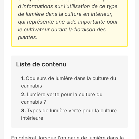
d'informations sur l'utilisation de ce type
de lumière dans la culture en intérieur,
qui représente une aide importante pour
le cultivateur durant la floraison des
plantes.
Liste de contenu
Couleurs de lumière dans la culture du
cannabis
Lumière verte pour la culture du
cannabis ?
Types de lumière verte pour la culture
intérieure
En général, lorsque l'on parle de lumière dans la