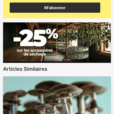
M'abonner
Articles Similaires