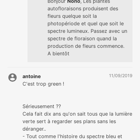
Bonjour
Nono
, Les plantes
autofloraisons produisent des
fleurs quelque soit la
photopériode et quel que soit le
spectre lumineux. Passez avec un
spectre de floraison quand la
production de fleurs commence.
A bientôt
11/09/2019
antoine
C'est trop green !
Sérieusement ??
Cela fait dix ans qu'on sait tous que la lumière
verte sert à regarder ses plans sans les
déranger..
- Tout comme l'histoire du spectre bleu et