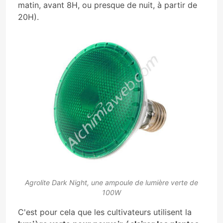
matin, avant 8H, ou presque de nuit, à partir de
20H).
Agrolite Dark Night, une ampoule de lumière verte de
100W
C'est pour cela que les cultivateurs utilisent la