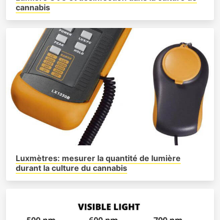
cannabis
Luxmètres: mesurer la quantité de lumière
durant la culture du cannabis