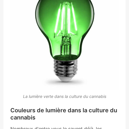
La lumière verte dans la culture du cannabis
Couleurs de lumière dans la culture du
cannabis
Nombreux d'entre vous le savent déjà, les