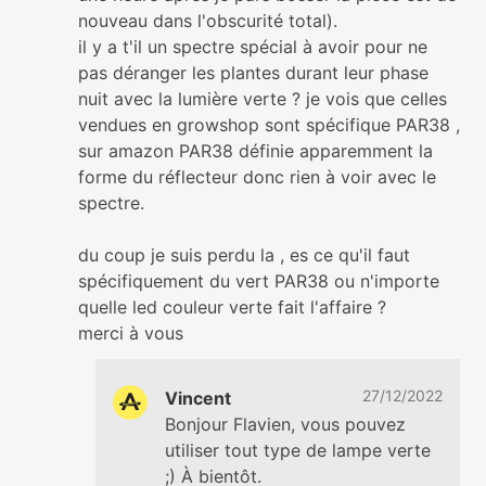
nouveau dans l'obscurité total).
il y a t'il un spectre spécial à avoir pour ne
pas déranger les plantes durant leur phase
nuit avec la lumière verte ? je vois que celles
vendues en growshop sont spécifique PAR38 ,
sur amazon PAR38 définie apparemment la
forme du réflecteur donc rien à voir avec le
spectre.
du coup je suis perdu la , es ce qu'il faut
spécifiquement du vert PAR38 ou n'importe
quelle led couleur verte fait l'affaire ?
merci à vous
27/12/2022
Vincent
Bonjour Flavien, vous pouvez
utiliser tout type de lampe verte
;) À bientôt.