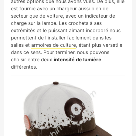
autres options que nous avons vues. De plus, elle
est fournie avec un chargeur aussi bien de
secteur que de voiture, avec un indicateur de
charge sur la lampe. Les crochets à ses
extrémités et le puissant aimant incorporé nous
permettent de l'installer facilement dans les
salles et
armoires de culture
, étant plus versatile
dans ce sens. Pour terminer, nous pouvons
choisir entre deux
intensité de lumière
différentes.