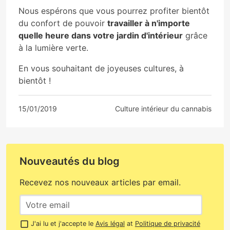
Nous espérons que vous pourrez profiter bientôt
du confort de pouvoir
travailler à n'importe
quelle heure dans votre jardin d'intérieur
grâce
à la lumière verte.
En vous souhaitant de joyeuses cultures, à
bientôt !
15/01/2019
Culture intérieur du cannabis
Nouveautés du blog
Recevez nos nouveaux articles par email.
J'ai lu et j'accepte le
Avis légal
at
Politique de privacité