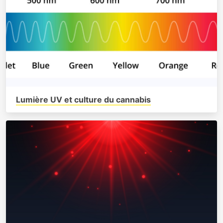
Lumière UV et culture du cannabis