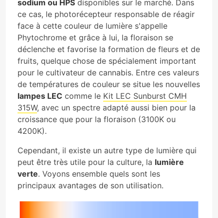
sodium ou HPS
disponibles sur le marché. Dans
ce cas, le photorécepteur responsable de réagir
face à cette couleur de lumière s'appelle
Phytochrome et grâce à lui, la floraison se
déclenche et favorise la formation de fleurs et de
fruits, quelque chose de spécialement important
pour le cultivateur de cannabis. Entre ces valeurs
de températures de couleur se situe les nouvelles
lampes LEC
comme le
Kit LEC Sunburst CMH
315W
, avec un spectre adapté aussi bien pour la
croissance que pour la floraison (3100K ou
4200K).
Cependant, il existe un autre type de lumière qui
peut être très utile pour la culture, la
lumière
verte
. Voyons ensemble quels sont les
principaux avantages de son utilisation.