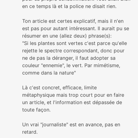
en ce temps là et la police ne disait rien.
Ton article est certes explicatif, mais il n'en
est pas pour autant intéressant. Il aurait pu se
résumer en une (allez deux) phrase(s):
"Si les plantes sont vertes c'est parce qu'elle
rejette le spectre correspondant, donc pour
ne de pas la déranger, il faut adopter sa
couleur "ennemie", le vert. Par mimétisme,
comme dans la nature"
Là c'est concret, efficace, limite
métaphysique mais trop court pour en faire
un article, et l'information est dépassée de
toute façon.
Un vrai "journaliste" est en avance, pas en
retard.