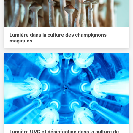
Lumière dans la culture des champignons
magiques
Lumière UVC et désinfection dans la culture de