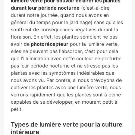
lumière verte pour pouvoir éclairer les plantes
durant leur période nocturne
(c'est-à-dire,
durant notre journée, quand nous avons en
général du temps pour le jardinage) sans qu'elles
souffrent de conséquences négatives durant la
floraison. En effet, les plantes semblent ne pas
avoir de
photorécepteur
pour la lumière verte,
elles ne peuvent pas l'absorber, c'est pour cela
que l'illumination avec cette couleur ne perturbe
pas leur période nocturne et ne stresse pas les
plantes avec les symptômes indésirables que
nous avons vu. Par contre, si nous prévoyons de
cultiver les plantes avec une lumière verte, nous
verrons rapidement que les plantes sont à peine
capables de se développer, en mourant petit à
petit.
Types de lumière verte pour la culture
intérieure