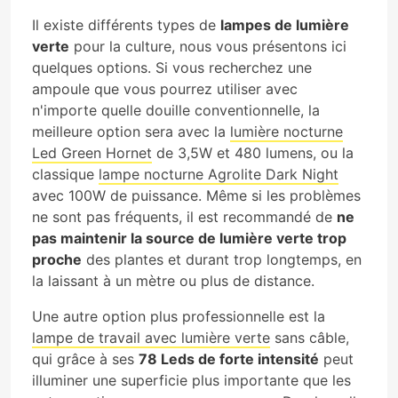
Il existe différents types de
lampes de lumière
verte
pour la culture, nous vous présentons ici
quelques options. Si vous recherchez une
ampoule que vous pourrez utiliser avec
n'importe quelle douille conventionnelle, la
meilleure option sera avec la
lumière nocturne
Led Green Hornet
de 3,5W et 480 lumens, ou la
classique
lampe nocturne Agrolite Dark Night
avec 100W de puissance. Même si les problèmes
ne sont pas fréquents, il est recommandé de
ne
pas maintenir la source de lumière verte trop
proche
des plantes et durant trop longtemps, en
la laissant à un mètre ou plus de distance.
Une autre option plus professionnelle est la
lampe de travail avec lumière verte
sans câble,
qui grâce à ses
78 Leds de forte intensité
peut
illuminer une superficie plus importante que les