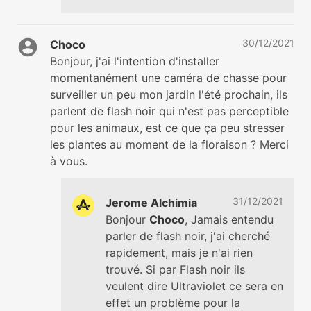
30/12/2021
Choco
Bonjour, j'ai l'intention d'installer
momentanément une caméra de chasse pour
surveiller un peu mon jardin l'été prochain, ils
parlent de flash noir qui n'est pas perceptible
pour les animaux, est ce que ça peu stresser
les plantes au moment de la floraison ? Merci
à vous.
31/12/2021
Jerome Alchimia
Bonjour
Choco
, Jamais entendu
parler de flash noir, j'ai cherché
rapidement, mais je n'ai rien
trouvé. Si par Flash noir ils
veulent dire Ultraviolet ce sera en
effet un problème pour la