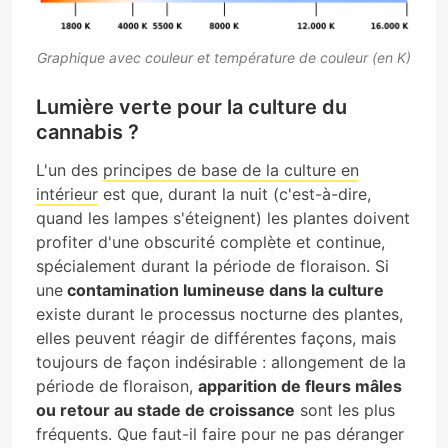
Graphique avec couleur et température de couleur (en K)
Lumière verte pour la culture du
cannabis ?
L'un des
principes de base de la culture en
intérieur
est que, durant la nuit (c'est-à-dire,
quand les lampes s'éteignent) les plantes doivent
profiter d'une obscurité complète et continue,
spécialement durant la période de floraison. Si
une
contamination lumineuse dans la culture
existe durant le processus nocturne des plantes,
elles peuvent réagir de différentes façons, mais
toujours de façon indésirable : allongement de la
période de floraison,
apparition de fleurs mâles
ou retour au stade de croissance
sont les plus
fréquents. Que faut-il faire pour ne pas déranger