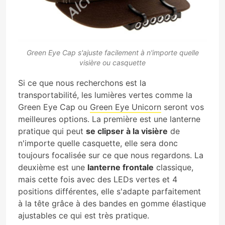
Green Eye Cap s'ajuste facilement à n'importe quelle
visière ou casquette
Si ce que nous recherchons est la
transportabilité, les lumières vertes comme la
Green Eye Cap ou
Green Eye Unicorn
seront vos
meilleures options. La première est une lanterne
pratique qui peut
se clipser à la visière
de
n'importe quelle casquette, elle sera donc
toujours focalisée sur ce que nous regardons. La
deuxième est une
lanterne frontale
classique,
mais cette fois avec des LEDs vertes et 4
positions différentes, elle s'adapte parfaitement
à la tête grâce à des bandes en gomme élastique
ajustables ce qui est très pratique.