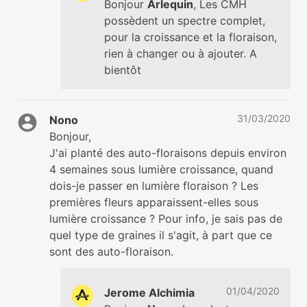
Bonjour
Arlequin
, Les CMH
possèdent un spectre complet,
pour la croissance et la floraison,
rien à changer ou à ajouter. A
bientôt
31/03/2020
Nono
Bonjour,
J'ai planté des auto-floraisons depuis environ
4 semaines sous lumière croissance, quand
dois-je passer en lumière floraison ? Les
premières fleurs apparaissent-elles sous
lumière croissance ? Pour info, je sais pas de
quel type de graines il s'agit, à part que ce
sont des auto-floraison.
01/04/2020
Jerome Alchimia