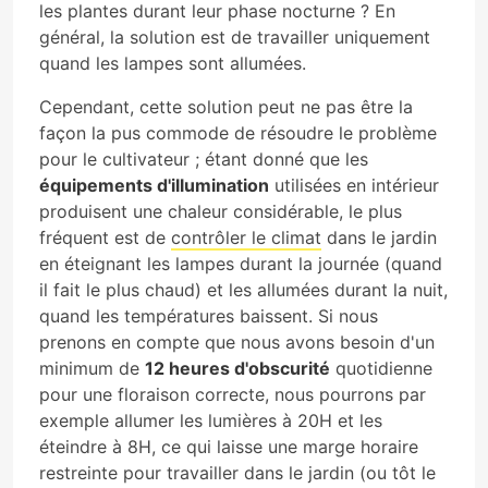
les plantes durant leur phase nocturne ? En
général, la solution est de travailler uniquement
quand les lampes sont allumées.
Cependant, cette solution peut ne pas être la
façon la pus commode de résoudre le problème
pour le cultivateur ; étant donné que les
équipements d'illumination
utilisées en intérieur
produisent une chaleur considérable, le plus
fréquent est de
contrôler le climat
dans le jardin
en éteignant les lampes durant la journée (quand
il fait le plus chaud) et les allumées durant la nuit,
quand les températures baissent. Si nous
prenons en compte que nous avons besoin d'un
minimum de
12 heures d'obscurité
quotidienne
pour une floraison correcte, nous pourrons par
exemple allumer les lumières à 20H et les
éteindre à 8H, ce qui laisse une marge horaire
restreinte pour travailler dans le jardin (ou tôt le