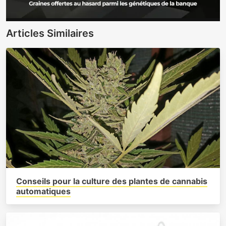
Articles Similaires
Conseils pour la culture des plantes de cannabis
automatiques