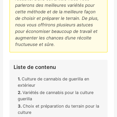
parlerons des meilleures variétés pour
cette méthode et de la meilleure façon
de choisir et préparer le terrain. De plus,
nous vous offrirons plusieurs astuces
pour économiser beaucoup de travail et
augmenter les chances d’une récolte
fructueuse et sûre.
Liste de contenu
Culture de cannabis de guerilla en
extérieur
Variétés de cannabis pour la culture
guerilla
Choix et préparation du terrain pour la
culture