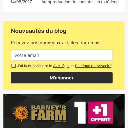
14/08/2017
Autoproduction de cannabis en extérieur
Nouveautés du blog
Recevez nos nouveaux articles par email.
J'ai lu et j'accepte le
Avis légal
at
Politique de privacité
M'abonner