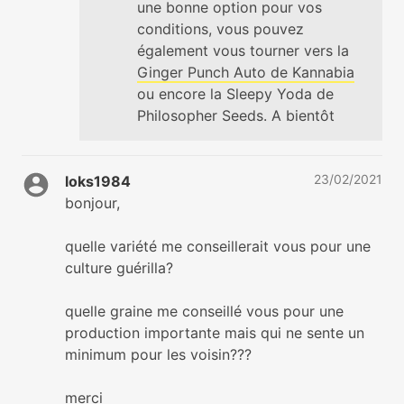
une bonne option pour vos
conditions, vous pouvez
également vous tourner vers la
Ginger Punch Auto de Kannabia
ou encore la Sleepy Yoda de
Philosopher Seeds. A bientôt
23/02/2021
loks1984
bonjour,
quelle variété me conseillerait vous pour une
culture guérilla?
quelle graine me conseillé vous pour une
production importante mais qui ne sente un
minimum pour les voisin???
merci