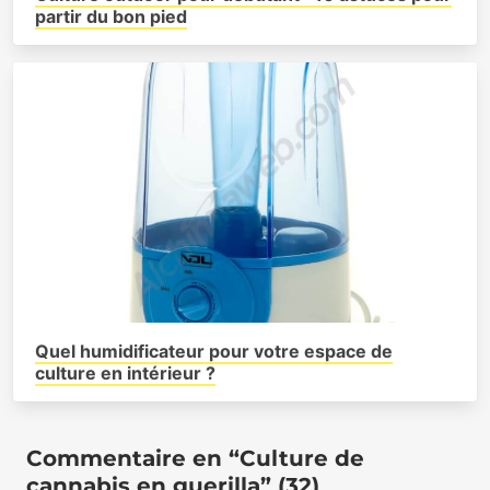
partir du bon pied
Quel humidificateur pour votre espace de
culture en intérieur ?
Commentaire en “Culture de
cannabis en guerilla” (32)