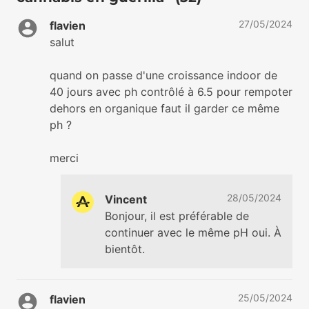
27/05/2024
flavien
salut
quand on passe d'une croissance indoor de
40 jours avec ph contrôlé à 6.5 pour rempoter
dehors en organique faut il garder ce même
ph ?
merci
28/05/2024
Vincent
Bonjour, il est préférable de
continuer avec le même pH oui. À
bientôt.
25/05/2024
flavien