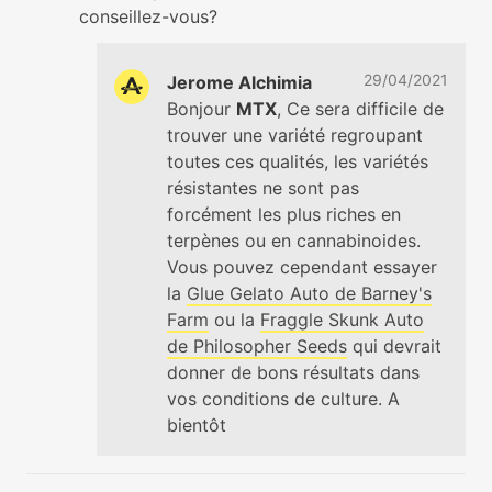
conseillez-vous?
29/04/2021
Jerome Alchimia
Bonjour
MTX
, Ce sera difficile de
trouver une variété regroupant
toutes ces qualités, les variétés
résistantes ne sont pas
forcément les plus riches en
terpènes ou en cannabinoides.
Vous pouvez cependant essayer
la
Glue Gelato Auto de Barney's
Farm
ou la
Fraggle Skunk Auto
de Philosopher Seeds
qui devrait
donner de bons résultats dans
vos conditions de culture. A
bientôt