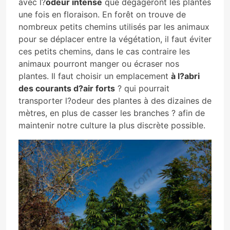
avec l?
odeur intense
que dégageront les plantes
une fois en floraison. En forêt on trouve de
nombreux petits chemins utilisés par les animaux
pour se déplacer entre la végétation, il faut éviter
ces petits chemins, dans le cas contraire les
animaux pourront manger ou écraser nos
plantes. Il faut choisir un emplacement
à l?abri
des courants d?air forts
? qui pourrait
transporter l?odeur des plantes à des dizaines de
mètres, en plus de casser les branches ? afin de
maintenir notre culture la plus discrète possible.