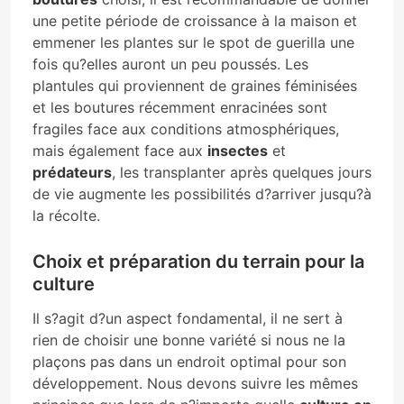
une petite période de croissance à la maison et
emmener les plantes sur le spot de guerilla une
fois qu?elles auront un peu poussés. Les
plantules qui proviennent de graines féminisées
et les boutures récemment enracinées sont
fragiles face aux conditions atmosphériques,
mais également face aux
insectes
et
prédateurs
, les transplanter après quelques jours
de vie augmente les possibilités d?arriver jusqu?à
la récolte.
Choix et préparation du terrain pour la
culture
Il s?agit d?un aspect fondamental, il ne sert à
rien de choisir une bonne variété si nous ne la
plaçons pas dans un endroit optimal pour son
développement. Nous devons suivre les mêmes