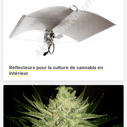
Réflecteurs pour la culture de cannabis en
intérieur