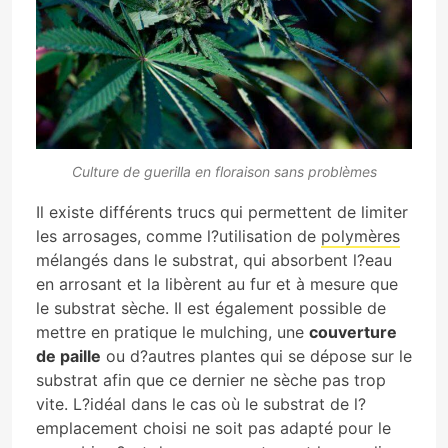
Culture de guerilla en floraison sans problèmes
Il existe différents trucs qui permettent de limiter
les arrosages, comme l?utilisation de
polymères
mélangés dans le substrat, qui absorbent l?eau
en arrosant et la libèrent au fur et à mesure que
le substrat sèche. Il est également possible de
mettre en pratique le mulching, une
couverture
de paille
ou d?autres plantes qui se dépose sur le
substrat afin que ce dernier ne sèche pas trop
vite. L?idéal dans le cas où le substrat de l?
emplacement choisi ne soit pas adapté pour le