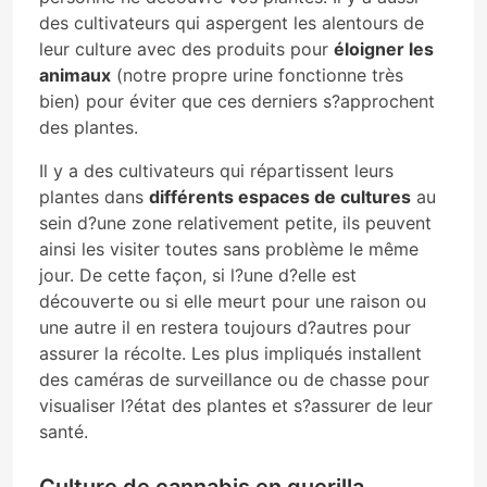
des cultivateurs qui aspergent les alentours de
leur culture avec des produits pour
éloigner les
animaux
(notre propre urine fonctionne très
bien) pour éviter que ces derniers s?approchent
des plantes.
Il y a des cultivateurs qui répartissent leurs
plantes dans
différents espaces de cultures
au
sein d?une zone relativement petite, ils peuvent
ainsi les visiter toutes sans problème le même
jour. De cette façon, si l?une d?elle est
découverte ou si elle meurt pour une raison ou
une autre il en restera toujours d?autres pour
assurer la récolte. Les plus impliqués installent
des caméras de surveillance ou de chasse pour
visualiser l?état des plantes et s?assurer de leur
santé.
Culture de cannabis en guerilla