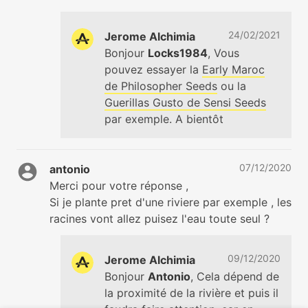
24/02/2021
Jerome Alchimia
Bonjour
Locks1984
, Vous
pouvez essayer la
Early Maroc
de Philosopher Seeds
ou la
Guerillas Gusto de Sensi Seeds
par exemple. A bientôt
07/12/2020
antonio
Merci pour votre réponse ,
Si je plante pret d'une riviere par exemple , les
racines vont allez puisez l'eau toute seul ?
09/12/2020
Jerome Alchimia
Bonjour
Antonio
, Cela dépend de
la proximité de la rivière et puis il