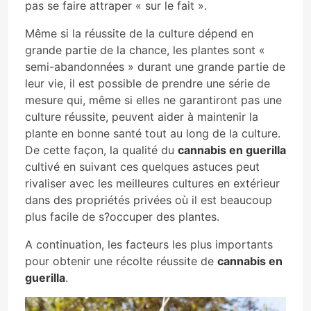
pas se faire attraper « sur le fait ».
Même si la réussite de la culture dépend en
grande partie de la chance, les plantes sont «
semi-abandonnées » durant une grande partie de
leur vie, il est possible de prendre une série de
mesure qui, même si elles ne garantiront pas une
culture réussite, peuvent aider à maintenir la
plante en bonne santé tout au long de la culture.
De cette façon, la qualité du
cannabis en guerilla
cultivé en suivant ces quelques astuces peut
rivaliser avec les meilleures cultures en extérieur
dans des propriétés privées où il est beaucoup
plus facile de s?occuper des plantes.
A continuation, les facteurs les plus importants
pour obtenir une récolte réussite de
cannabis en
guerilla
.