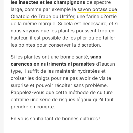
les insectes et les champignons
de spectre
large, comme par exemple le
savon potassique
Oleatbio de Trabe
ou
Urtifer
, une farine d?ortie
de la même marque. Si cela est nécessaire, et si
nous voyons que les plantes poussent trop en
hauteur, il est possible de les plier ou de tailler
les pointes pour conserver la discrétion.
Si les plantes ont une bonne santé,
sans
carences en nutriments ni parasites
d?aucun
type, il suffit de les maintenir hydratées et
croiser les doigts pour ne pas avoir de visite
surprise et pouvoir récolter sans problème.
Rappelez-vous que cette méthode de culture
entraîne une série de risques légaux qu?il faut
prendre en compte.
En vous souhaitant de bonnes cultures !