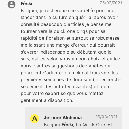
25/03/2021
Féski
Bonjour, je recherche une variétée pour me
lancer dans la culture en guérilla, après avoir
consulté beaucoup d'articles je pense me
tourner vers la quick one d'rqs pour sa
rapidité de floraison et surtout sa robustesse
me laissant une marge d'erreur qui pourrait
s'avérer indispensable au débutant que je
suis, est-ce selon vous un bon choix et auriez
vous d'autres suggestions de variétés qui
pouraient s'adapter a un climat frais vers les
premières semaines de floraison (je recherche
seulement des autofleurissantes) et merci
pour votre expertise que vous mettez
gentiment a disposition.
26/03/2021
Jerome Alchimia
Bonjour
Féski
, La Quick One est