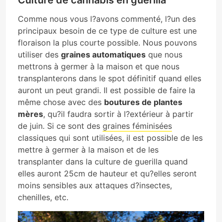
Comme nous vous l?avons commenté, l?un des
principaux besoin de ce type de culture est une
floraison la plus courte possible. Nous pouvons
utiliser des
graines automatiques
que nous
mettrons à germer à la maison et que nous
transplanterons dans le spot définitif quand elles
auront un peut grandi. Il est possible de faire la
même chose avec des
boutures de plantes
mères
, qu?il faudra sortir à l?extérieur à partir
de juin. Si ce sont des
graines féminisées
classiques qui sont utilisées, il est possible de les
mettre à germer à la maison et de les
transplanter dans la culture de guerilla quand
elles auront 25cm de hauteur et qu?elles seront
moins sensibles aux attaques d?insectes,
chenilles, etc.