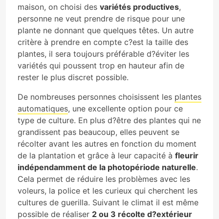
maison, on choisi des
variétés productives
,
personne ne veut prendre de risque pour une
plante ne donnant que quelques têtes. Un autre
critère à prendre en compte c?est la taille des
plantes, il sera toujours préférable d?éviter les
variétés qui poussent trop en hauteur afin de
rester le plus discret possible.
De nombreuses personnes choisissent les
plantes
automatiques
, une excellente option pour ce
type de culture. En plus d?être des plantes qui ne
grandissent pas beaucoup, elles peuvent se
récolter avant les autres en fonction du moment
de la plantation et grâce à leur capacité à
fleurir
indépendamment de la photopériode naturelle
.
Cela permet de réduire les problèmes avec les
voleurs, la police et les curieux qui cherchent les
cultures de guerilla. Suivant le climat il est même
possible de réaliser
2 ou 3 récolte d?extérieur