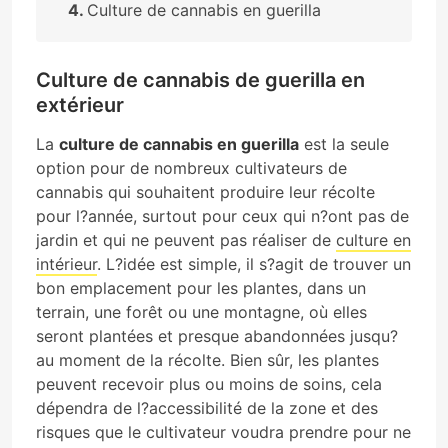
Culture de cannabis en guerilla
Culture de cannabis de guerilla en
extérieur
La
culture de cannabis en guerilla
est la seule
option pour de nombreux cultivateurs de
cannabis qui souhaitent produire leur récolte
pour l?année, surtout pour ceux qui n?ont pas de
jardin et qui ne peuvent pas réaliser de
culture en
intérieur
. L?idée est simple, il s?agit de trouver un
bon emplacement pour les plantes, dans un
terrain, une forêt ou une montagne, où elles
seront plantées et presque abandonnées jusqu?
au moment de la récolte. Bien sûr, les plantes
peuvent recevoir plus ou moins de soins, cela
dépendra de l?accessibilité de la zone et des
risques que le cultivateur voudra prendre pour ne