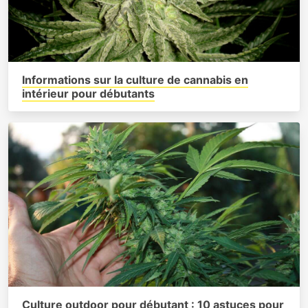
Informations sur la culture de cannabis en
intérieur pour débutants
Culture outdoor pour débutant : 10 astuces pour