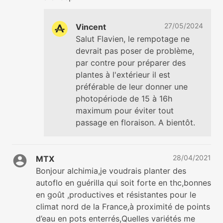
27/05/2024
Vincent
Salut Flavien, le rempotage ne
devrait pas poser de problème,
par contre pour préparer des
plantes à l'extérieur il est
préférable de leur donner une
photopériode de 15 à 16h
maximum pour éviter tout
passage en floraison. A bientôt.
28/04/2021
MTX
Bonjour alchimia,je voudrais planter des
autoflo en guérilla qui soit forte en thc,bonnes
en goût ,productives et résistantes pour le
climat nord de la France,à proximité de points
d’eau en pots enterrés,Quelles variétés me