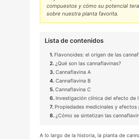
compuestos y cómo su potencial tera
sobre nuestra planta favorita.
Lista de contenidos
Flavonoides: el origen de las cannaf
¿Qué son las cannaflavinas?
Cannaflavina A
Cannaflavina B
Cannaflavina C
Investigación clínica del efecto de 
Propiedades medicinales y efectos 
¿Cómo se sintetizan las cannaflavi
A lo largo de la historia, la planta de can