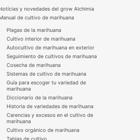
Notícias y novedades del grow Alchimia
Manual de cultivo de marihuana
Plagas de la marihuana
Cultivo interior de marihuana
Autocultivo de marihuana en exterior
Seguimiento de cultivos de marihuana
Cosecha de marihuana
Sistemas de cultivo de marihuana
Guía para escoger tu variedad de
marihuana
Diccionario de la marihuana
Historia de variedades de marihuana
Carencias y excesos en el cultivo de
marihuana
Cultivo orgánico de marihuana
Tablas de cultivo