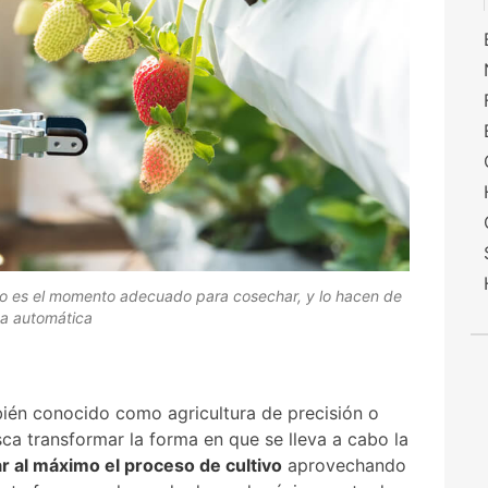
do es el momento adecuado para cosechar, y lo hacen de
a automática
bién conocido como agricultura de precisión o
sca transformar la forma en que se lleva a cabo la
r al máximo el proceso de cultivo
aprovechando