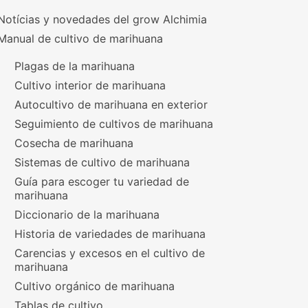
Notícias y novedades del grow Alchimia
Manual de cultivo de marihuana
Plagas de la marihuana
Cultivo interior de marihuana
Autocultivo de marihuana en exterior
Seguimiento de cultivos de marihuana
Cosecha de marihuana
Sistemas de cultivo de marihuana
Guía para escoger tu variedad de
marihuana
Diccionario de la marihuana
Historia de variedades de marihuana
Carencias y excesos en el cultivo de
marihuana
Cultivo orgánico de marihuana
Tablas de cultivo