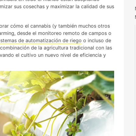
imizar sus cosechas y maximizar la calidad de sus
plorar cómo el cannabis (y también muchos otros
 farming, desde el monitoreo remoto de campos o
istemas de automatización de riego
o incluso de
ombinación de la agricultura tradicional con las
vando el cultivo un nuevo nivel de eficiencia y