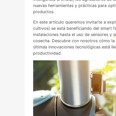
nuevas herramientas y prácticas para opt
productos.
En este artículo queremos invitarte a ex
cultivos) se está beneficiando del smart
instalaciones hasta el uso de sensores y
s
cosecha. Descubre con nosotros cómo la c
últimas innovaciones tecnológicas está lle
productividad.