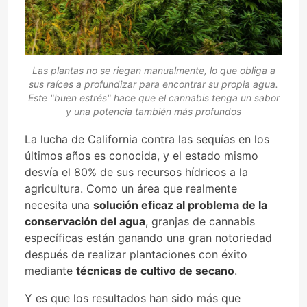
Las plantas no se riegan manualmente, lo que obliga a
sus raíces a profundizar para encontrar su propia agua.
Este "buen estrés" hace que el cannabis tenga un sabor
y una potencia también más profundos
La lucha de California contra las sequías en los
últimos años es conocida, y el estado mismo
desvía el 80% de sus recursos hídricos a la
agricultura. Como un área que realmente
necesita una
solución eficaz al problema de la
conservación del agua
, granjas de cannabis
específicas están ganando una gran notoriedad
después de realizar plantaciones con éxito
mediante
técnicas de cultivo de secano
.
Y es que los resultados han sido más que