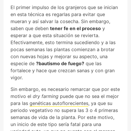
El primer impulso de los granjeros que se inician
en esta técnica es regarlas para evitar que
mueran y así salvar la cosecha. Sin embargo,
saben que deben
tener fe en el proceso
y
esperar a que esta situación se revierta.
Efectivamente, esto termina sucediendo y a las
pocas semanas las plantas comienzan a brotar
con nuevas hojas y mejorar su aspecto, una
especie de
?bautismo de fuego?
que las
fortalece y hace que crezcan sanas y con gran
vigor.
Sin embargo, es necesario remarcar que por este
motivo el
dry farming
puede que no sea el mejor
para las
genéticas autoflorecientes
, ya que su
periodo vegetativo no supera las 3 o 4 primeras
semanas de vida de la planta. Por este motivo,
un inicio de este tipo sería fatal para una