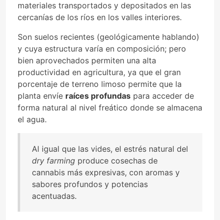
materiales transportados y depositados en las
cercanías de los ríos en los valles interiores.
Son suelos recientes (geológicamente hablando)
y cuya estructura varía en composición; pero
bien aprovechados permiten una alta
productividad en agricultura, ya que el gran
porcentaje de terreno limoso permite que la
planta envíe
raíces profundas
para acceder de
forma natural al nivel freático donde se almacena
el agua.
Al igual que las vides, el estrés natural del
dry farming
produce cosechas de
cannabis más expresivas, con aromas y
sabores profundos y potencias
acentuadas.