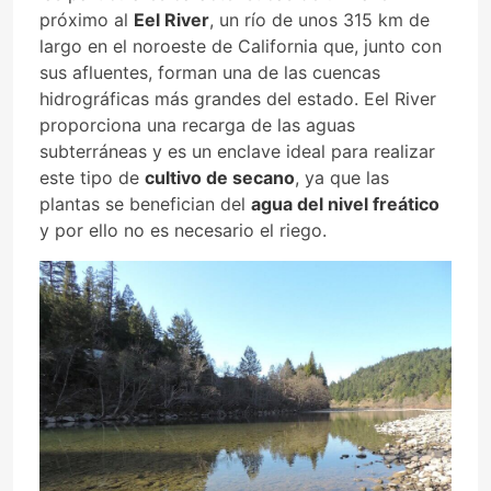
próximo al
Eel River
, un río de unos 315 km de
largo en el noroeste de California que, junto con
sus afluentes, forman una de las cuencas
hidrográficas más grandes del estado. Eel River
proporciona una recarga de las aguas
subterráneas y es un enclave ideal para realizar
este tipo de
cultivo de secano
, ya que las
plantas se benefician del
agua del nivel freático
y por ello no es necesario el riego.