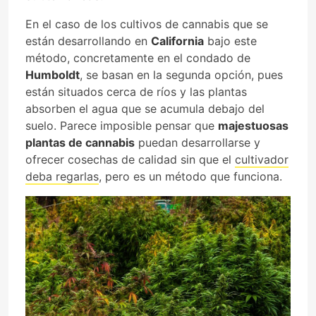
En el caso de los cultivos de cannabis que se
están desarrollando en
California
bajo este
método, concretamente en el condado de
Humboldt
, se basan en la segunda opción, pues
están situados cerca de ríos y las plantas
absorben el agua que se acumula debajo del
suelo. Parece imposible pensar que
majestuosas
plantas de cannabis
puedan desarrollarse y
ofrecer cosechas de calidad sin que el
cultivador
deba regarlas
, pero es un método que funciona.