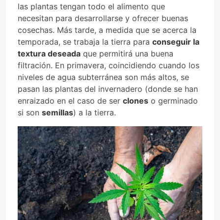
las plantas tengan todo el alimento que
necesitan para desarrollarse y ofrecer buenas
cosechas. Más tarde, a medida que se acerca la
temporada, se trabaja la tierra para
conseguir la
textura deseada
que permitirá una buena
filtración. En primavera, coincidiendo cuando los
niveles de agua subterránea son más altos, se
pasan las plantas del invernadero (donde se han
enraizado en el caso de ser
clones
o germinado
si son
semillas
) a la tierra.