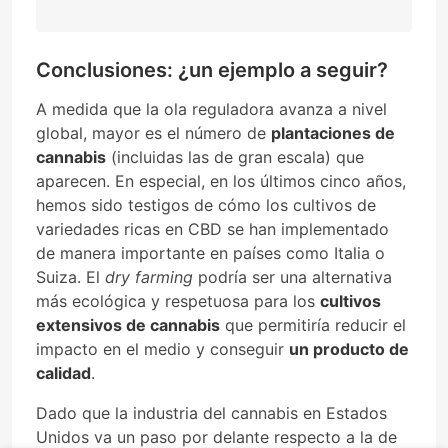
Conclusiones: ¿un ejemplo a seguir?
A medida que la ola reguladora avanza a nivel
global, mayor es el número de
plantaciones de
cannabis
(incluidas las de gran escala) que
aparecen. En especial, en los últimos cinco años,
hemos sido testigos de cómo los cultivos de
variedades ricas en CBD se han implementado
de manera importante en países como Italia o
Suiza. El
dry farming
podría ser una alternativa
más ecológica y respetuosa para los
cultivos
extensivos de cannabis
que permitiría reducir el
impacto en el medio y conseguir
un producto de
calidad
.
Dado que la industria del cannabis en Estados
Unidos va un paso por delante respecto a la de