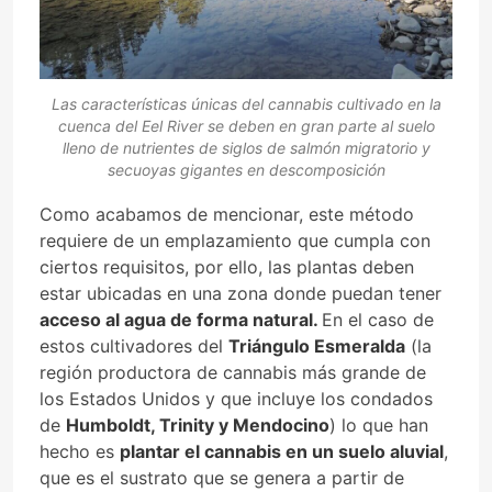
Las características únicas del cannabis cultivado en la
cuenca del Eel River se deben en gran parte al suelo
lleno de nutrientes de siglos de salmón migratorio y
secuoyas gigantes en descomposición
Como acabamos de mencionar, este método
requiere de un emplazamiento que cumpla con
ciertos requisitos, por ello, las plantas deben
estar ubicadas en una zona donde puedan tener
acceso al agua de forma natural.
En el caso de
estos cultivadores del
Triángulo Esmeralda
(la
región productora de cannabis más grande de
los Estados Unidos y que incluye los condados
de
Humboldt, Trinity y Mendocino
) lo que han
hecho es
plantar el cannabis en un suelo aluvial
,
que es el sustrato que se genera a partir de