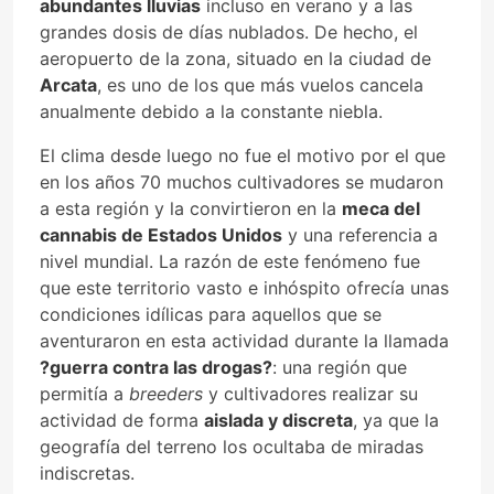
abundantes lluvias
incluso en verano y a las
grandes dosis de días nublados. De hecho, el
aeropuerto de la zona, situado en la ciudad de
Arcata
, es uno de los que más vuelos cancela
anualmente debido a la constante niebla.
El clima desde luego no fue el motivo por el que
en los años 70 muchos cultivadores se mudaron
a esta región y la convirtieron en la
meca del
cannabis de Estados Unidos
y una referencia a
nivel mundial. La razón de este fenómeno fue
que este territorio vasto e inhóspito ofrecía unas
condiciones idílicas para aquellos que se
aventuraron en esta actividad durante la llamada
?guerra contra las drogas?
: una región que
permitía a
breeders
y cultivadores realizar su
actividad de forma
aislada y discreta
, ya que la
geografía del terreno los ocultaba de miradas
indiscretas.