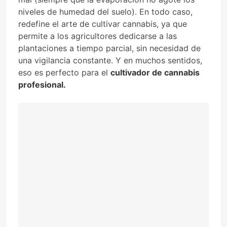
niveles de humedad del suelo). En todo caso,
redefine el arte de cultivar cannabis, ya que
permite a los agricultores dedicarse a las
plantaciones a tiempo parcial, sin necesidad de
una vigilancia constante. Y en muchos sentidos,
eso es perfecto para el
cultivador de cannabis
profesional.