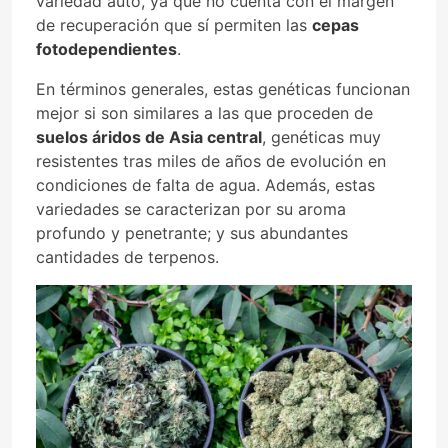
variedad auto, ya que no cuenta con el margen
de recuperación que sí permiten las
cepas
fotodependientes
.
En términos generales, estas genéticas funcionan
mejor si son similares a las que proceden de
suelos áridos de Asia central
, genéticas muy
resistentes tras miles de años de evolución en
condiciones de falta de agua. Además, estas
variedades se caracterizan por su aroma
profundo y penetrante; y sus abundantes
cantidades de terpenos.