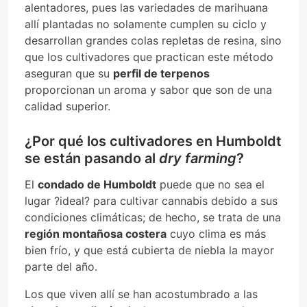
alentadores, pues las variedades de marihuana
allí plantadas no solamente cumplen su ciclo y
desarrollan grandes colas repletas de resina, sino
que los cultivadores que practican este método
aseguran que su
perfil de terpenos
proporcionan un aroma y sabor que son de una
calidad superior.
¿Por qué los cultivadores en Humboldt
se están pasando al
dry farming
?
El
condado de Humboldt
puede que no sea el
lugar ?ideal? para cultivar cannabis debido a sus
condiciones climáticas; de hecho, se trata de una
región montañosa costera
cuyo clima es más
bien frío, y que está cubierta de niebla la mayor
parte del año.
Los que viven allí se han acostumbrado a las