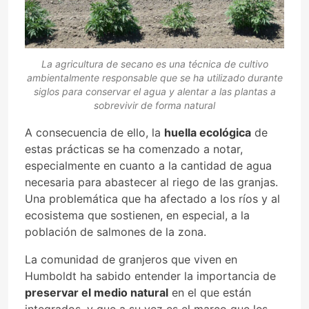
La agricultura de secano es una técnica de cultivo
ambientalmente responsable que se ha utilizado durante
siglos para conservar el agua y alentar a las plantas a
sobrevivir de forma natural
A consecuencia de ello, la
huella ecológica
de
estas prácticas se ha comenzado a notar,
especialmente en cuanto a la cantidad de agua
necesaria para abastecer al riego de las granjas.
Una problemática que ha afectado a los ríos y al
ecosistema que sostienen, en especial, a la
población de salmones de la zona.
La comunidad de granjeros que viven en
Humboldt ha sabido entender la importancia de
preservar el medio natural
en el que están