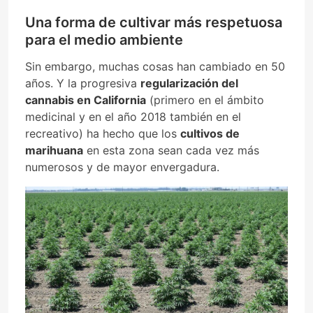
Una forma de cultivar más respetuosa
para el medio ambiente
Sin embargo, muchas cosas han cambiado en 50
años. Y la progresiva
regularización del
cannabis en California
(primero en el ámbito
medicinal y en el año 2018 también en el
recreativo) ha hecho que los
cultivos de
marihuana
en esta zona sean cada vez más
numerosos y de mayor envergadura.