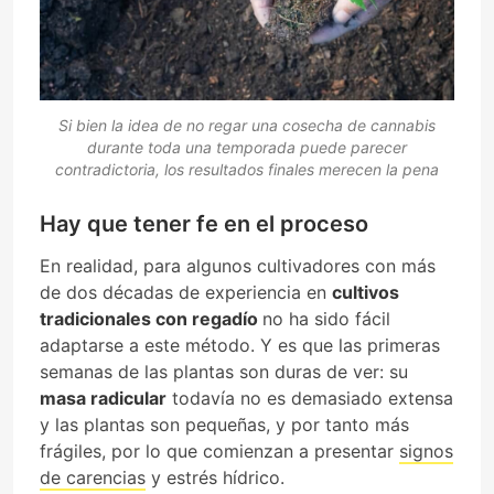
Si bien la idea de no regar una cosecha de cannabis
durante toda una temporada puede parecer
contradictoria, los resultados finales merecen la pena
Hay que tener fe en el proceso
En realidad, para algunos cultivadores con más
de dos décadas de experiencia en
cultivos
tradicionales con regadío
no ha sido fácil
adaptarse a este método. Y es que las primeras
semanas de las plantas son duras de ver: su
masa radicular
todavía no es demasiado extensa
y las plantas son pequeñas, y por tanto más
frágiles, por lo que comienzan a presentar
signos
de carencias
y estrés hídrico.