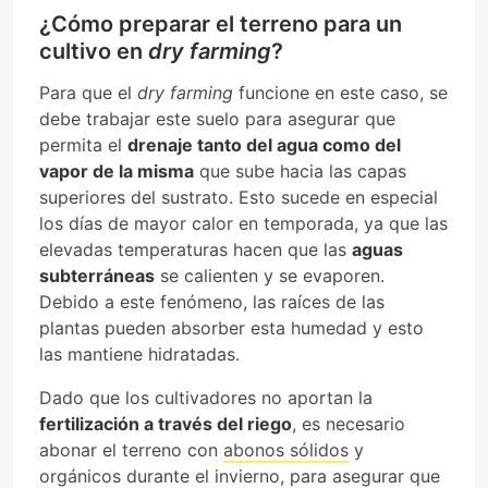
¿Cómo preparar el terreno para un
cultivo en
dry farming
?
Para que el
dry farming
funcione en este caso, se
debe trabajar este suelo para asegurar que
permita el
drenaje tanto del agua como del
vapor de la misma
que sube hacia las capas
superiores del sustrato. Esto sucede en especial
los días de mayor calor en temporada, ya que las
elevadas temperaturas hacen que las
aguas
subterráneas
se calienten y se evaporen.
Debido a este fenómeno, las raíces de las
plantas pueden absorber esta humedad y esto
las mantiene hidratadas.
Dado que los cultivadores no aportan la
fertilización a través del riego
, es necesario
abonar el terreno con
abonos sólidos
y
orgánicos durante el invierno, para asegurar que