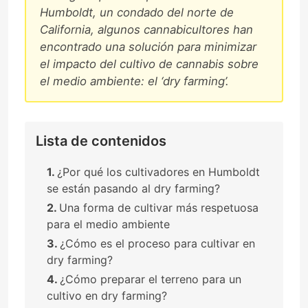
Humboldt, un condado del norte de
California, algunos cannabicultores han
encontrado una solución para minimizar
el impacto del cultivo de cannabis sobre
el medio ambiente: el ‘dry farming’.
Lista de contenidos
¿Por qué los cultivadores en Humboldt
se están pasando al dry farming?
Una forma de cultivar más respetuosa
para el medio ambiente
¿Cómo es el proceso para cultivar en
dry farming?
¿Cómo preparar el terreno para un
cultivo en dry farming?