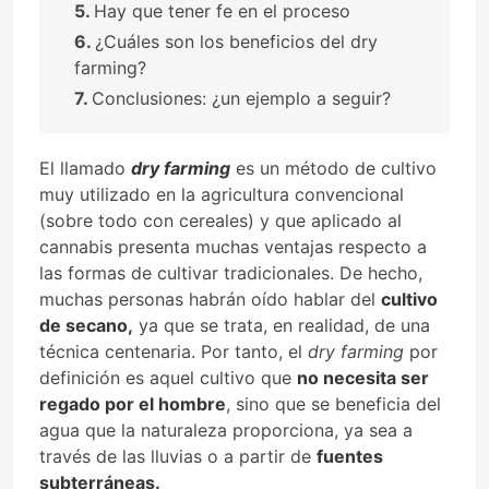
Hay que tener fe en el proceso
¿Cuáles son los beneficios del dry
farming?
Conclusiones: ¿un ejemplo a seguir?
El llamado
dry farming
es un método de cultivo
muy utilizado en la agricultura convencional
(sobre todo con cereales) y que aplicado al
cannabis presenta muchas ventajas respecto a
las formas de cultivar tradicionales. De hecho,
muchas personas habrán oído hablar del
cultivo
de secano,
ya que se trata, en realidad, de una
técnica centenaria. Por tanto, el
dry farming
por
definición es aquel cultivo que
no necesita ser
regado por el hombre
, sino que se beneficia del
agua que la naturaleza proporciona, ya sea a
través de las lluvias o a partir de
fuentes
subterráneas.