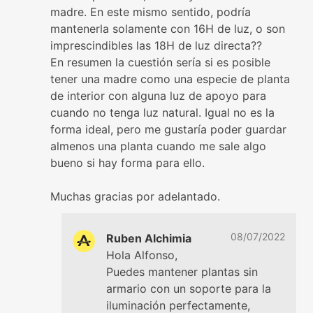
madre. En este mismo sentido, podría
mantenerla solamente con 16H de luz, o son
imprescindibles las 18H de luz directa??
En resumen la cuestión sería si es posible
tener una madre como una especie de planta
de interior con alguna luz de apoyo para
cuando no tenga luz natural. Igual no es la
forma ideal, pero me gustaría poder guardar
almenos una planta cuando me sale algo
bueno si hay forma para ello.
Muchas gracias por adelantado.
08/07/2022
Ruben Alchimia
Hola Alfonso,
Puedes mantener plantas sin
armario con un soporte para la
iluminación perfectamente,