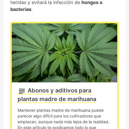
heridas y evitará la infección de
hongos o
bacterias
.
Abonos y aditivos para
plantas madre de marihuana
Mantener plantas madre de marihuana puede
parecer algo difícil para los cultivadores que
empiezan, aunque nada más lejos de la realidad.
En este artículo te explicamos todo lo que