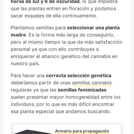
horas de luz y 6 de oscuridad
, lo que impedirá
que las plantas entren en floración y podamos
sacar esquejes de ella continuamente.
Plantamos semillas para
seleccionar una planta
madre
. Es la forma más larga de conseguirlo,
pero al mismo tiempo la que da más satisfacción
personal ya que con ello contribuyes a
enriquecer el abanico genético del cannabis en
nuestro país.
Para hacer una
correcta selección genética
deberíamos partir de unas
semillas cannabis
regulares ya que las
semillas feminizadas
suelen presentar mayor homogeneidad entre los
individuos, por lo que es más difícil encontrar
esa planta especial que andamos buscando.
Armario para propagación