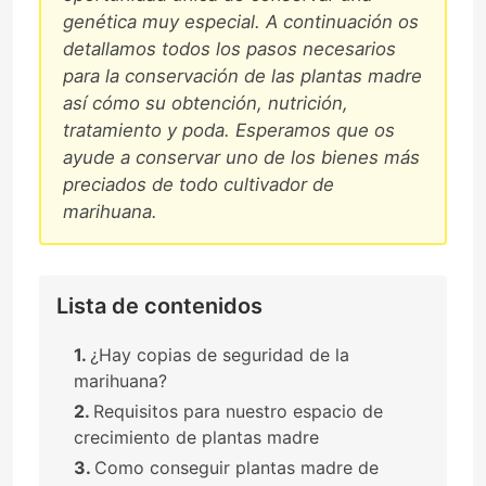
genética muy especial. A continuación os
detallamos todos los pasos necesarios
para la conservación de las plantas madre
así cómo su obtención, nutrición,
tratamiento y poda. Esperamos que os
ayude a conservar uno de los bienes más
preciados de todo cultivador de
marihuana.
Lista de contenidos
¿Hay copias de seguridad de la
marihuana?
Requisitos para nuestro espacio de
crecimiento de plantas madre
Como conseguir plantas madre de