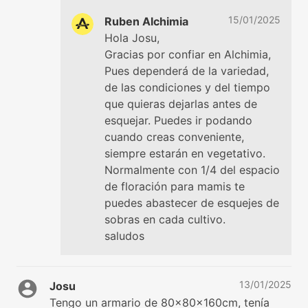
15/01/2025
Ruben Alchimia
Hola Josu,
Gracias por confiar en Alchimia,
Pues dependerá de la variedad,
de las condiciones y del tiempo
que quieras dejarlas antes de
esquejar. Puedes ir podando
cuando creas conveniente,
siempre estarán en vegetativo.
Normalmente con 1/4 del espacio
de floración para mamis te
puedes abastecer de esquejes de
sobras en cada cultivo.
saludos
13/01/2025
Josu
Tengo un armario de 80x80x160cm, tenía