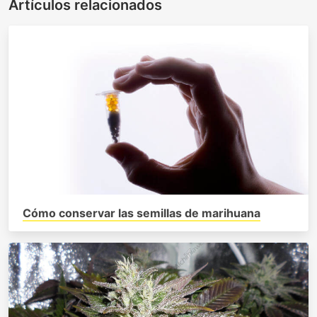
Artículos relacionados
Cómo conservar las semillas de marihuana