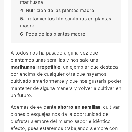
marihuana
Nutrición de las plantas madre
Tratamientos fito sanitarios en plantas
madre
Poda de las plantas madre
A todos nos ha pasado alguna vez que
plantamos unas semillas y nos sale una
marihuana irrepetible
, un ejemplar que destaca
por encima de cualquier otra que hayamos
cultivado anteriormente y que nos gustaría poder
mantener de alguna manera y volver a cultivar en
un futuro.
Además de evidente
ahorro en semillas
, cultivar
clones o esquejes nos da la oportunidad de
disfrutar siempre del mismo sabor e idéntico
efecto, pues estaremos trabajando siempre con