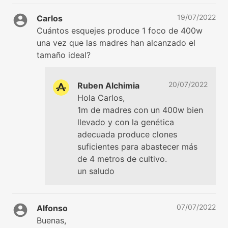
19/07/2022
Carlos
Cuántos esquejes produce 1 foco de 400w
una vez que las madres han alcanzado el
tamaño ideal?
20/07/2022
Ruben Alchimia
Hola Carlos,
1m de madres con un 400w bien
llevado y con la genética
adecuada produce clones
suficientes para abastecer más
de 4 metros de cultivo.
un saludo
07/07/2022
Alfonso
Buenas,