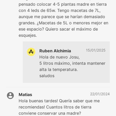
pensado colocar 4-5 plantas madre en tierra
con 4 leds de 65w. Tengo macetas de 7L,
aunque me parece que se harían demasiado
grandes. ¿Macetas de 5L o menores mejor en
ese espacio? Quiero sacar el máximo de
esquejes.
15/01/2025
Ruben Alchimia
Hola de nuevo Josu,
5 litros máximo, intenta mantener
alta la temperatura.
saludos
22/01/2024
Matias
Hola buenas tardes! Quería saber que me
recomiendas! Cuantos litros de tierra
conviene conservar una madre?