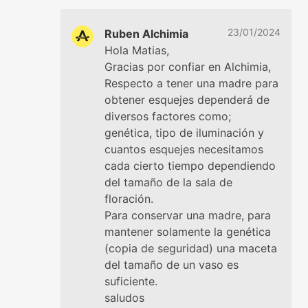
23/01/2024
Ruben Alchimia
Hola Matias,
Gracias por confiar en Alchimia,
Respecto a tener una madre para
obtener esquejes dependerá de
diversos factores como;
genética, tipo de iluminación y
cuantos esquejes necesitamos
cada cierto tiempo dependiendo
del tamaño de la sala de
floración.
Para conservar una madre, para
mantener solamente la genética
(copia de seguridad) una maceta
del tamaño de un vaso es
suficiente.
saludos