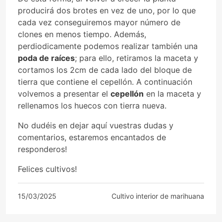
producirá dos brotes en vez de uno, por lo que
cada vez conseguiremos mayor número de
clones en menos tiempo. Además,
perdiodicamente podemos realizar también una
poda de raíces
; para ello, retiramos la maceta y
cortamos los 2cm de cada lado del bloque de
tierra que contiene el cepellón. A continuación
volvemos a presentar el
cepellón
en la maceta y
rellenamos los huecos con tierra nueva.
No dudéis en dejar aquí vuestras dudas y
comentarios, estaremos encantados de
responderos!
Felices cultivos!
15/03/2025
Cultivo interior de marihuana