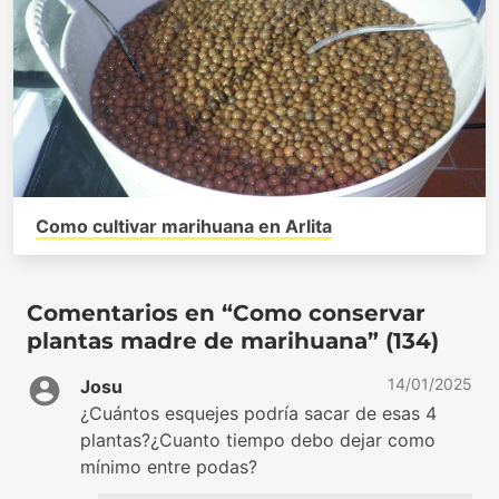
Como cultivar marihuana en Arlita
Comentarios en “Como conservar
plantas madre de marihuana” (134)
14/01/2025
Josu
¿Cuántos esquejes podría sacar de esas 4
plantas?¿Cuanto tiempo debo dejar como
mínimo entre podas?