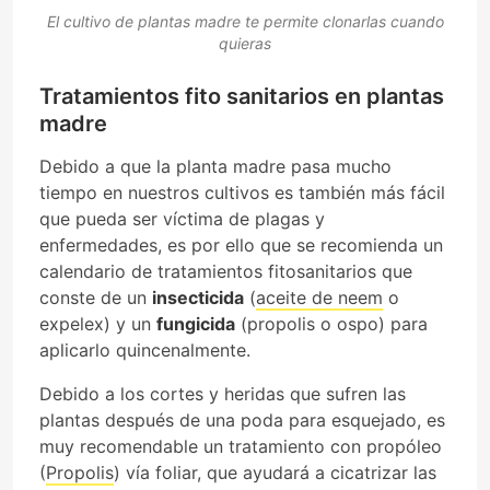
El cultivo de plantas madre te permite clonarlas cuando
quieras
Tratamientos fito sanitarios en plantas
madre
Debido a que la planta madre pasa mucho
tiempo en nuestros cultivos es también más fácil
que pueda ser víctima de plagas y
enfermedades, es por ello que se recomienda un
calendario de tratamientos fitosanitarios que
conste de un
insecticida
(
aceite de neem
o
expelex) y un
fungicida
(propolis o ospo) para
aplicarlo quincenalmente.
Debido a los cortes y heridas que sufren las
plantas después de una poda para esquejado, es
muy recomendable un tratamiento con propóleo
(
Propolis
) vía foliar, que ayudará a cicatrizar las