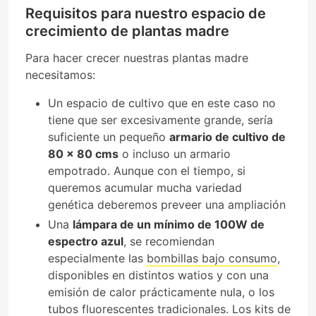
Requisitos para nuestro espacio de
crecimiento de plantas madre
Para hacer crecer nuestras plantas madre
necesitamos:
Un espacio de cultivo que en este caso no
tiene que ser excesivamente grande, sería
suficiente un pequeño
armario de cultivo de
80 x 80 cms
o incluso un armario
empotrado. Aunque con el tiempo, si
queremos acumular mucha variedad
genética deberemos preveer una ampliación
Una
lámpara de un mínimo de 100W de
espectro azul
, se recomiendan
especialmente las
bombillas bajo consumo
,
disponibles en distintos watios y con una
emisión de calor prácticamente nula, o los
tubos fluorescentes tradicionales. Los
kits de