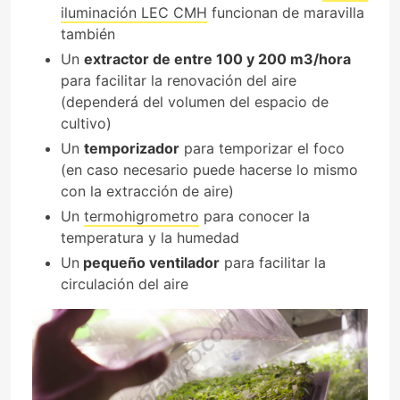
iluminación LEC CMH
funcionan de maravilla
también
Un
extractor de entre 100 y 200 m3/hora
para facilitar la renovación del aire
(dependerá del volumen del espacio de
cultivo)
Un
temporizador
para temporizar el foco
(en caso necesario puede hacerse lo mismo
con la extracción de aire)
Un
termohigrometro
para conocer la
temperatura y la humedad
Un
pequeño ventilador
para facilitar la
circulación del aire