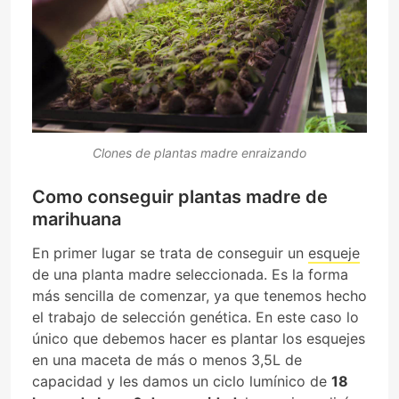
Clones de plantas madre enraizando
Como conseguir plantas madre de
marihuana
En primer lugar se trata de conseguir un
esqueje
de una planta madre seleccionada. Es la forma
más sencilla de comenzar, ya que tenemos hecho
el trabajo de selección genética. En este caso lo
único que debemos hacer es plantar los esquejes
en una maceta de más o menos 3,5L de
capacidad y les damos un ciclo lumínico de
18