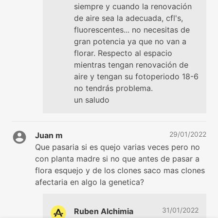
siempre y cuando la renovación
de aire sea la adecuada, cfl's,
fluorescentes... no necesitas de
gran potencia ya que no van a
florar. Respecto al espacio
mientras tengan renovación de
aire y tengan su fotoperiodo 18-6
no tendrás problema.
un saludo
29/01/2022
Juan m
Que pasaria si es quejo varias veces pero no
con planta madre si no que antes de pasar a
flora esquejo y de los clones saco mas clones
afectaria en algo la genetica?
31/01/2022
Ruben Alchimia