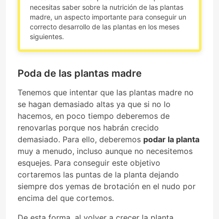
necesitas saber sobre la nutrición de las plantas
madre, un aspecto importante para conseguir un
correcto desarrollo de las plantas en los meses
siguientes.
Poda de las plantas madre
Tenemos que intentar que las plantas madre no
se hagan demasiado altas ya que si no lo
hacemos, en poco tiempo deberemos de
renovarlas porque nos habrán crecido
demasiado. Para ello, deberemos
podar la planta
muy a menudo, incluso aunque no necesitemos
esquejes. Para conseguir este objetivo
cortaremos las puntas de la planta dejando
siempre dos yemas de brotación en el nudo por
encima del que cortemos.
De esta forma, al volver a crecer la planta