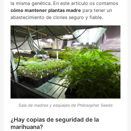
la misma genética. En este artículo os contamos
cómo mantener plantas madre
para tener un
abastecimiento de clones seguro y fiable.
Sala de madres y esquejes de Philosopher Seeds
¿Hay copias de seguridad de la
marihuana?