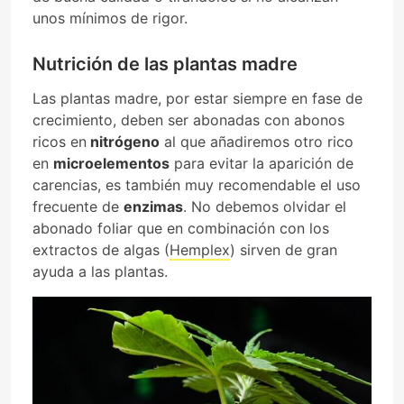
unos mínimos de rigor.
Nutrición de las plantas madre
Las plantas madre, por estar siempre en fase de
crecimiento, deben ser abonadas con abonos
ricos en
nitrógeno
al que añadiremos otro rico
en
microelementos
para evitar la aparición de
carencias, es también muy recomendable el uso
frecuente de
enzimas
. No debemos olvidar el
abonado foliar que en combinación con los
extractos de algas (
Hemplex
) sirven de gran
ayuda a las plantas.