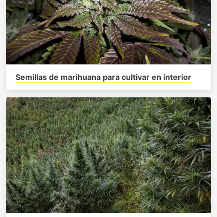
Semillas de marihuana para cultivar en interior