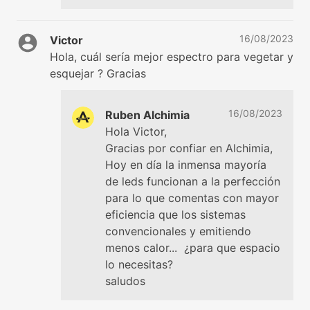
16/08/2023
Victor
Hola, cuál sería mejor espectro para vegetar y
esquejar ? Gracias
16/08/2023
Ruben Alchimia
Hola Victor,
Gracias por confiar en Alchimia,
Hoy en día la inmensa mayoría
de leds funcionan a la perfección
para lo que comentas con mayor
eficiencia que los sistemas
convencionales y emitiendo
menos calor... ¿para que espacio
lo necesitas?
saludos