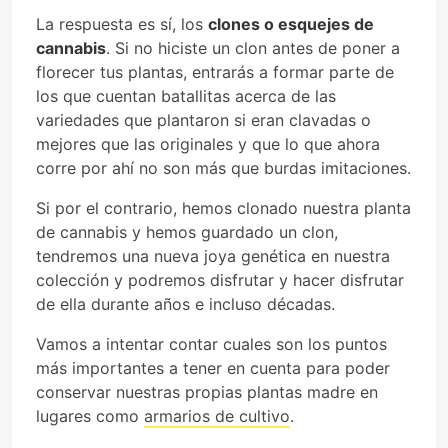
La respuesta es sí, los
clones o esquejes de
cannabis
. Si no hiciste un clon antes de poner a
florecer tus plantas, entrarás a formar parte de
los que cuentan batallitas acerca de las
variedades que plantaron si eran clavadas o
mejores que las originales y que lo que ahora
corre por ahí no son más que burdas imitaciones.
Si por el contrario, hemos clonado nuestra planta
de cannabis y hemos guardado un clon,
tendremos una nueva joya genética en nuestra
colección y podremos disfrutar y hacer disfrutar
de ella durante años e incluso décadas.
Vamos a intentar contar cuales son los puntos
más importantes a tener en cuenta para poder
conservar nuestras propias plantas madre en
lugares como
armarios de cultivo
.