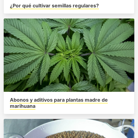
¿Por qué cultivar semillas regulares?
Abonos y aditivos para plantas madre de
marihuana