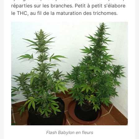
réparties sur les branches. Petit à petit s'élabore
le THC, au fil de la maturation des trichomes.
Flash Babylon en fleurs