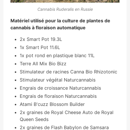
Cannabis Ruderalis en Russie
Matériel utilisé pour la culture de plantes de
cannabis à floraison automatique
2x Smart Pot 19.3L
1x Smart Pot 11.6L
1x pot rond en plastique blanc 11L
Terre All Mix Bio Bizz
Stimulateur de racines Canna Bio Rhizotonic
Stimulateur végétal Naturcannabis
Engrais de croissance Naturcannabis
Engrais de floraison Naturcannabis
Atami B'cuzz Blossom Builder
2x graines de Royal Cheese Auto de Royal
Queen Seeds
2x graines de Flash Babylon de Samsara