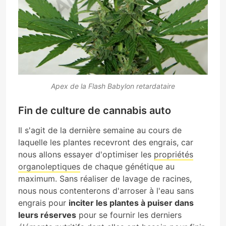
Apex de la Flash Babylon retardataire
Fin de culture de cannabis auto
Il s'agit de la dernière semaine au cours de
laquelle les plantes recevront des engrais, car
nous allons essayer d'optimiser les
propriétés
organoleptiques
de chaque génétique au
maximum. Sans réaliser de lavage de racines,
nous nous contenterons d'arroser à l'eau sans
engrais pour
inciter les plantes à puiser dans
leurs réserves
pour se fournir les derniers