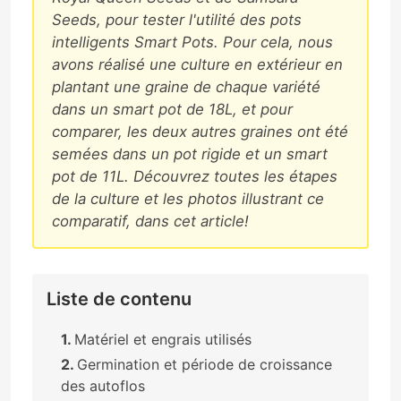
Seeds, pour tester l'utilité des pots
intelligents Smart Pots. Pour cela, nous
avons réalisé une culture en extérieur en
plantant une graine de chaque variété
dans un smart pot de 18L, et pour
comparer, les deux autres graines ont été
semées dans un pot rigide et un smart
pot de 11L. Découvrez toutes les étapes
de la culture et les photos illustrant ce
comparatif, dans cet article!
Liste de contenu
Matériel et engrais utilisés
Germination et période de croissance
des autoflos