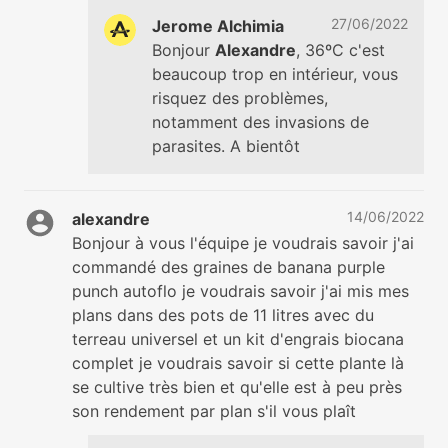
27/06/2022
Jerome Alchimia
Bonjour
Alexandre
, 36ºC c'est
beaucoup trop en intérieur, vous
risquez des problèmes,
notamment des invasions de
parasites. A bientôt
14/06/2022
alexandre
Bonjour à vous l'équipe je voudrais savoir j'ai
commandé des graines de banana purple
punch autoflo je voudrais savoir j'ai mis mes
plans dans des pots de 11 litres avec du
terreau universel et un kit d'engrais biocana
complet je voudrais savoir si cette plante là
se cultive très bien et qu'elle est à peu près
son rendement par plan s'il vous plaît