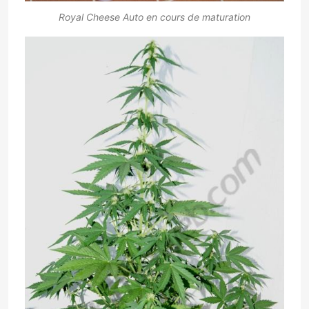
Royal Cheese Auto en cours de maturation