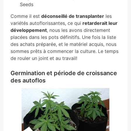
Seeds
Comme il est
déconseillé de transplanter
les
variétés autoflorissantes, ce qui
retarderait leur
développement
, nous les avons directement
placées dans les pots définitifs. Une fois la liste
des achats préparée, et le matériel acquis, nous
sommes prêts à commencer la culture. Le temps
de rouler un joint et au travail!
Germination et période de croissance
des autoflos