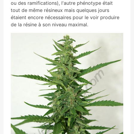
ou des ramifications), l'autre phénotype était
tout de même résineux mais quelques jours
étaient encore nécessaires pour le voir produire
de la résine à son niveau maximal.