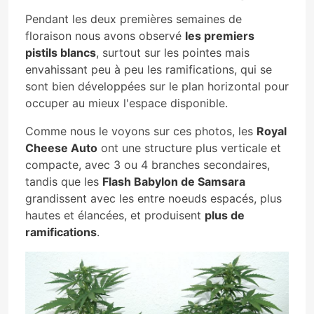
Pendant les deux premières semaines de
floraison nous avons observé
les premiers
pistils blancs
, surtout sur les pointes mais
envahissant peu à peu les ramifications, qui se
sont bien développées sur le plan horizontal pour
occuper au mieux l'espace disponible.
Comme nous le voyons sur ces photos, les
Royal
Cheese Auto
ont une structure plus verticale et
compacte, avec 3 ou 4 branches secondaires,
tandis que les
Flash Babylon de Samsara
grandissent avec les entre noeuds espacés, plus
hautes et élancées, et produisent
plus de
ramifications
.