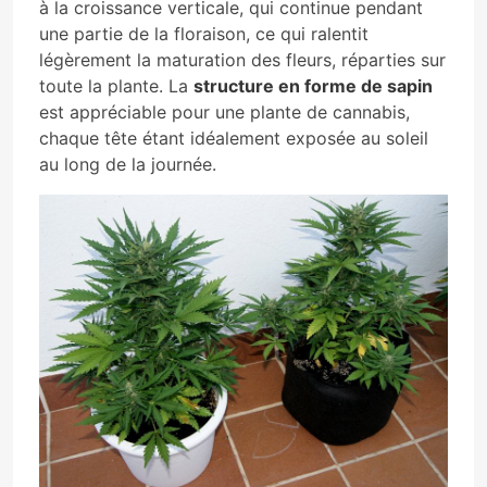
à la croissance verticale, qui continue pendant
une partie de la floraison, ce qui ralentit
légèrement la maturation des fleurs, réparties sur
toute la plante. La
structure en forme de sapin
est appréciable pour une plante de cannabis,
chaque tête étant idéalement exposée au soleil
au long de la journée.