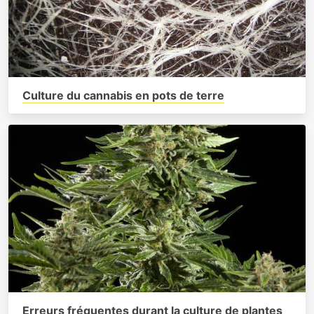
Culture du cannabis en pots de terre
Erreurs fréquentes durant la culture de plantes