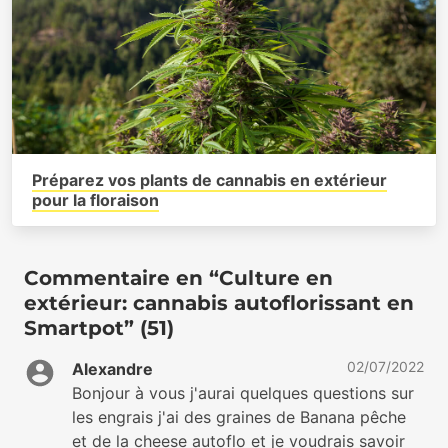
Préparez vos plants de cannabis en extérieur
pour la floraison
Commentaire en “Culture en
extérieur: cannabis autoflorissant en
Smartpot” (51)
02/07/2022
Alexandre
Bonjour à vous j'aurai quelques questions sur
les engrais j'ai des graines de Banana pêche
et de la cheese autoflo et je voudrais savoir