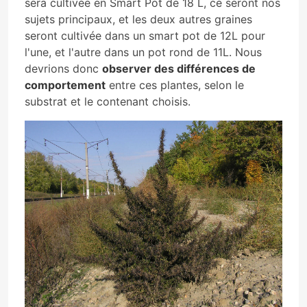
sera cultivée en Smart Pot de 18 L, ce seront nos
sujets principaux, et les deux autres graines
seront cultivée dans un smart pot de 12L pour
l'une, et l'autre dans un pot rond de 11L. Nous
devrions donc
observer des différences de
comportement
entre ces plantes, selon le
substrat et le contenant choisis.