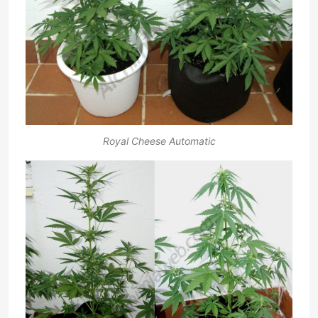
Royal Cheese Automatic