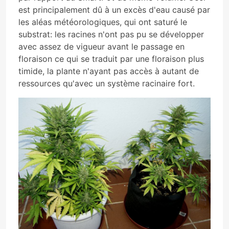
est principalement dû à un excès d'eau causé par
les aléas météorologiques, qui ont saturé le
substrat: les racines n'ont pas pu se développer
avec assez de vigueur avant le passage en
floraison ce qui se traduit par une floraison plus
timide, la plante n'ayant pas accès à autant de
ressources qu'avec un système racinaire fort.