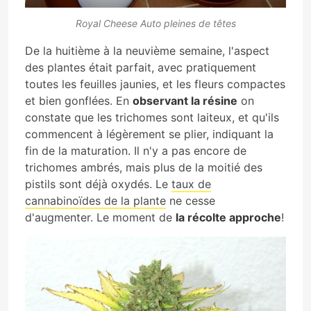
Royal Cheese Auto pleines de têtes
De la huitième à la neuvième semaine, l'aspect
des plantes était parfait, avec pratiquement
toutes les feuilles jaunies, et les fleurs compactes
et bien gonflées. En
observant la résine
on
constate que les trichomes sont laiteux, et qu'ils
commencent à légèrement se plier, indiquant la
fin de la maturation. Il n'y a pas encore de
trichomes ambrés, mais plus de la moitié des
pistils sont déjà oxydés. Le
taux de
cannabinoïdes de la plante
ne cesse
d'augmenter. Le moment de
la récolte approche
!