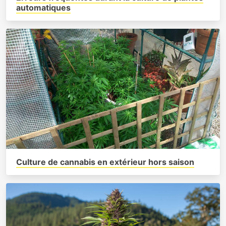
automatiques
Culture de cannabis en extérieur hors saison