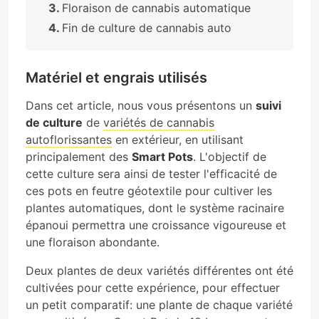
Floraison de cannabis automatique
Fin de culture de cannabis auto
Matériel et engrais utilisés
Dans cet article, nous vous présentons un
suivi
de culture
de
variétés de cannabis
autoflorissantes
en extérieur, en utilisant
principalement des
Smart Pots
. L'objectif de
cette culture sera ainsi de tester l'efficacité de
ces pots en feutre géotextile pour cultiver les
plantes automatiques, dont le système racinaire
épanoui permettra une croissance vigoureuse et
une floraison abondante.
Deux plantes de deux variétés différentes ont été
cultivées pour cette expérience, pour effectuer
un petit comparatif: une plante de chaque variété