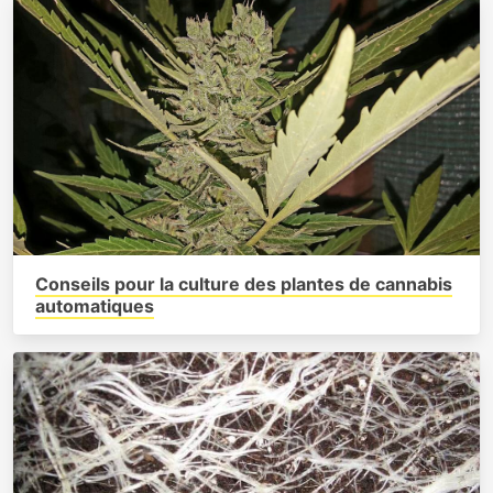
Conseils pour la culture des plantes de cannabis
automatiques