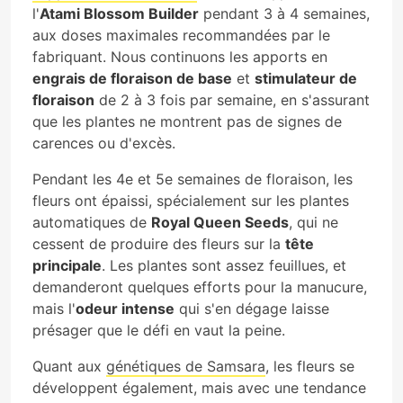
l'
Atami Blossom Builder
pendant 3 à 4 semaines,
aux doses maximales recommandées par le
fabriquant. Nous continuons les apports en
engrais de floraison de base
et
stimulateur de
floraison
de 2 à 3 fois par semaine, en s'assurant
que les plantes ne montrent pas de signes de
carences ou d'excès.
Pendant les 4e et 5e semaines de floraison, les
fleurs ont épaissi, spécialement sur les plantes
automatiques de
Royal Queen Seeds
, qui ne
cessent de produire des fleurs sur la
tête
principale
. Les plantes sont assez feuillues, et
demanderont quelques efforts pour la manucure,
mais l'
odeur intense
qui s'en dégage laisse
présager que le défi en vaut la peine.
Quant aux
génétiques de Samsara
, les fleurs se
développent également, mais avec une tendance