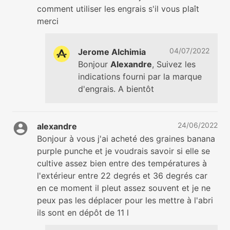
comment utiliser les engrais s'il vous plaît
merci
04/07/2022
Jerome Alchimia
Bonjour
Alexandre
, Suivez les
indications fourni par la marque
d'engrais. A bientôt
24/06/2022
alexandre
Bonjour à vous j'ai acheté des graines banana
purple punche et je voudrais savoir si elle se
cultive assez bien entre des températures à
l'extérieur entre 22 degrés et 36 degrés car
en ce moment il pleut assez souvent et je ne
peux pas les déplacer pour les mettre à l'abri
ils sont en dépôt de 11 l