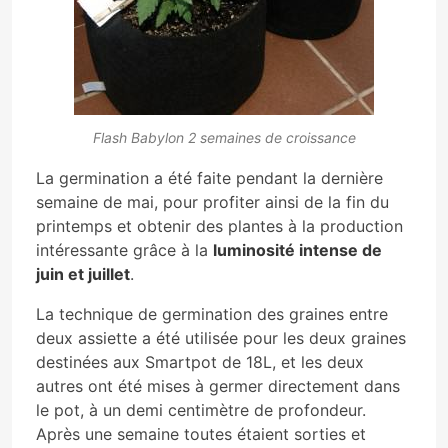
Flash Babylon 2 semaines de croissance
La germination a été faite pendant la dernière
semaine de mai, pour profiter ainsi de la fin du
printemps et obtenir des plantes à la production
intéressante grâce à la
luminosité intense de
juin et juillet
.
La technique de germination des graines entre
deux assiette a été utilisée pour les deux graines
destinées aux Smartpot de 18L, et les deux
autres ont été mises à germer directement dans
le pot, à un demi centimètre de profondeur.
Après une semaine toutes étaient sorties et