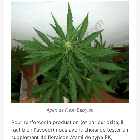
Apex de Flash Babylon
Pour renforcer la production (et par curiosité, il
faut bien l'avouer) nous avons choisi de tester un
supplément de floraison
Atami de type PK,