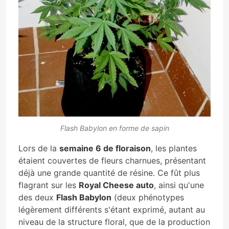
Flash Babylon en forme de sapin
Lors de la
semaine 6 de floraison
, les plantes
étaient couvertes de fleurs charnues, présentant
déjà une grande quantité de résine. Ce fût plus
flagrant sur les
Royal Cheese auto
, ainsi qu'une
des deux
Flash Babylon
(deux phénotypes
légèrement différents s'étant exprimé, autant au
niveau de la structure floral, que de la production