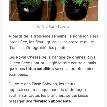
Variété Flash Babylon
À partir de la troisième semaine, la floraison s'est
intensifiée, les fleurs grossissant presque à vue
d'oeil sur l'intégralité des plantes.
Les Royal Cheese de la
banque de graines Royal
Queen Seeds
ont privilégié la tête centrale, mais
quelques
têtes satellites
se sont toutefois bien
épanouies.
Du côté des Flash Babylon, les fleurs
apparaissent à chaque noeuds et de façon
subtile sur toutes les branches, ce qui laisse
présager une
floraison abondante
.