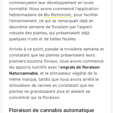
commençaient leur développement en toute
normalité. Nous avons commencé l'application
hebdomadaire de
Bio Rizhotonic
, pour faciliter
l'enracinement, ce qui se remarquait déjà en
deuxième semaine de floraison par l'aspect
robuste des plantes, qui présentaient déjà
quelques n'uds et de belles feuilles.
Arrivés à ce point, passée la troisième semaine et
constatant que les plantes présentaient leurs
premiers boutons floraux, nous avons commencé
les apports nutritifs avec l'
engrais de floraison
Naturcannabis
, et le stimulateur végétal de la
même marque, tandis que nous avons arrêté le
stimulateur de racines en constatant que les
plantes ne grandissaient plus et allaient se
concentrer sur la floraison.
Floraison de cannabis automatique