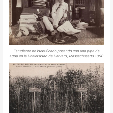
Estudiante no identificado posando con una pipa de
agua en la Universidad de Harvard, Massachusetts 1890