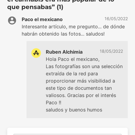
que pensabas” (1)
16/05/2022
Paco el mexicano
Interesante artículo, me pregunto... de dónde
habrán obtenido las fotos... saludos!
18/05/2022
Ruben Alchimia
Hola Paco el mexicano,
Las fotografías son una selección
extraída de la red para
proporcionar más visibilidad a
este tipo de documentos tan
valiosos. Gracias por el interés
Paco !!
saludos y buenos humos