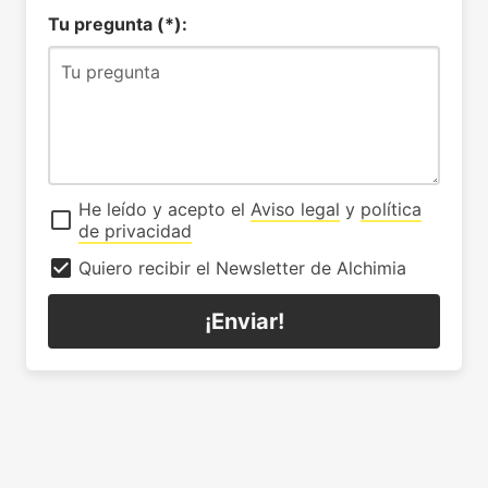
Tu pregunta (*):
He leído y acepto el
Aviso legal
y
política
de privacidad
Quiero recibir el Newsletter de Alchimia
¡Enviar!