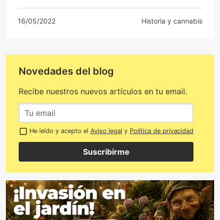
16/05/2022
Historia y cannabis
Novedades del blog
Recibe nuestros nuevos artículos en tu email.
He leído y acepto el
Aviso legal
y
Política de privacidad
Suscribirme