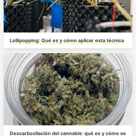
Lollipopping: Qué es y cómo aplicar esta técnica
Descarboxilación del cannabis: qué es y cómo se