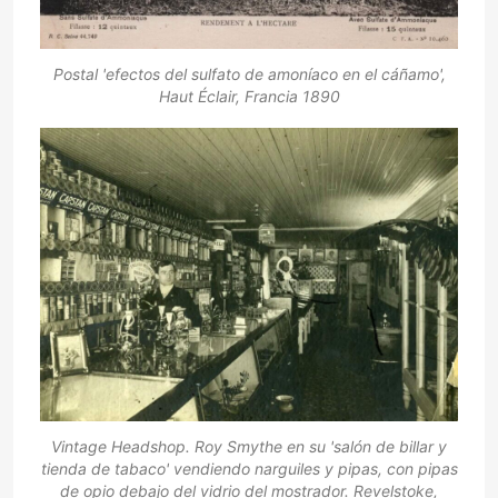
Postal 'efectos del sulfato de amoníaco en el cáñamo',
Haut Éclair, Francia 1890
Vintage Headshop. Roy Smythe en su 'salón de billar y
tienda de tabaco' vendiendo narguiles y pipas, con pipas
de opio debajo del vidrio del mostrador. Revelstoke,