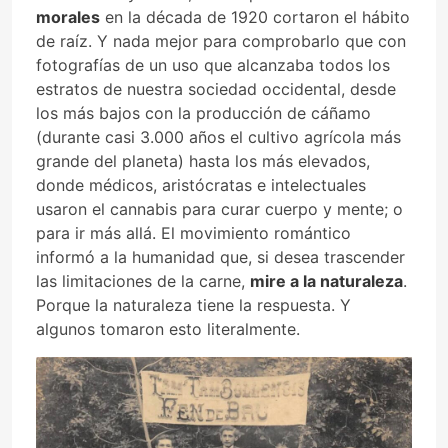
morales
en la década de 1920 cortaron el hábito
de raíz. Y nada mejor para comprobarlo que con
fotografías de un uso que alcanzaba todos los
estratos de nuestra sociedad occidental, desde
los más bajos con la producción de cáñamo
(durante casi 3.000 años el cultivo agrícola más
grande del planeta) hasta los más elevados,
donde médicos, aristócratas e intelectuales
usaron el cannabis para curar cuerpo y mente; o
para ir más allá. El movimiento romántico
informó a la humanidad que, si desea trascender
las limitaciones de la carne,
mire a la naturaleza
.
Porque la naturaleza tiene la respuesta. Y
algunos tomaron esto literalmente.