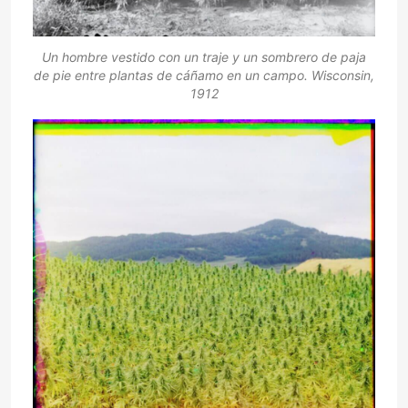
Un hombre vestido con un traje y un sombrero de paja
de pie entre plantas de cáñamo en un campo. Wisconsin,
1912