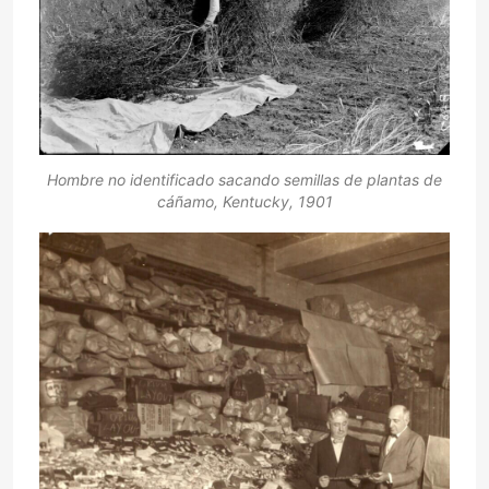
Hombre no identificado sacando semillas de plantas de
cáñamo, Kentucky, 1901