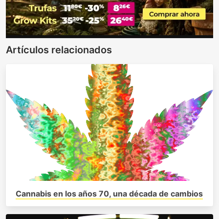
Artículos relacionados
Cannabis en los años 70, una década de cambios