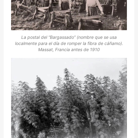
La postal del “Bargassado” (nombre que se usa
localmente para el día de romper la fibra de cáñamo).
Massat, Francia antes de 1910