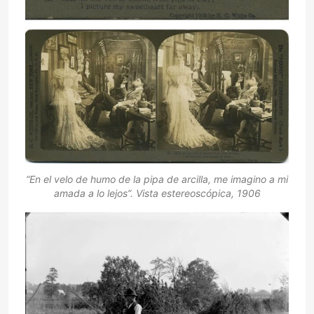
“En el velo de humo de la pipa de arcilla, me imagino a mi
amada a lo lejos”. Vista estereoscópica, 1906