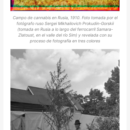
Campo de cannabis en Rusia, 1910. Foto tomada por el
fotógrafo ruso Sergei Mikhailovich Prokudin-Gorskii
(tomada en Rusia a lo largo del ferrocarril Samara-
Zlatoust, en el valle del río Sim) y revelada con su
proceso de fotografía en tres colores