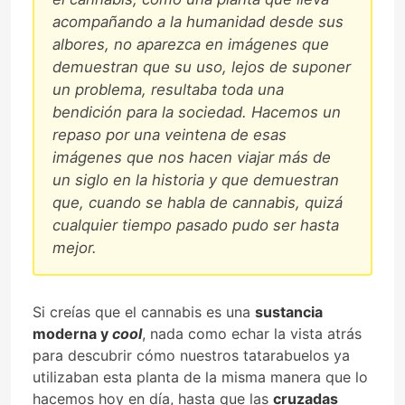
acompañando a la humanidad desde sus
albores, no aparezca en imágenes que
demuestran que su uso, lejos de suponer
un problema, resultaba toda una
bendición para la sociedad. Hacemos un
repaso por una veintena de esas
imágenes que nos hacen viajar más de
un siglo en la historia y que demuestran
que, cuando se habla de cannabis, quizá
cualquier tiempo pasado pudo ser hasta
mejor.
Si creías que el cannabis es una
sustancia
moderna y
cool
, nada como echar la vista atrás
para descubrir cómo nuestros tatarabuelos ya
utilizaban esta planta de la misma manera que lo
hacemos hoy en día, hasta que las
cruzadas