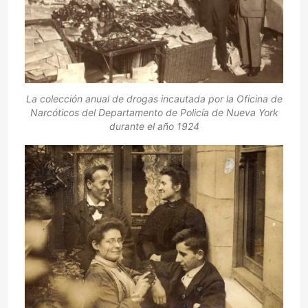
La colección anual de drogas incautada por la Oficina de
Narcóticos del Departamento de Policía de Nueva York
durante el año 1924