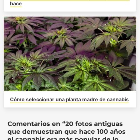
hace
Cómo seleccionar una planta madre de cannabis
Comentarios en “20 fotos antiguas
que demuestran que hace 100 años
el cannabis era más popular de lo