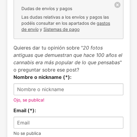
Dudas de envíos y pagos
Las dudas relativas a los envíos y pagos las
podéis consultar en los apartados de
gastos
de envío
y
Sistemas de pago
Quieres dar tu opinión sobre "
20 fotos
antiguas que demuestran que hace 100 años el
cannabis era más popular de lo que pensabas
"
o preguntar sobre ese post?
Nombre o nickname (*):
Ojo, se publica!
Email (*):
No se publica