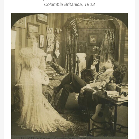
Columbia Británica, 1903