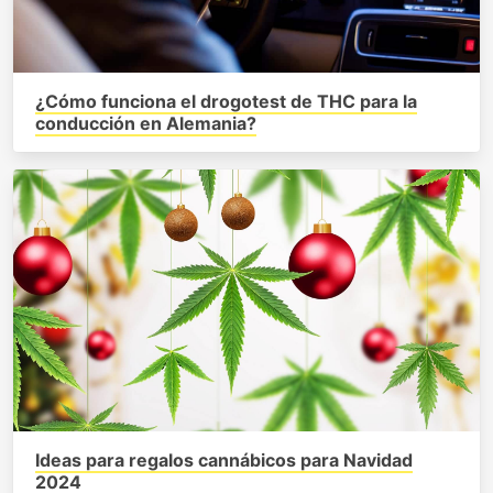
¿Cómo funciona el drogotest de THC para la
conducción en Alemania?
Ideas para regalos cannábicos para Navidad
2024