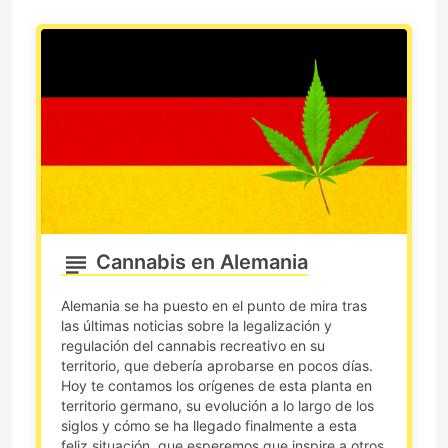
Cannabis en Alemania
Alemania se ha puesto en el punto de mira tras
las últimas noticias sobre la legalización y
regulación del cannabis recreativo en su
territorio, que debería aprobarse en pocos días.
Hoy te contamos los orígenes de esta planta en
territorio germano, su evolución a lo largo de los
siglos y cómo se ha llegado finalmente a esta
feliz situación, que esperemos que inspire a otros