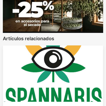
Artículos relacionados