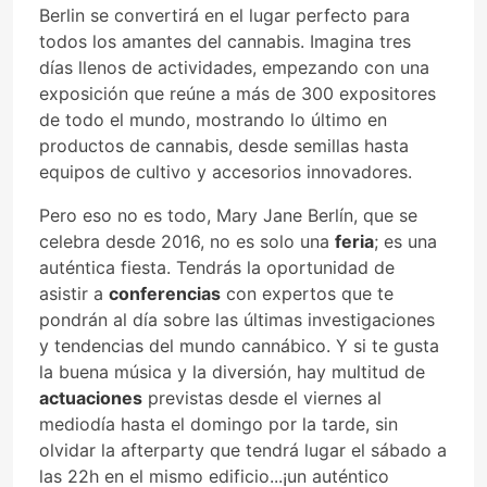
Berlin se convertirá en el lugar perfecto para
todos los amantes del cannabis. Imagina tres
días llenos de actividades, empezando con una
exposición que reúne a más de 300 expositores
de todo el mundo, mostrando lo último en
productos de cannabis, desde semillas hasta
equipos de cultivo y accesorios innovadores.
Pero eso no es todo, Mary Jane Berlín, que se
celebra desde 2016, no es solo una
feria
; es una
auténtica fiesta. Tendrás la oportunidad de
asistir a
conferencias
con expertos que te
pondrán al día sobre las últimas investigaciones
y tendencias del mundo cannábico. Y si te gusta
la buena música y la diversión, hay multitud de
actuaciones
previstas desde el viernes al
mediodía hasta el domingo por la tarde, sin
olvidar la afterparty que tendrá lugar el sábado a
las 22h en el mismo edificio...¡un auténtico