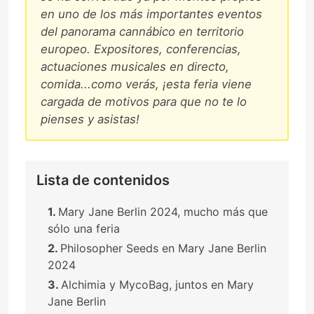
en uno de los más importantes eventos
del panorama cannábico en territorio
europeo. Expositores, conferencias,
actuaciones musicales en directo,
comida...como verás, ¡esta feria viene
cargada de motivos para que no te lo
pienses y asistas!
Lista de contenidos
Mary Jane Berlin 2024, mucho más que
sólo una feria
Philosopher Seeds en Mary Jane Berlin
2024
Alchimia y MycoBag, juntos en Mary
Jane Berlin