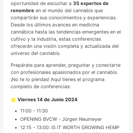
oportunidad de escuchar a
35 expertos de
renombre
en el mundo del cannabis que
compartirán sus conocimientos y experiencias.
Desde los últimos avances en medicina
cannábica hasta las tendencias emergentes en el
cultivo y la industria, estas conferencias
ofrecerán una visión completa y actualizada del
universo del cannabis.
Prepárate para aprender, preguntar y conectarte
con profesionales apasionados por el cannabis.
¡No te lo pierdas! Aquí tienes el programa
completo de conferencias:
Viernes 14 de Junio 2024
11:00 - 11:30
OPENING BVCW - Jürgen Neumeyer
12:15 - 13:00: IS IT WORTH GROWING HEMP