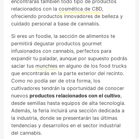
encontrarás también todo tipo de productos
relacionados con la
cosmética de CBD
,
ofreciendo productos innovadores de belleza y
cuidado personal a base de cannabis.
Si eres un foodie, la sección de alimentos te
permitirá degustar productos gourmet
infusionados con cannabis, perfectos para
expandir tu paladar, aunque por supuesto podrás
saciar tus
munchies
en alguno de los food trucks
que encontrarás en la parte exterior del recinto.
Como no podía ser de otra forma, los
cultivadores tendrán la oportunidad de conocer
nuevos
productos relacionados con el cultivo
,
desde semillas hasta equipos de alta tecnología.
Además, la feria incluirá una sección dedicada a
la industria, donde se presentarán las últimas
tendencias y desarrollos en el sector industrial
del cannabis.