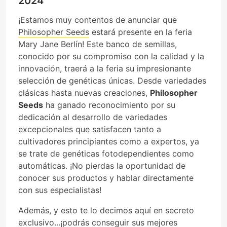
2024
¡Estamos muy contentos de anunciar que
Philosopher Seeds
estará presente en la feria
Mary Jane Berlín! Este banco de semillas,
conocido por su compromiso con la calidad y la
innovación, traerá a la feria su impresionante
selección de genéticas únicas. Desde variedades
clásicas hasta nuevas creaciones,
Philosopher
Seeds
ha ganado reconocimiento por su
dedicación al desarrollo de variedades
excepcionales que satisfacen tanto a
cultivadores principiantes como a expertos, ya
se trate de genéticas fotodependientes como
automáticas. ¡No pierdas la oportunidad de
conocer sus productos y hablar directamente
con sus especialistas!
Además, y esto te lo decimos aquí en secreto
exclusivo...¡podrás conseguir sus mejores