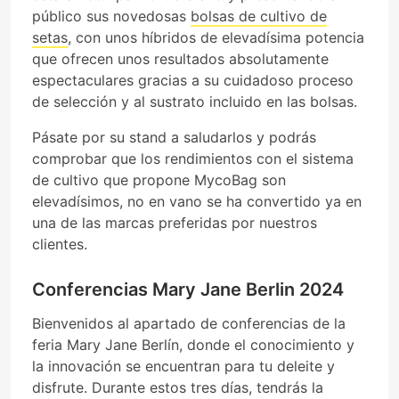
público sus novedosas
bolsas de cultivo de
setas
, con unos híbridos de elevadísima potencia
que ofrecen unos resultados absolutamente
espectaculares gracias a su cuidadoso proceso
de selección y al sustrato incluido en las bolsas.
Pásate por su stand a saludarlos y podrás
comprobar que los rendimientos con el sistema
de cultivo que propone MycoBag son
elevadísimos, no en vano se ha convertido ya en
una de las marcas preferidas por nuestros
clientes.
Conferencias Mary Jane Berlin 2024
Bienvenidos al apartado de conferencias de la
feria Mary Jane Berlín, donde el conocimiento y
la innovación se encuentran para tu deleite y
disfrute. Durante estos tres días, tendrás la