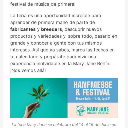
festival de música de primera!
La feria es una oportunidad increíble para
aprender de primera mano de parte de
fabricantes
y
breeders
, descubrir nuevos
productos y variedades y, sobre todo, pasarlo en
grande y conocer a gente con tus mismos
intereses. Así que ya sabes, marca las fechas en
tu calendario y prepárate para vivir una
experiencia inolvidable en la Mary Jane Berlín.
¡Nos vemos allá!
La feria Mary Jane se celebrará del 14 al 16 de Junio en