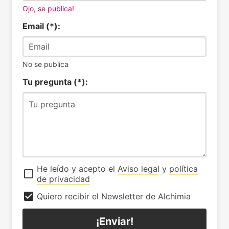
Ojo, se publica!
Email (*):
No se publica
Tu pregunta (*):
He leído y acepto el
Aviso legal
y
política
de privacidad
Quiero recibir el Newsletter de Alchimia
¡Enviar!