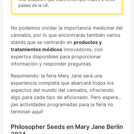
países de la UE.
No podemos olvidar la importancia medicinal del
cannabis, por lo que encontrarás también varios
stands que se centrarán en
productos y
tratamientos médicos
innovadores, con
expertos disponibles para proporcionar
información y responder preguntas.
Resumiendo: la feria Mary Jane será una
experiencia completa que abarcará todos los
aspectos del mundo del cannabis, ofreciendo
algo para cada tipo de aficionado. Pero espera...
¡las actividades programadas para la feria no
terminan aquí!
Philosopher Seeds en Mary Jane Berlin