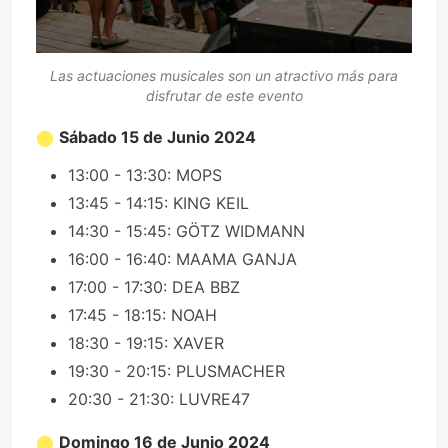
Las actuaciones musicales son un atractivo más para
disfrutar de este evento
Sábado 15 de Junio 2024
13:00 - 13:30: MOPS
13:45 - 14:15: KING KEIL
14:30 - 15:45: GÖTZ WIDMANN
16:00 - 16:40: MAAMA GANJA
17:00 - 17:30: DEA BBZ
17:45 - 18:15: NOAH
18:30 - 19:15: XAVER
19:30 - 20:15: PLUSMACHER
20:30 - 21:30: LUVRE47
Domingo 16 de Junio 2024