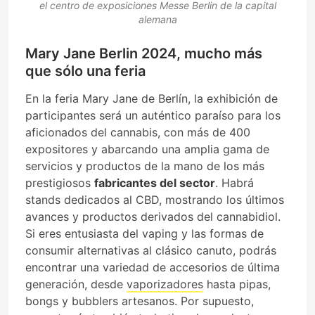
el centro de exposiciones Messe Berlin de la capital
alemana
Mary Jane Berlin 2024, mucho más
que sólo una feria
En la feria Mary Jane de Berlín, la exhibición de
participantes será un auténtico paraíso para los
aficionados del cannabis, con más de 400
expositores y abarcando una amplia gama de
servicios y productos de la mano de los más
prestigiosos
fabricantes del sector
. Habrá
stands dedicados al CBD, mostrando los últimos
avances y productos derivados del cannabidiol.
Si eres entusiasta del vaping y las formas de
consumir alternativas al clásico canuto, podrás
encontrar una variedad de accesorios de última
generación, desde
vaporizadores
hasta pipas,
bongs y bubblers artesanos. Por supuesto,