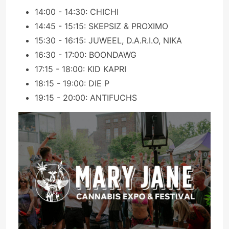
14:00 - 14:30: CHICHI
14:45 - 15:15: SKEPSIZ & PROXIMO
15:30 - 16:15: JUWEEL, D.A.R.I.O, NIKA
16:30 - 17:00: BOONDAWG
17:15 - 18:00: KID KAPRI
18:15 - 19:00: DIE P
19:15 - 20:00: ANTIFUCHS