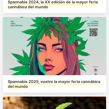
Spannabis 2024, la XX edición de la mayor feria
cannábica del mundo
Spannabis 2025, vuelve la mayor feria cannábica
del mundo