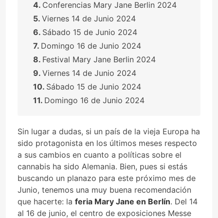
Conferencias Mary Jane Berlin 2024
Viernes 14 de Junio 2024
Sábado 15 de Junio 2024
Domingo 16 de Junio 2024
Festival Mary Jane Berlin 2024
Viernes 14 de Junio 2024
Sábado 15 de Junio 2024
Domingo 16 de Junio 2024
Sin lugar a dudas, si un país de la vieja Europa ha
sido protagonista en los últimos meses respecto
a sus cambios en cuanto a políticas sobre el
cannabis ha sido Alemania. Bien, pues si estás
buscando un planazo para este próximo mes de
Junio, tenemos una muy buena recomendación
que hacerte: la
feria Mary Jane en Berlín
. Del 14
al 16 de junio, el centro de exposiciones Messe