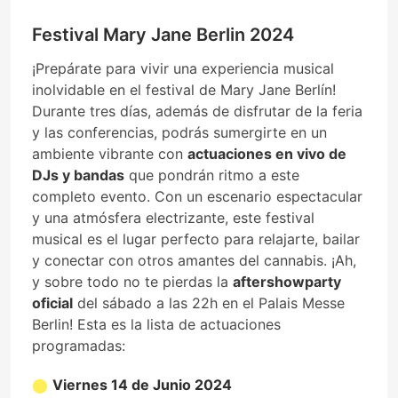
Festival Mary Jane Berlin 2024
¡Prepárate para vivir una experiencia musical
inolvidable en el festival de Mary Jane Berlín!
Durante tres días, además de disfrutar de la feria
y las conferencias, podrás sumergirte en un
ambiente vibrante con
actuaciones en vivo de
DJs y bandas
que pondrán ritmo a este
completo evento. Con un escenario espectacular
y una atmósfera electrizante, este festival
musical es el lugar perfecto para relajarte, bailar
y conectar con otros amantes del cannabis. ¡Ah,
y sobre todo no te pierdas la
aftershowparty
oficial
del sábado a las 22h en el Palais Messe
Berlin! Esta es la lista de actuaciones
programadas:
Viernes 14 de Junio 2024