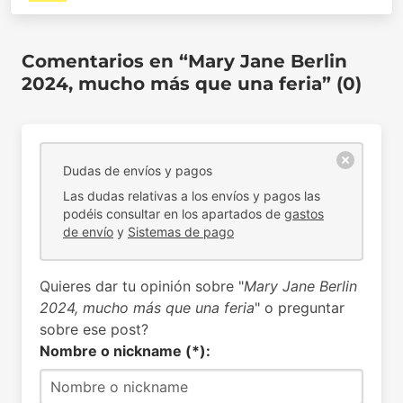
Comentarios en “Mary Jane Berlin
2024, mucho más que una feria” (0)
Dudas de envíos y pagos
Las dudas relativas a los envíos y pagos las
podéis consultar en los apartados de
gastos
de envío
y
Sistemas de pago
Quieres dar tu opinión sobre "
Mary Jane Berlin
2024, mucho más que una feria
" o preguntar
sobre ese post?
Nombre o nickname (*):