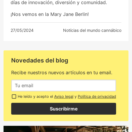
días de innovación, diversión y comunidad.
¡Nos vemos en la Mary Jane Berlin!
27/05/2024
Notícias del mundo cannábico
Novedades del blog
Recibe nuestros nuevos artículos en tu email.
He leído y acepto el
Aviso legal
y
Política de privacidad
Suscribirme