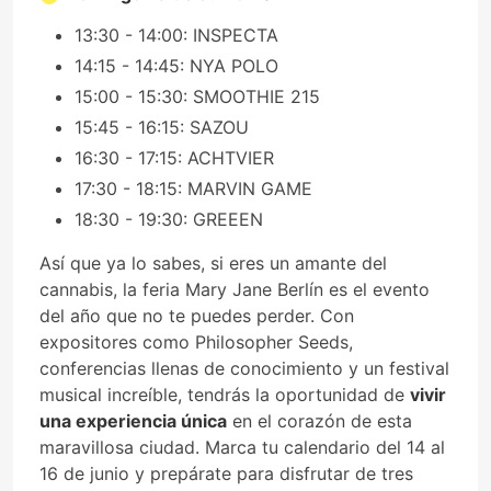
13:30 - 14:00: INSPECTA
14:15 - 14:45: NYA POLO
15:00 - 15:30: SMOOTHIE 215
15:45 - 16:15: SAZOU
16:30 - 17:15: ACHTVIER
17:30 - 18:15: MARVIN GAME
18:30 - 19:30: GREEEN
Así que ya lo sabes, si eres un amante del
cannabis, la feria Mary Jane Berlín es el evento
del año que no te puedes perder. Con
expositores como Philosopher Seeds,
conferencias llenas de conocimiento y un festival
musical increíble, tendrás la oportunidad de
vivir
una experiencia única
en el corazón de esta
maravillosa ciudad. Marca tu calendario del 14 al
16 de junio y prepárate para disfrutar de tres