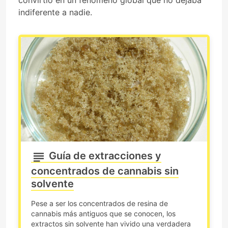
indiferente a nadie.
Guía de extracciones y
concentrados de cannabis sin
solvente
Pese a ser los concentrados de resina de
cannabis más antiguos que se conocen, los
extractos sin solvente han vivido una verdadera