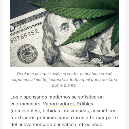
Debido a la legalización el sector cannábico creció
exponencialmente, lucrando a todo aquel que apostaba
por la planta.
Los dispensarios modernos se sofisticaron
enormemente.
Vaporizadores
, Edibles
(comestibles), bebidas infusionadas, cosméticos
o extractos premium comenzaron a formar parte
del nuevo mercado cannábico, ofreciendo