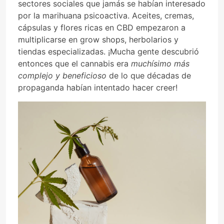
sectores sociales que jamás se habían interesado
por la marihuana psicoactiva. Aceites, cremas,
cápsulas y flores ricas en CBD empezaron a
multiplicarse en grow shops, herbolarios y
tiendas especializadas. ¡Mucha gente descubrió
entonces que el cannabis era
muchísimo más
complejo y beneficioso
de lo que décadas de
propaganda habían intentado hacer creer!