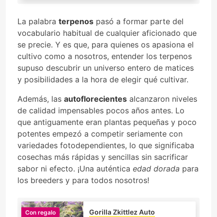
La palabra
terpenos
pasó a formar parte del
vocabulario habitual de cualquier aficionado que
se precie. Y es que, para quienes os apasiona el
cultivo como a nosotros, entender los terpenos
supuso descubrir un universo entero de matices
y posibilidades a la hora de elegir qué cultivar.
Además, las
autoflorecientes
alcanzaron niveles
de calidad impensables pocos años antes. Lo
que antiguamente eran plantas pequeñas y poco
potentes empezó a competir seriamente con
variedades fotodependientes, lo que significaba
cosechas más rápidas y sencillas sin sacrificar
sabor ni efecto. ¡Una auténtica
edad dorada
para
los breeders y para todos nosotros!
Gorilla Zkittlez Auto
Con regalo