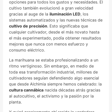
opciones para todos los gustos y necesidades. El
cultivo también evolucionó a gran velocidad
gracias al auge de la
iluminación LED
, los
sistemas automatizados y las nuevas técnicas de
cultivo de precisión
. Esto significaba que
cualquier cultivador, desde el más novato hasta
el más experimentado, podía obtener resultados
mejores que nunca con menos esfuerzo y
consumo eléctrico.
La marihuana se estaba profesionalizando a un
ritmo vertiginoso. Sin embargo, en medio de
toda esa transformación industrial, millones de
cultivadores seguían defendiendo algo esencial
que desde Alchimia siempre hemos celebrado: la
cultura cannábica
nacida décadas atrás gracias
al autocultivo, el activismo y la pasión por la
planta.
Y quizá precisamente ahí reside la verdadera