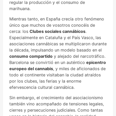
regular la producción y el consumo de
marihuana.
Mientras tanto, en España crecía otro fenómeno
único que muchos de vosotros conocéis de
cerca: los
Clubes sociales cannábicos
.
Especialmente en Cataluña y el País Vasco, las
asociaciones cannábicas se multiplicaron durante
la década, impulsando un modelo basado en el
consumo compartido
y alejado del narcotráfico.
Barcelona se convirtió en un auténtico
epicentro
europeo del cannabis
, y miles de aficionados de
todo el continente visitaban la ciudad atraídos
por los clubes, las ferias y la enorme
efervescencia cultural cannábica.
Sin embargo, el crecimiento del asociacionismo
también vino acompañado de tensiones legales,
cierres y persecuciones judiciales. Como tantas