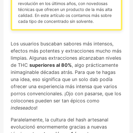
revolución en los últimos años, con novedosas
técnicas que ofrecen un producto de la más alta
calidad. En este artículo os contamos más sobre
cada tipo de concentrado sin solvente.
Los usuarios buscaban sabores más intensos,
efectos más potentes y extracciones mucho más
limpias. Algunas extracciones alcanzaban niveles
de THC
superiores al 80%
, algo prácticamente
inimaginable décadas atrás. Para que te hagas
una idea, eso significa que un solo dab podía
ofrecer una experiencia más intensa que varios
porros convencionales. ¡Ojo con pasarse, que los
colocones pueden ser tan épicos como
indeseados
!
Paralelamente, la cultura del hash artesanal
evolucionó enormemente gracias a nuevas