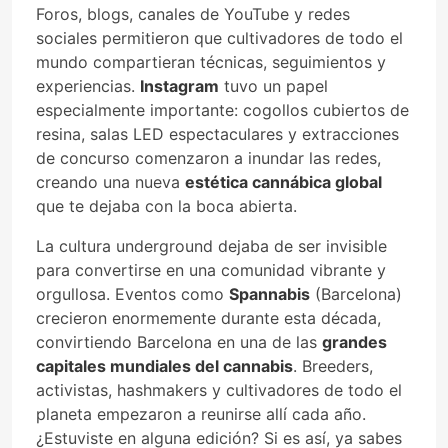
Foros, blogs, canales de YouTube y redes
sociales permitieron que cultivadores de todo el
mundo compartieran técnicas, seguimientos y
experiencias.
Instagram
tuvo un papel
especialmente importante: cogollos cubiertos de
resina, salas LED espectaculares y extracciones
de concurso comenzaron a inundar las redes,
creando una nueva
estética cannábica global
que te dejaba con la boca abierta.
La cultura underground dejaba de ser invisible
para convertirse en una comunidad vibrante y
orgullosa. Eventos como
Spannabis
(Barcelona)
crecieron enormemente durante esta década,
convirtiendo Barcelona en una de las
grandes
capitales mundiales del cannabis
. Breeders,
activistas, hashmakers y cultivadores de todo el
planeta empezaron a reunirse allí cada año.
¿Estuviste en alguna edición? Si es así, ya sabes