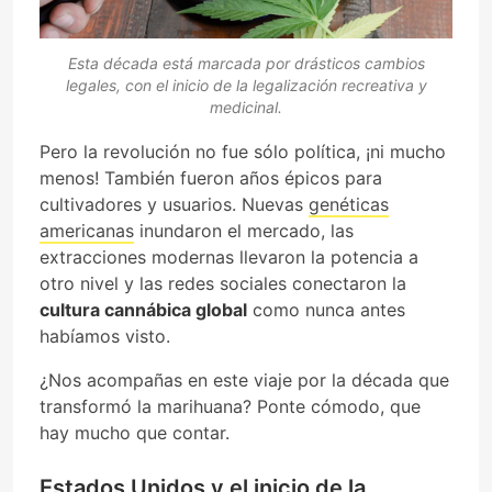
Esta década está marcada por drásticos cambios
legales, con el inicio de la legalización recreativa y
medicinal.
Pero la revolución no fue sólo política, ¡ni mucho
menos! También fueron años épicos para
cultivadores y usuarios. Nuevas
genéticas
americanas
inundaron el mercado, las
extracciones modernas llevaron la potencia a
otro nivel y las redes sociales conectaron la
cultura cannábica global
como nunca antes
habíamos visto.
¿Nos acompañas en este viaje por la década que
transformó la marihuana? Ponte cómodo, que
hay mucho que contar.
Estados Unidos y el inicio de la