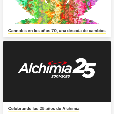
Cannabis en los años 70, una década de cambios
Celebrando los 25 años de Alchimia