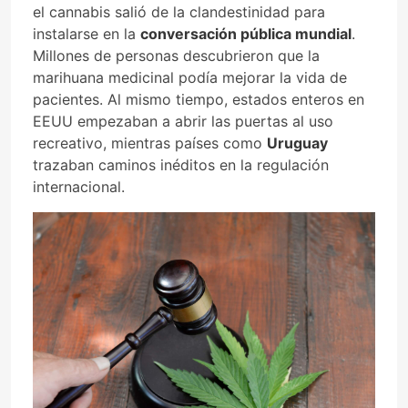
el cannabis salió de la clandestinidad para
instalarse en la
conversación pública mundial
.
Millones de personas descubrieron que la
marihuana medicinal podía mejorar la vida de
pacientes. Al mismo tiempo, estados enteros en
EEUU empezaban a abrir las puertas al uso
recreativo, mientras países como
Uruguay
trazaban caminos inéditos en la regulación
internacional.