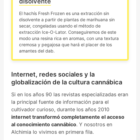
disolvente
El hachís Fresh Frozen es una extracción sin
disolvente a partir de plantas de marihuana sin
secar, congeladas usando el método de
extracción Ice-O-Lator. Conseguiremos de este
modo una resina rica en aromas, con una textura
cremosa y pegajosa que hará el placer de los
amantes del dab.
Internet, redes sociales y la
globalización de la cultura cannábica
Si en los años 90 las revistas especializadas eran
la principal fuente de información para el
cultivador curioso, durante los años 2010
internet transformó completamente el acceso
al conocimiento cannábico
. Y nosotros en
Alchimia lo vivimos en primera fila.