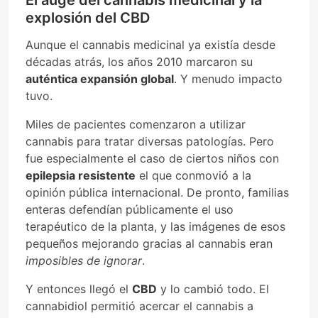
explosión del CBD
Aunque el cannabis medicinal ya existía desde
décadas atrás, los años 2010 marcaron su
auténtica expansión global
. Y menudo impacto
tuvo.
Miles de pacientes comenzaron a utilizar
cannabis para tratar diversas patologías. Pero
fue especialmente el caso de ciertos niños con
epilepsia resistente
el que conmovió a la
opinión pública internacional. De pronto, familias
enteras defendían públicamente el uso
terapéutico de la planta, y las imágenes de esos
pequeños mejorando gracias al cannabis eran
imposibles de ignorar
.
Y entonces llegó el
CBD
y lo cambió todo. El
cannabidiol permitió acercar el cannabis a