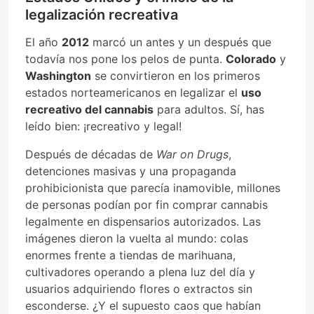
legalización recreativa
El año
2012
marcó un antes y un después que
todavía nos pone los pelos de punta.
Colorado
y
Washington
se convirtieron en los primeros
estados norteamericanos en legalizar el
uso
recreativo del cannabis
para adultos. Sí, has
leído bien: ¡recreativo y legal!
Después de décadas de
War on Drugs
,
detenciones masivas y una propaganda
prohibicionista que parecía inamovible, millones
de personas podían por fin comprar cannabis
legalmente en dispensarios autorizados. Las
imágenes dieron la vuelta al mundo: colas
enormes frente a tiendas de marihuana,
cultivadores operando a plena luz del día y
usuarios adquiriendo flores o extractos sin
esconderse. ¿Y el supuesto caos que habían