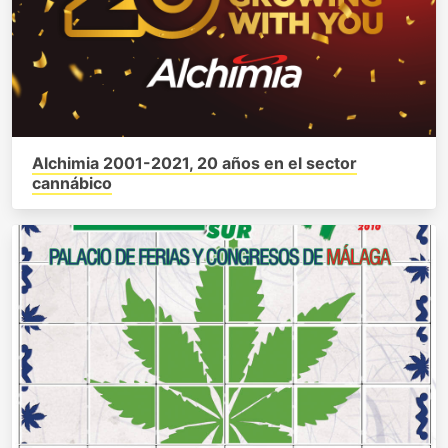
Alchimia 2001-2021, 20 años en el sector
cannábico