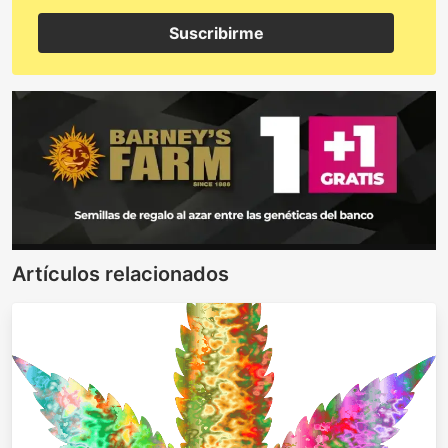
Suscribirme
Artículos relacionados