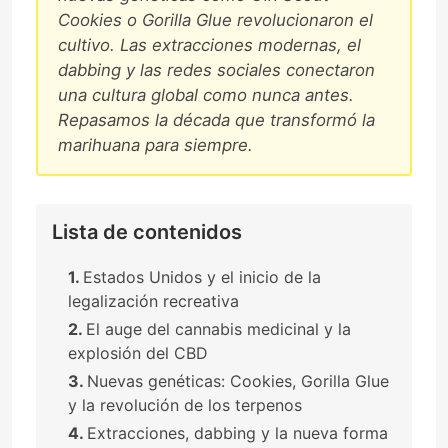
Cookies o Gorilla Glue revolucionaron el
cultivo. Las extracciones modernas, el
dabbing y las redes sociales conectaron
una cultura global como nunca antes.
Repasamos la década que transformó la
marihuana para siempre.
Lista de contenidos
Estados Unidos y el inicio de la
legalización recreativa
El auge del cannabis medicinal y la
explosión del CBD
Nuevas genéticas: Cookies, Gorilla Glue
y la revolución de los terpenos
Extracciones, dabbing y la nueva forma