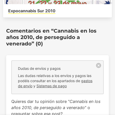
Expocannabis Sur 2010
Comentarios en “Cannabis en los
años 2010, de perseguido a
venerado” (0)
Dudas de envíos y pagos
Las dudas relativas a los envíos y pagos las
podéis consultar en los apartados de
gastos
de envío
y
Sistemas de pago
Quieres dar tu opinión sobre "
Cannabis en los
años 2010, de perseguido a venerado
" o
preguntar sobre ese post?