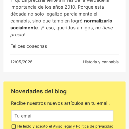
importancia de los años 2010. Porque esta
década no solo legalizó parcialmente el
cannabis, sino que también logró
normalizarlo
socialmente
. ¡Y eso, queridos amigos,
no tiene
precio
!
Felices cosechas
12/05/2026
Historia y cannabis
Novedades del blog
Recibe nuestros nuevos artículos en tu email.
He leído y acepto el
Aviso legal
y
Política de privacidad