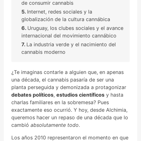
de consumir cannabis
Internet, redes sociales y la
globalización de la cultura cannábica
Uruguay, los clubes sociales y el avance
internacional del movimiento cannábico
La industria verde y el nacimiento del
cannabis moderno
¿Te imaginas contarle a alguien que, en apenas
una década, el cannabis pasaría de ser una
planta perseguida y demonizada a protagonizar
debates políticos
,
estudios científicos
y hasta
charlas familiares en la sobremesa? Pues
exactamente eso ocurrió. Y hoy, desde Alchimia,
queremos hacer un repaso de una década que lo
cambió
absolutamente todo
.
Los años 2010 representaron el momento en que