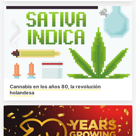
Cannabis en los años 80, la revolución
holandesa