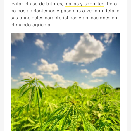
evitar el uso de tutores,
mallas y soportes
. Pero
no nos adelantemos y pasemos a ver con detalle
sus principales características y aplicaciones en
el mundo agrícola.