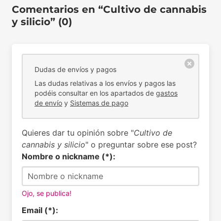
Comentarios en “Cultivo de cannabis
y silicio” (0)
Dudas de envíos y pagos
Las dudas relativas a los envíos y pagos las
podéis consultar en los apartados de
gastos
de envío
y
Sistemas de pago
Quieres dar tu opinión sobre "
Cultivo de
cannabis y silicio
" o preguntar sobre ese post?
Nombre o nickname (*):
Ojo, se publica!
Email (*):