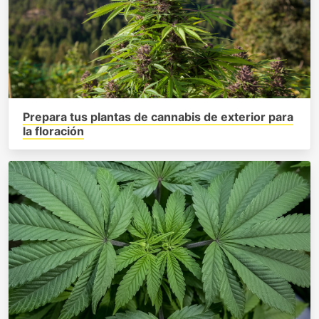
Prepara tus plantas de cannabis de exterior para
la floración