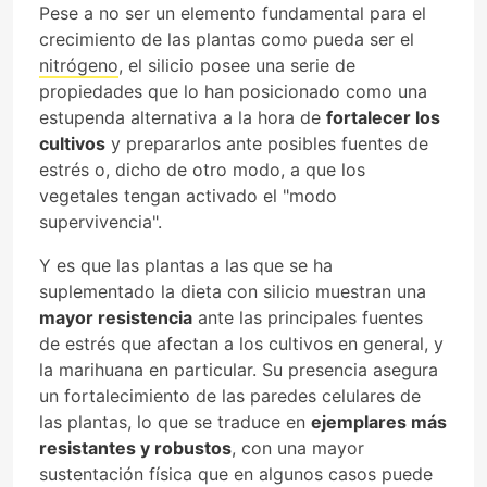
Pese a no ser un elemento fundamental para el
crecimiento de las plantas como pueda ser el
nitrógeno
, el silicio posee una serie de
propiedades que lo han posicionado como una
estupenda alternativa a la hora de
fortalecer los
cultivos
y prepararlos ante posibles fuentes de
estrés o, dicho de otro modo, a que los
vegetales tengan activado el "modo
supervivencia".
Y es que las plantas a las que se ha
suplementado la dieta con silicio muestran una
mayor resistencia
ante las principales fuentes
de estrés que afectan a los cultivos en general, y
la marihuana en particular. Su presencia asegura
un fortalecimiento de las paredes celulares de
las plantas, lo que se traduce en
ejemplares más
resistantes y robustos
, con una mayor
sustentación física que en algunos casos puede