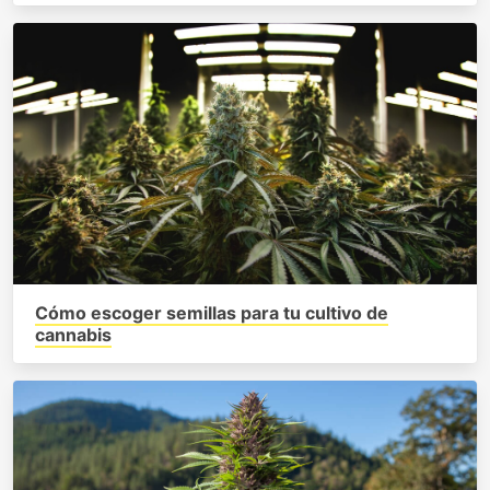
Cómo escoger semillas para tu cultivo de
cannabis