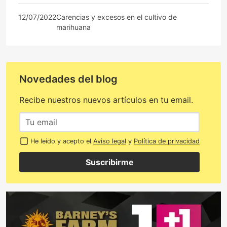
12/07/2022
Carencias y excesos en el cultivo de
marihuana
Novedades del blog
Recibe nuestros nuevos artículos en tu email.
He leído y acepto el
Aviso legal
y
Política de privacidad
Suscribirme