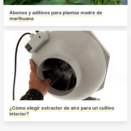
Abonos y aditivos para plantas madre de
marihuana
¿Cómo elegir extractor de aire para un cultivo
interior?