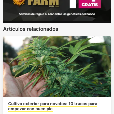
Artículos relacionados
Cultivo exterior para novatos: 10 trucos para
empezar con buen pie