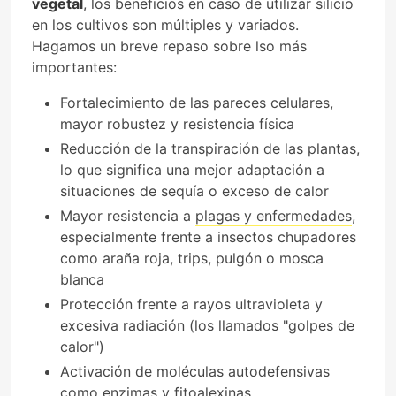
vegetal
, los beneficios en caso de utilizar silicio
en los cultivos son múltiples y variados.
Hagamos un breve repaso sobre lso más
importantes:
Fortalecimiento de las pareces celulares,
mayor robustez y resistencia física
Reducción de la transpiración de las plantas,
lo que significa una mejor adaptación a
situaciones de sequía o exceso de calor
Mayor resistencia a
plagas y enfermedades
,
especialmente frente a insectos chupadores
como araña roja, trips, pulgón o mosca
blanca
Protección frente a rayos ultravioleta y
excesiva radiación (los llamados "golpes de
calor")
Activación de moléculas autodefensivas
como enzimas y fitoalexinas