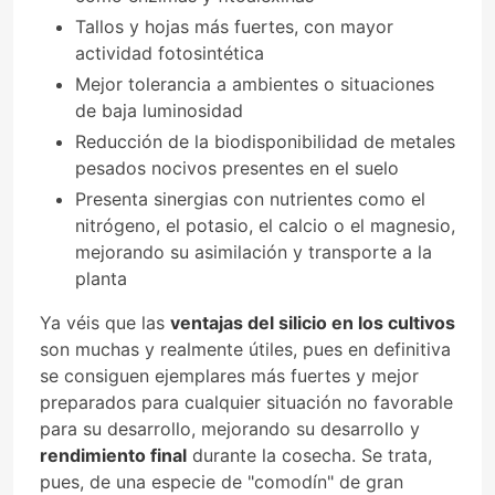
Tallos y hojas más fuertes, con mayor
actividad fotosintética
Mejor tolerancia a ambientes o situaciones
de baja luminosidad
Reducción de la biodisponibilidad de metales
pesados nocivos presentes en el suelo
Presenta sinergias con nutrientes como el
nitrógeno, el potasio, el calcio o el magnesio,
mejorando su asimilación y transporte a la
planta
Ya véis que las
ventajas del silicio en los cultivos
son muchas y realmente útiles, pues en definitiva
se consiguen ejemplares más fuertes y mejor
preparados para cualquier situación no favorable
para su desarrollo, mejorando su desarrollo y
rendimiento final
durante la cosecha. Se trata,
pues, de una especie de "comodín" de gran