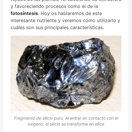
y favoreciendo procesos como el de la
fotosíntesis
. Hoy os hablaremos de este
interesante nutriente y veremos cómo utilizarlo y
cuáles son sus principales características.
Fragmento de silicio puro. Al entrar en contacto con el
oxígeno, el silicio se transforma en sílice