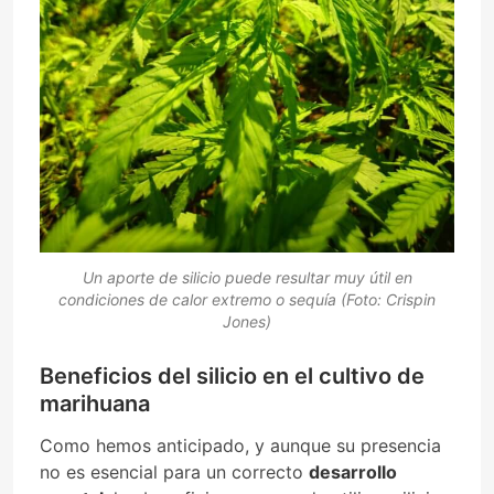
Un aporte de silicio puede resultar muy útil en
condiciones de calor extremo o sequía (Foto: Crispin
Jones)
Beneficios del silicio en el cultivo de
marihuana
Como hemos anticipado, y aunque su presencia
no es esencial para un correcto
desarrollo