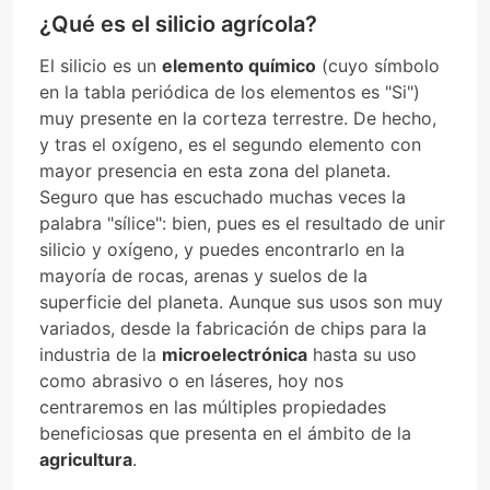
¿Qué es el silicio agrícola?
El silicio es un
elemento químico
(cuyo símbolo
en la tabla periódica de los elementos es "Si")
muy presente en la corteza terrestre. De hecho,
y tras el oxígeno, es el segundo elemento con
mayor presencia en esta zona del planeta.
Seguro que has escuchado muchas veces la
palabra "sílice": bien, pues es el resultado de unir
silicio y oxígeno, y puedes encontrarlo en la
mayoría de rocas, arenas y suelos de la
superficie del planeta. Aunque sus usos son muy
variados, desde la fabricación de chips para la
industria de la
microelectrónica
hasta su uso
como abrasivo o en láseres, hoy nos
centraremos en las múltiples propiedades
beneficiosas que presenta en el ámbito de la
agricultura
.