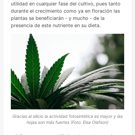
utilidad en cualquier fase del cultivo, pues tanto
durante el crecimiento como ya en floración las
plantas se beneficiarán - y mucho - de la
presencia de este nutriente en su dieta.
Gracias al silicio la actividad fotosintética es mayor y las
hojas son más fuertes (Foto: Elsa Olafson)