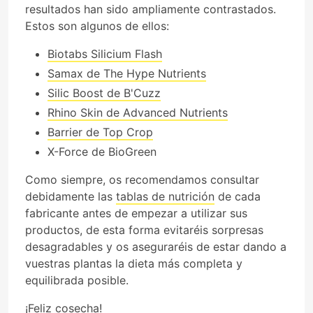
resultados han sido ampliamente contrastados.
Estos son algunos de ellos:
Biotabs Silicium Flash
Samax de The Hype Nutrients
Silic Boost de B'Cuzz
Rhino Skin de Advanced Nutrients
Barrier de Top Crop
X-Force de BioGreen
Como siempre, os recomendamos consultar
debidamente las
tablas de nutrición
de cada
fabricante antes de empezar a utilizar sus
productos, de esta forma evitaréis sorpresas
desagradables y os aseguraréis de estar dando a
vuestras plantas la dieta más completa y
equilibrada posible.
¡Feliz cosecha!