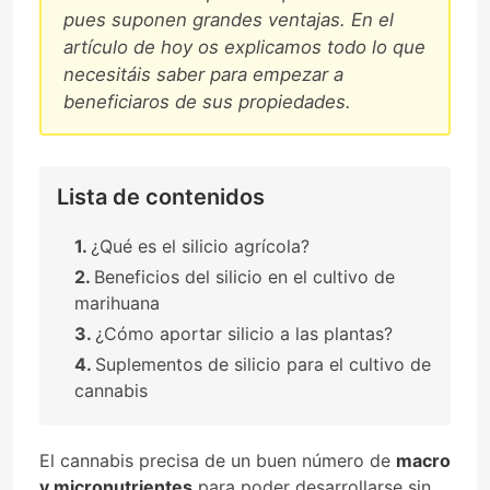
pues suponen grandes ventajas. En el
artículo de hoy os explicamos todo lo que
necesitáis saber para empezar a
beneficiaros de sus propiedades.
Lista de contenidos
¿Qué es el silicio agrícola?
Beneficios del silicio en el cultivo de
marihuana
¿Cómo aportar silicio a las plantas?
Suplementos de silicio para el cultivo de
cannabis
El cannabis precisa de un buen número de
macro
y micronutrientes
para poder desarrollarse sin