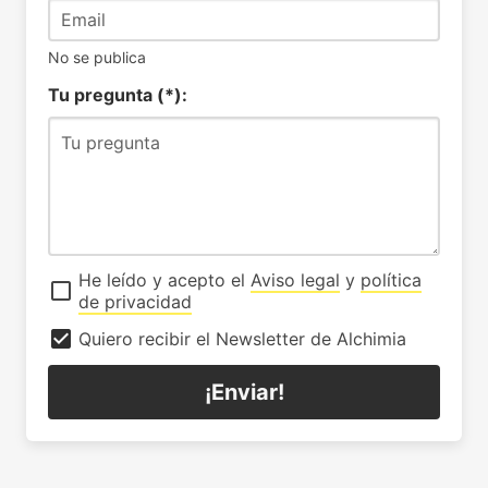
No se publica
Tu pregunta (*):
He leído y acepto el
Aviso legal
y
política
de privacidad
Quiero recibir el Newsletter de Alchimia
¡Enviar!