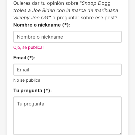
Quieres dar tu opinión sobre "
Snoop Dogg
trolea a Joe Biden con la marca de marihuana
‘Sleepy Joe OG’
" o preguntar sobre ese post?
Nombre o nickname (*):
Ojo, se publica!
Email (*):
No se publica
Tu pregunta (*):