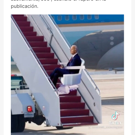
publicación.