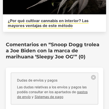
¿Por qué cultivar cannabis en interior? Las
mayores ventajas de este método
Comentarios en “Snoop Dogg trolea
a Joe Biden con la marca de
marihuana ‘Sleepy Joe OG’” (0)
Dudas de envíos y pagos
Las dudas relativas a los envíos y pagos las
podéis consultar en los apartados de
gastos
de envío
y
Sistemas de pago