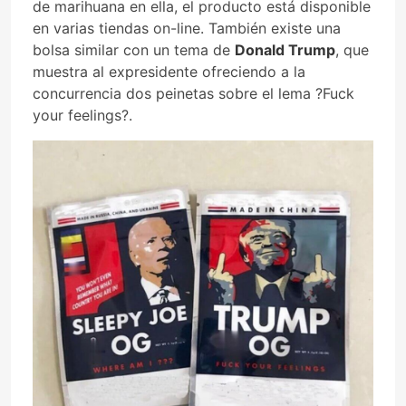
de marihuana en ella, el producto está disponible
en varias tiendas on-line. También existe una
bolsa similar con un tema de
Donald Trump
, que
muestra al expresidente ofreciendo a la
concurrencia dos peinetas sobre el lema ?Fuck
your feelings?.