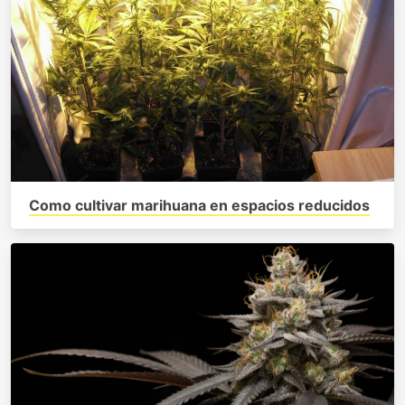
Como cultivar marihuana en espacios reducidos