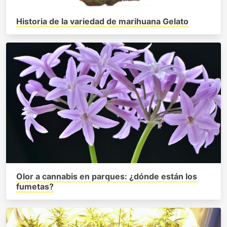
Historia de la variedad de marihuana Gelato
Olor a cannabis en parques: ¿dónde están los
fumetas?