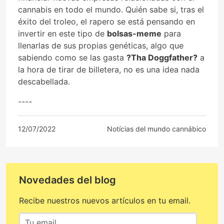
cannabis en todo el mundo. Quién sabe si, tras el
éxito del troleo, el rapero se está pensando en
invertir en este tipo de
bolsas-meme
para
llenarlas de sus propias genéticas, algo que
sabiendo como se las gasta
?Tha Doggfather?
a
la hora de tirar de billetera, no es una idea nada
descabellada.
----
12/07/2022
Notícias del mundo cannábico
Novedades del blog
Recibe nuestros nuevos artículos en tu email.