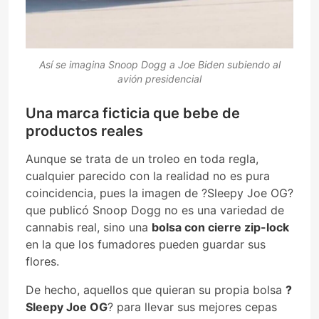
Así se imagina Snoop Dogg a Joe Biden subiendo al
avión presidencial
Una marca ficticia que bebe de
productos reales
Aunque se trata de un troleo en toda regla,
cualquier parecido con la realidad no es pura
coincidencia, pues la imagen de ?Sleepy Joe OG?
que publicó Snoop Dogg no es una variedad de
cannabis real, sino una
bolsa con cierre zip-lock
en la que los fumadores pueden guardar sus
flores.
De hecho, aquellos que quieran su propia bolsa
?
Sleepy Joe OG
? para llevar sus mejores cepas