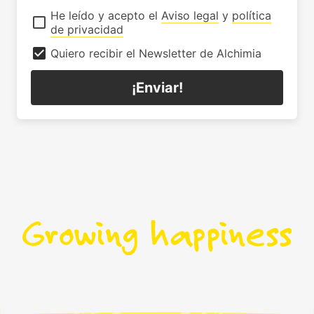
He leído y acepto el
Aviso legal
y
política
de privacidad
Quiero recibir el Newsletter de Alchimia
¡Enviar!