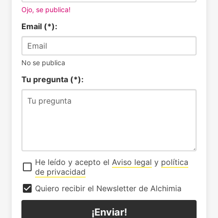
Ojo, se publica!
Email (*):
No se publica
Tu pregunta (*):
He leído y acepto el
Aviso legal
y
política
de privacidad
Quiero recibir el Newsletter de Alchimia
¡Enviar!