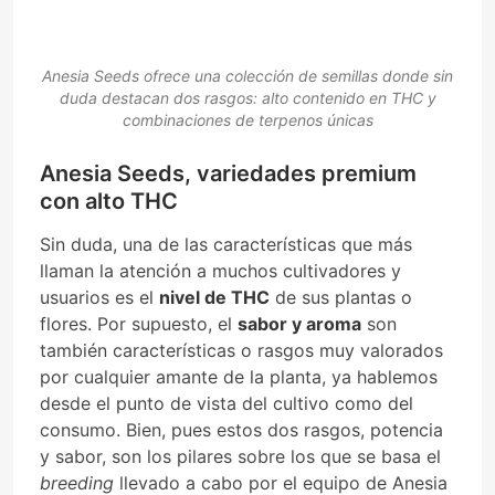
Anesia Seeds ofrece una colección de semillas donde sin
duda destacan dos rasgos: alto contenido en THC y
combinaciones de terpenos únicas
Anesia Seeds, variedades premium
con alto THC
Sin duda, una de las características que más
llaman la atención a muchos cultivadores y
usuarios es el
nivel de THC
de sus plantas o
flores. Por supuesto, el
sabor y aroma
son
también características o rasgos muy valorados
por cualquier amante de la planta, ya hablemos
desde el punto de vista del cultivo como del
consumo. Bien, pues estos dos rasgos, potencia
y sabor, son los pilares sobre los que se basa el
breeding
llevado a cabo por el equipo de Anesia