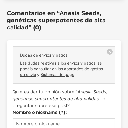
Comentarios en “Anesia Seeds,
genéticas superpotentes de alta
calidad” (0)
Dudas de envíos y pagos
Las dudas relativas a los envíos y pagos las
podéis consultar en los apartados de
gastos
de envío
y
Sistemas de pago
Quieres dar tu opinión sobre "
Anesia Seeds,
genéticas superpotentes de alta calidad
" o
preguntar sobre ese post?
Nombre o nickname (*):