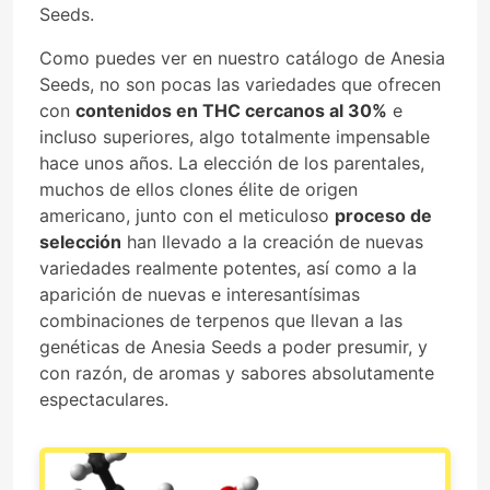
Seeds.
Como puedes ver en nuestro catálogo de Anesia
Seeds, no son pocas las variedades que ofrecen
con
contenidos en THC cercanos al 30%
e
incluso superiores, algo totalmente impensable
hace unos años. La elección de los parentales,
muchos de ellos clones élite de origen
americano, junto con el meticuloso
proceso de
selección
han llevado a la creación de nuevas
variedades realmente potentes, así como a la
aparición de nuevas e interesantísimas
combinaciones de terpenos que llevan a las
genéticas de Anesia Seeds a poder presumir, y
con razón, de aromas y sabores absolutamente
espectaculares.