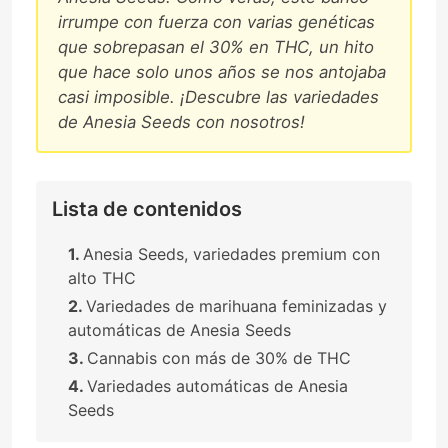
irrumpe con fuerza con varias genéticas
que sobrepasan el 30% en THC, un hito
que hace solo unos años se nos antojaba
casi imposible. ¡Descubre las variedades
de Anesia Seeds con nosotros!
Lista de contenidos
Anesia Seeds, variedades premium con
alto THC
Variedades de marihuana feminizadas y
automáticas de Anesia Seeds
Cannabis con más de 30% de THC
Variedades automáticas de Anesia
Seeds