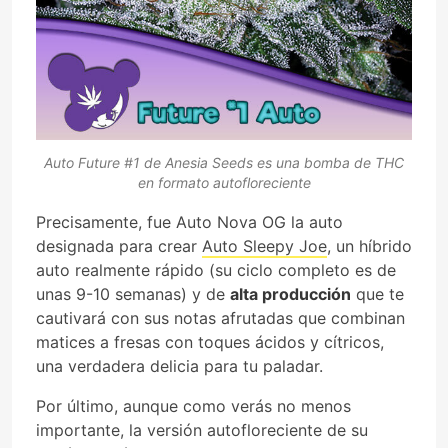
Auto Future #1 de Anesia Seeds es una bomba de THC
en formato autofloreciente
Precisamente, fue Auto Nova OG la auto
designada para crear
Auto Sleepy Joe
, un híbrido
auto realmente rápido (su ciclo completo es de
unas 9-10 semanas) y de
alta producción
que te
cautivará con sus notas afrutadas que combinan
matices a fresas con toques ácidos y cítricos,
una verdadera delicia para tu paladar.
Por último, aunque como verás no menos
importante, la versión autofloreciente de su