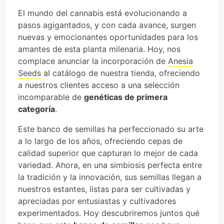
El mundo del cannabis está evolucionando a
pasos agigantados, y con cada avance, surgen
nuevas y emocionantes oportunidades para los
amantes de esta planta milenaria. Hoy, nos
complace anunciar la incorporación de
Anesia
Seeds
al catálogo de nuestra tienda, ofreciendo
a nuestros clientes acceso a una selección
incomparable de
genéticas de primera
categoría
.
Este banco de semillas ha perfeccionado su arte
a lo largo de los años, ofreciendo cepas de
calidad superior que capturan lo mejor de cada
variedad. Ahora, en una simbiosis perfecta entre
la tradición y la innovación, sus semillas llegan a
nuestros estantes, listas para ser cultivadas y
apreciadas por entusiastas y cultivadores
experimentados. Hoy descubriremos juntos qué