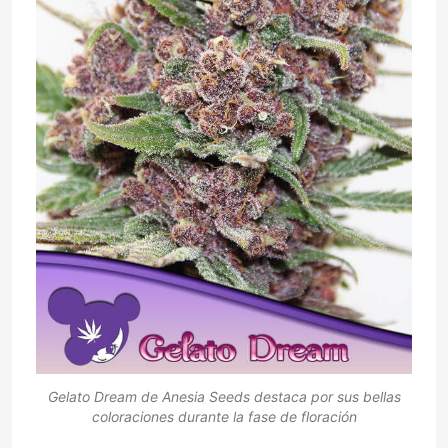
Gelato Dream de Anesia Seeds destaca por sus bellas
coloraciones durante la fase de floración