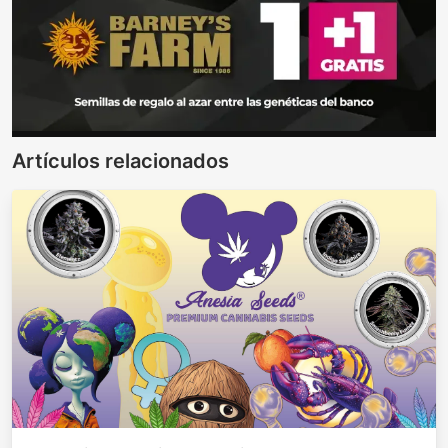
Artículos relacionados