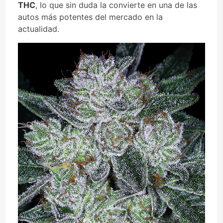
THC
, lo que sin duda la convierte en una de las
autos más potentes del mercado en la
actualidad.