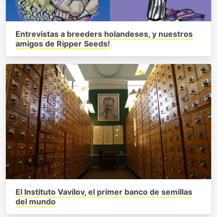
Entrevistas a breeders holandeses, y nuestros
amigos de Ripper Seeds!
El Instituto Vavílov, el primer banco de semillas
del mundo