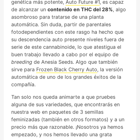
genética más potente,
Auto Future #1
, es capaz
de alcanzar un
contenido en THC del 28%
, algo
asombroso para tratarse de una planta
automática. Sin duda, partir de parentales
fotodependientes con este rasgo ha hecho que
su descendencia auto presente niveles fuera de
serie de este cannabinoide, lo que atestigua el
buen trabajo llevado a cabo por el equipo de
breeding
de Anesia Seeds. Algo que también
sirve para
Frozen Black Cherry Auto
, la versión
automática de uno de los grandes éxitos de la
compañía.
Tan solo nos queda animarte a que pruebes
alguna de sus variedades, que encontrarás en
nuestra web en paquetes de 3 semillas
feminizadas (también en otros formatos) y a un
precio más que razonable. ¡Nosotros ya hemos
empezado, y nos hemos llevado una grata