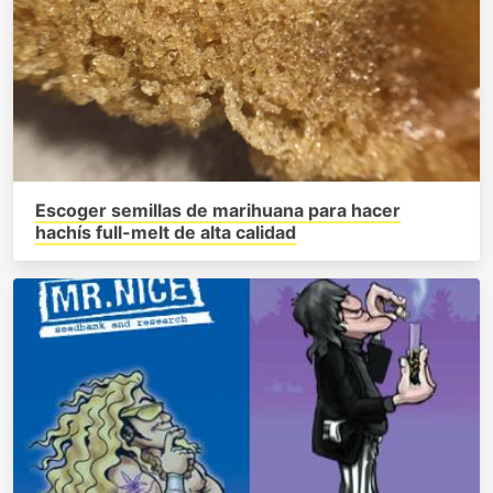
Escoger semillas de marihuana para hacer
hachís full-melt de alta calidad