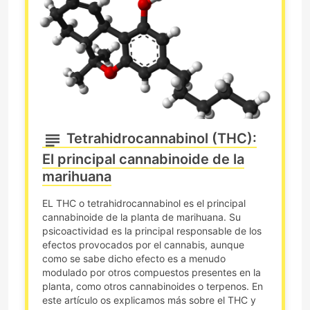
Tetrahidrocannabinol (THC):
El principal cannabinoide de la
marihuana
EL THC o tetrahidrocannabinol es el principal
cannabinoide de la planta de marihuana. Su
psicoactividad es la principal responsable de los
efectos provocados por el cannabis, aunque
como se sabe dicho efecto es a menudo
modulado por otros compuestos presentes en la
planta, como otros cannabinoides o terpenos. En
este artículo os explicamos más sobre el THC y