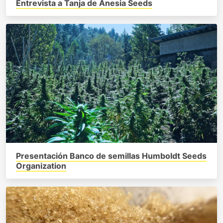
Entrevista a Tanja de Anesia Seeds
Presentación Banco de semillas Humboldt Seeds
Organization