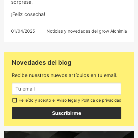
sorpresa!
¡Feliz cosecha!
01/04/2025
Notícias y novedades del grow Alchimia
Novedades del blog
Recibe nuestros nuevos artículos en tu email.
He leído y acepto el
Aviso legal
y
Política de privacidad
Suscribirme