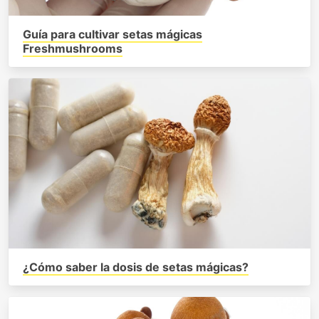
Guía para cultivar setas mágicas
Freshmushrooms
¿Cómo saber la dosis de setas mágicas?