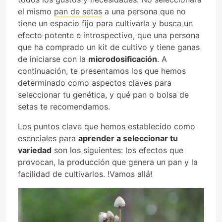
el mismo
pan de setas
a una persona que no
tiene un espacio fijo para cultivarla y busca un
efecto potente e introspectivo, que una persona
que ha comprado un kit de cultivo y tiene ganas
de iniciarse con la
microdosificación
. A
continuación, te presentamos los que hemos
determinado como aspectos claves para
seleccionar tu genética, y qué pan o bolsa de
setas te recomendamos.
Los puntos clave que hemos establecido como
esenciales para
aprender a seleccionar tu
variedad
son los siguientes: los efectos que
provocan, la producción que genera un pan y la
facilidad de cultivarlos. !Vamos allá!