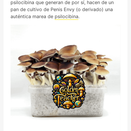
psilocibina que generan de por sí, hacen de un
pan de cultivo de Penis Envy (o derivado) una
auténtica marea de
psilocibina
.