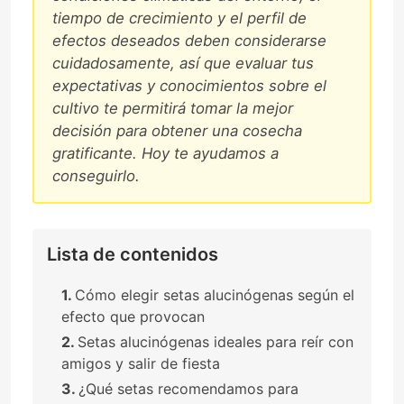
tiempo de crecimiento y el perfil de
efectos deseados deben considerarse
cuidadosamente, así que evaluar tus
expectativas y conocimientos sobre el
cultivo te permitirá tomar la mejor
decisión para obtener una cosecha
gratificante. Hoy te ayudamos a
conseguirlo.
Lista de contenidos
Cómo elegir setas alucinógenas según el
efecto que provocan
Setas alucinógenas ideales para reír con
amigos y salir de fiesta
¿Qué setas recomendamos para