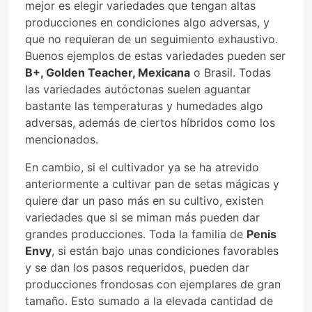
mejor es elegir variedades que tengan altas
producciones en condiciones algo adversas, y
que no requieran de un seguimiento exhaustivo.
Buenos ejemplos de estas variedades pueden ser
B+, Golden Teacher, Mexicana
o Brasil. Todas
las variedades autóctonas suelen aguantar
bastante las temperaturas y humedades algo
adversas, además de ciertos híbridos como los
mencionados.
En cambio, si el cultivador ya se ha atrevido
anteriormente a cultivar pan de setas mágicas y
quiere dar un paso más en su cultivo, existen
variedades que si se miman más pueden dar
grandes producciones. Toda la familia de
Penis
Envy
, si están bajo unas condiciones favorables
y se dan los pasos requeridos, pueden dar
producciones frondosas con ejemplares de gran
tamaño. Esto sumado a la elevada cantidad de