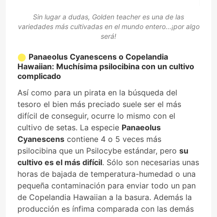
Sin lugar a dudas, Golden teacher es una de las
variedades más cultivadas en el mundo entero...¡por algo
será!
Panaeolus Cyanescens o Copelandia
Hawaiian: Muchísima psilocibina con un cultivo
complicado
Así como para un pirata en la búsqueda del
tesoro el bien más preciado suele ser el más
difícil de conseguir, ocurre lo mismo con el
cultivo de setas. La especie
Panaeolus
Cyanescens
contiene 4 o 5 veces más
psilocibina que un Psilocybe estándar, pero
su
cultivo es el más difícil
. Sólo son necesarias unas
horas de bajada de temperatura-humedad o una
pequeña contaminación para enviar todo un pan
de Copelandia Hawaiian a la basura. Además la
producción es ínfima comparada con las demás