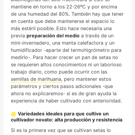
mantiene en torno a los 22-26ºC y por encima
de una humedad del 80%. También hay que tener
en cuenta que debe mantenerse el espacio lo
más estéril posible. Esto hace necesaria una
previa
preparación del medio
a través de un
mini-invernadero, una manta calefactora y un
humidificador -aparte del termohigrómetro para
medirlo-. Para hacer crecer un pan de setas no
se requieren altos conocimientos ni un laborioso
trabajo diario, como puede ocurrir con las
semillas de marihuana
, pero mantener estos
parámetros y ciertos pasos adicionales -que
ahora no explicaremos- si es de gran ayuda la
experiencia de haber cultivado con anterioridad.
Variedades ideales para que cultive un
cultivador novato: alta producción y resistencia
Si es la primera vez que se cultivan setas lo