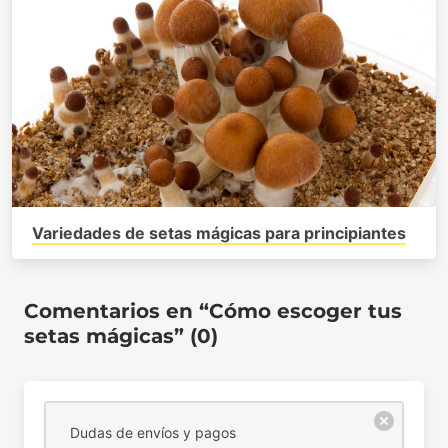
Variedades de setas mágicas para principiantes
Comentarios en “Cómo escoger tus
setas mágicas” (0)
Dudas de envíos y pagos