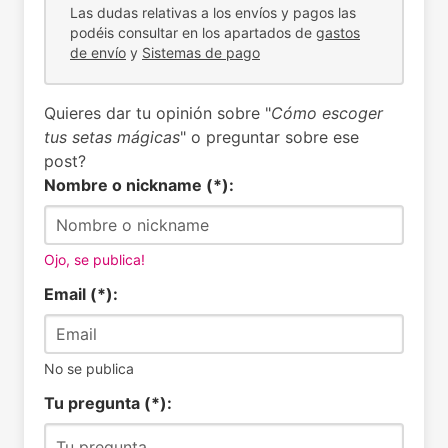
Las dudas relativas a los envíos y pagos las
podéis consultar en los apartados de
gastos
de envío
y
Sistemas de pago
Quieres dar tu opinión sobre "
Cómo escoger
tus setas mágicas
" o preguntar sobre ese
post?
Nombre o nickname (*):
Ojo, se publica!
Email (*):
No se publica
Tu pregunta (*):