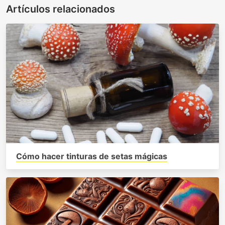
Artículos relacionados
Cómo hacer tinturas de setas mágicas