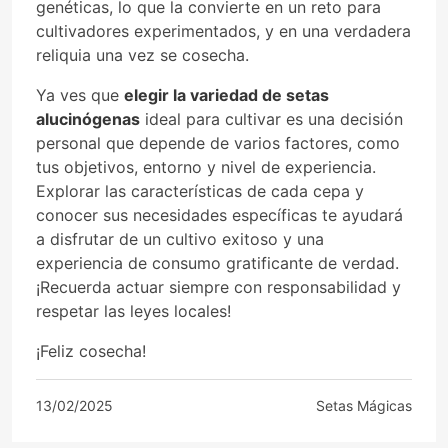
genéticas, lo que la convierte en un reto para
cultivadores experimentados, y en una verdadera
reliquia una vez se cosecha.
Ya ves que
elegir la variedad de setas
alucinógenas
ideal para cultivar es una decisión
personal que depende de varios factores, como
tus objetivos, entorno y nivel de experiencia.
Explorar las características de cada cepa y
conocer sus necesidades específicas te ayudará
a disfrutar de un cultivo exitoso y una
experiencia de consumo gratificante de verdad.
¡Recuerda actuar siempre con responsabilidad y
respetar las leyes locales!
¡Feliz cosecha!
13/02/2025
Setas Mágicas