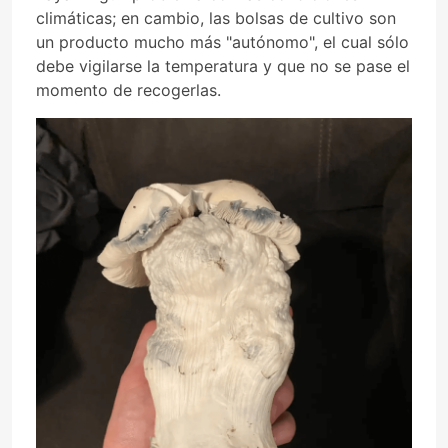
climáticas; en cambio, las bolsas de cultivo son
un producto mucho más "autónomo", el cual sólo
debe vigilarse la temperatura y que no se pase el
momento de recogerlas.