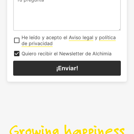
He leído y acepto el
Aviso legal
y
política
de privacidad
Quiero recibir el Newsletter de Alchimia
¡Enviar!