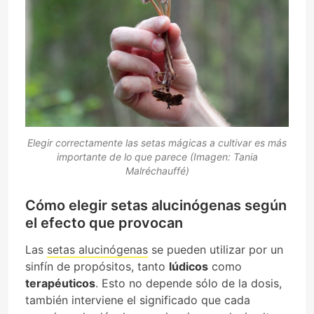
Elegir correctamente las setas mágicas a cultivar es más
importante de lo que parece (Imagen: Tania
Malréchauffé)
Cómo elegir setas alucinógenas según
el efecto que provocan
Las
setas alucinógenas
se pueden utilizar por un
sinfín de propósitos, tanto
lúdicos
como
terapéuticos
. Esto no depende sólo de la dosis,
también interviene el significado que cada