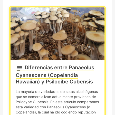
Diferencias entre Panaeolus
Cyanescens (Copelandia
Hawaiian) y Psilocibe Cubensis
La mayoría de variedades de setas alucinógenas
que se comercializan actualmente provienen de
Psilocybe Cubensis. En este artículo comparamos
esta variedad con Panaeolus Cyanescens (o
Copelandia), la cual ha ido cogiendo reputación