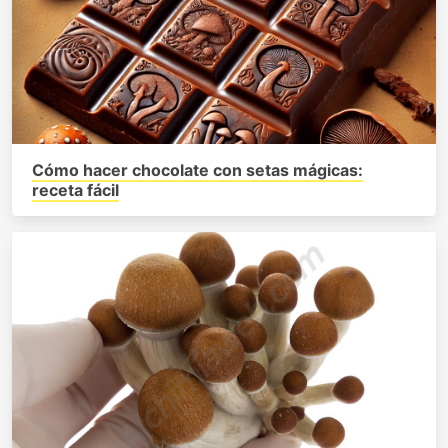
Cómo hacer chocolate con setas mágicas:
receta fácil