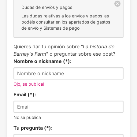
Dudas de envíos y pagos
Las dudas relativas a los envíos y pagos las
podéis consultar en los apartados de
gastos
de envío
y
Sistemas de pago
Quieres dar tu opinión sobre "
La historia de
Barney's Farm
" o preguntar sobre ese post?
Nombre o nickname (*):
Ojo, se publica!
Email (*):
No se publica
Tu pregunta (*):