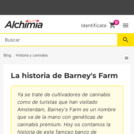
shopping_cart
menu
Identifícate
search
Blog
Historia y cannabis
menu
La historia de Barney's Farm
Ya se trate de cultivadores de cannabis
como de turistas que han visitado
Amsterdam, Barney's Farm es un nombre
que va de la mano con genéticas de
cannabis premium. Hoy os contamos la
historia de este famoso banco de