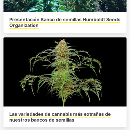
Presentación Banco de semillas Humboldt Seeds
Organization
Las variedades de cannabis más extrañas de
nuestros bancos de semillas