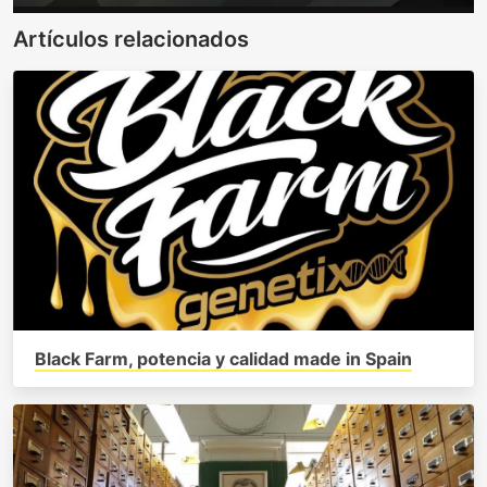
Artículos relacionados
Black Farm, potencia y calidad made in Spain