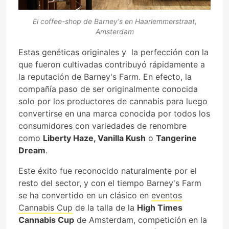
El coffee-shop de Barney's en Haarlemmerstraat,
Amsterdam
Estas genéticas originales y la perfección con la
que fueron cultivadas contribuyó rápidamente a
la reputación de Barney's Farm. En efecto, la
compañía paso de ser originalmente conocida
solo por los productores de cannabis para luego
convertirse en una marca conocida por todos los
consumidores con variedades de renombre
como
Liberty Haze, Vanilla Kush
o
Tangerine
Dream
.
Este éxito fue reconocido naturalmente por el
resto del sector, y con el tiempo Barney's Farm
se ha convertido en un clásico en
eventos
Cannabis Cup
de la talla de la
High Times
Cannabis Cup
de Amsterdam, competición en la