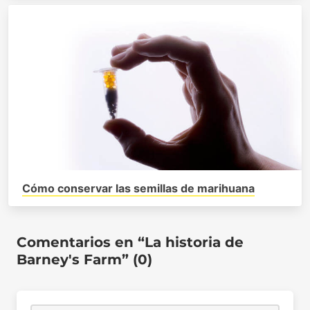
Cómo conservar las semillas de marihuana
Comentarios en “La historia de
Barney's Farm” (0)