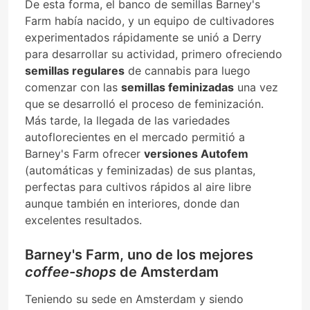
De esta forma, el banco de semillas Barney's
Farm había nacido, y un equipo de cultivadores
experimentados rápidamente se unió a Derry
para desarrollar su actividad, primero ofreciendo
semillas regulares
de cannabis para luego
comenzar con las
semillas feminizadas
una vez
que se desarrolló el proceso de feminización.
Más tarde, la llegada de las variedades
autoflorecientes en el mercado permitió a
Barney's Farm ofrecer
versiones Autofem
(automáticas y feminizadas) de sus plantas,
perfectas para cultivos rápidos al aire libre
aunque también en interiores, donde dan
excelentes resultados.
Barney's Farm, uno de los mejores
coffee-shops
de Amsterdam
Teniendo su sede en Amsterdam y siendo