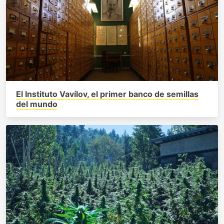
El Instituto Vavílov, el primer banco de semillas
del mundo