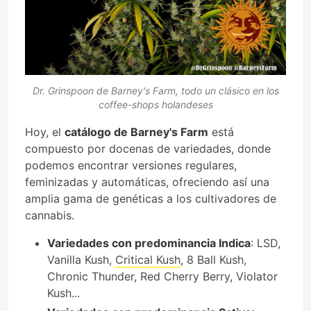
Dr. Grinspoon de Barney's Farm, todo un clásico en los
coffee-shops holandeses
Hoy, el
catálogo de Barney's Farm
está
compuesto por docenas de variedades, donde
podemos encontrar versiones regulares,
feminizadas y automáticas, ofreciendo así una
amplia gama de genéticas a los cultivadores de
cannabis.
Variedades con predominancia Indica
: LSD,
Vanilla Kush,
Critical Kush
, 8 Ball Kush,
Chronic Thunder, Red Cherry Berry, Violator
Kush...