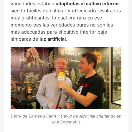
variedades estaban
adaptadas al cultivo interior
,
siendo fáciles de cultivar y ofreciendo resultados
muy gratificantes, lo cual era raro en ese
momento pes las
variedades puras
no son las
más adecuadas para el cultivo interior bajo
lámparas de
luz artificial
.
Derry de Barney's Farm y David de Alchimia charlando en
una Spannabis