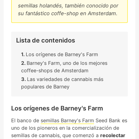
semillas holandés, también conocido por
su fantástico coffe-shop en Amsterdam.
Lista de contenidos
Los orígenes de Barney's Farm
Barney's Farm, uno de los mejores
coffee-shops de Amsterdam
Las variedades de cannabis más
populares de Barney
Los orígenes de Barney's Farm
El banco de
semillas Barney's Farm
Seed Bank es
uno de los pioneros en la comercialización de
semillas de cannabis, que comenzó a
recolectar