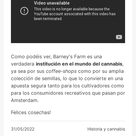
Como podéis ver, Barney's Farm es una
verdadera
institución en el mundo del cannabis
,
ya sea por sus
coffee-shops
como por su amplia
colección de semillas, lo que lo convierte en una
apuesta segura tanto para los cultivadores como
para los consumidores recreativos que pasan por
Amsterdam.
Felices cosechas!
31/05/2022
Historia y cannabis