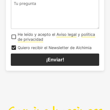
He leído y acepto el
Aviso legal
y
política
de privacidad
Quiero recibir el Newsletter de Alchimia
¡Enviar!