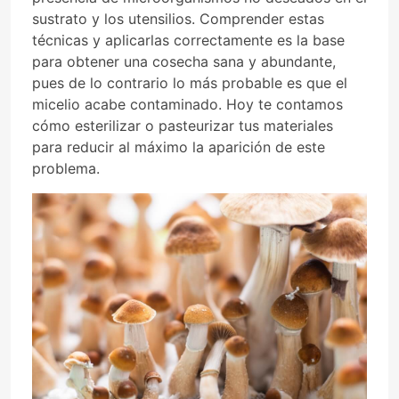
sustrato y los utensilios. Comprender estas
técnicas y aplicarlas correctamente es la base
para obtener una cosecha sana y abundante,
pues de lo contrario lo más probable es que el
micelio acabe contaminado. Hoy te contamos
cómo esterilizar o pasteurizar tus materiales
para reducir al máximo la aparición de este
problema.