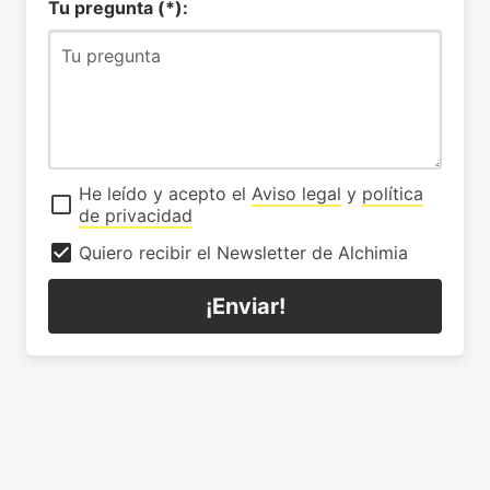
Tu pregunta (*):
He leído y acepto el
Aviso legal
y
política
de privacidad
Quiero recibir el Newsletter de Alchimia
¡Enviar!