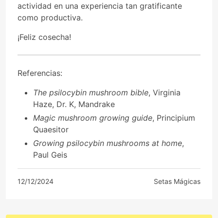
actividad en una experiencia tan gratificante
como productiva.
¡Feliz cosecha!
Referencias:
The psilocybin mushroom bible
, Virginia
Haze, Dr. K, Mandrake
Magic mushroom growing guide
, Principium
Quaesitor
Growing psilocybin mushrooms at home
,
Paul Geis
12/12/2024
Setas Mágicas