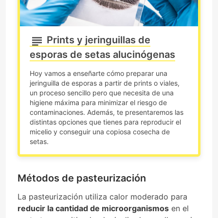
Prints y jeringuillas de
esporas de setas alucinógenas
Hoy vamos a enseñarte cómo preparar una
jeringuilla de esporas a partir de prints o viales,
un proceso sencillo pero que necesita de una
higiene máxima para minimizar el riesgo de
contaminaciones. Además, te presentaremos las
distintas opciones que tienes para reproducir el
micelio y conseguir una copiosa cosecha de
setas.
Métodos de pasteurización
La pasteurización utiliza calor moderado para
reducir la cantidad de microorganismos
en el