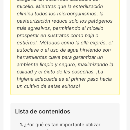
micelio. Mientras que la esterilización
elimina todos los microorganismos, la
pasteurización reduce solo los patógenos
más agresivos, permitiendo al micelio
prosperar en sustratos como paja o
estiércol. Métodos como la olla exprés, el
autoclave o el uso de agua hirviendo son
herramientas clave para garantizar un
ambiente limpio y seguro, maximizando la
calidad y el éxito de las cosechas. ¡La
higiene adecuada es el primer paso hacia
un cultivo de setas exitoso!
Lista de contenidos
¿Por qué es tan importante utilizar