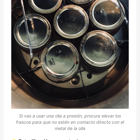
Si vas a usar una olla a presión, procura elevar los
frascos para que no estén en contacto directo con el
metal de la olla