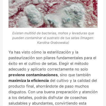
Existen multitid de bacterias, mohos y levaduras que
pueden contaminar el sustrato de tus setas (Imagen:
Karolina Grabowska)
Ya has visto cómo la esterilización y la
pasteurización son pilares fundamentales para el
éxito en el cultivo de setas. Elegir el método
adecuado y aplicarlo correctamente no solo
previene contaminaciones
, sino que también
maximiza la eficiencia
del cultivo y la calidad del
producto final, ahorrándote de paso muchos
disgustos. Con una buena preparación y atención
a los detalles, podrás disfrutar de cosechas
saludables y abundantes, convirtiendo esta