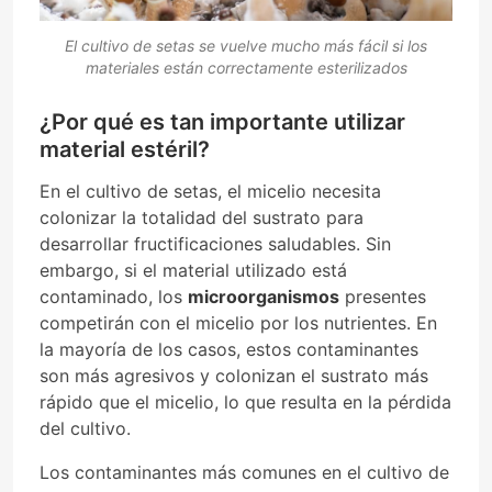
El cultivo de setas se vuelve mucho más fácil si los
materiales están correctamente esterilizados
¿Por qué es tan importante utilizar
material estéril?
En el cultivo de setas, el micelio necesita
colonizar la totalidad del sustrato para
desarrollar fructificaciones saludables. Sin
embargo, si el material utilizado está
contaminado, los
microorganismos
presentes
competirán con el micelio por los nutrientes. En
la mayoría de los casos, estos contaminantes
son más agresivos y colonizan el sustrato más
rápido que el micelio, lo que resulta en la pérdida
del cultivo.
Los contaminantes más comunes en el cultivo de