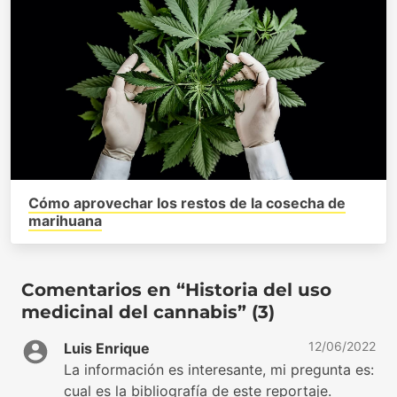
Cómo aprovechar los restos de la cosecha de
marihuana
Comentarios en “Historia del uso
medicinal del cannabis” (3)
12/06/2022
Luis Enrique
La información es interesante, mi pregunta es:
cual es la bibliografía de este reportaje.