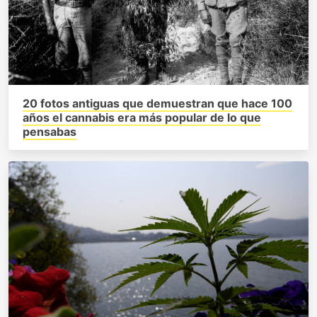
20 fotos antiguas que demuestran que hace 100
años el cannabis era más popular de lo que
pensabas