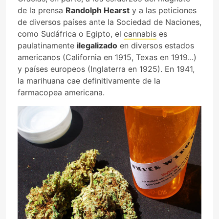
de la prensa
Randolph Hearst
y a las peticiones
de diversos países ante la Sociedad de Naciones,
como Sudáfrica o Egipto, el
cannabis
es
paulatinamente
ilegalizado
en diversos estados
americanos (California en 1915, Texas en 1919...)
y países europeos (Inglaterra en 1925). En 1941,
la marihuana cae definitivamente de la
farmacopea americana.