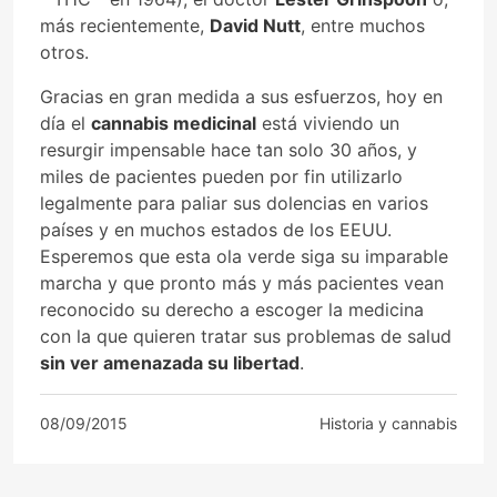
más recientemente,
David Nutt
, entre muchos
otros.
Gracias en gran medida a sus esfuerzos, hoy en
día el
cannabis medicinal
está viviendo un
resurgir impensable hace tan solo 30 años, y
miles de pacientes pueden por fin utilizarlo
legalmente para paliar sus dolencias en varios
países y en muchos estados de los EEUU.
Esperemos que esta ola verde siga su imparable
marcha y que pronto más y más pacientes vean
reconocido su derecho a escoger la medicina
con la que quieren tratar sus problemas de salud
sin ver amenazada su libertad
.
08/09/2015
Historia y cannabis