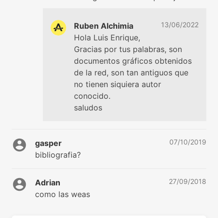
13/06/2022
Ruben Alchimia
Hola Luis Enrique,
Gracias por tus palabras, son
documentos gráficos obtenidos
de la red, son tan antiguos que
no tienen siquiera autor
conocido.
saludos
07/10/2019
gasper
bibliografia?
27/09/2018
Adrian
como las weas