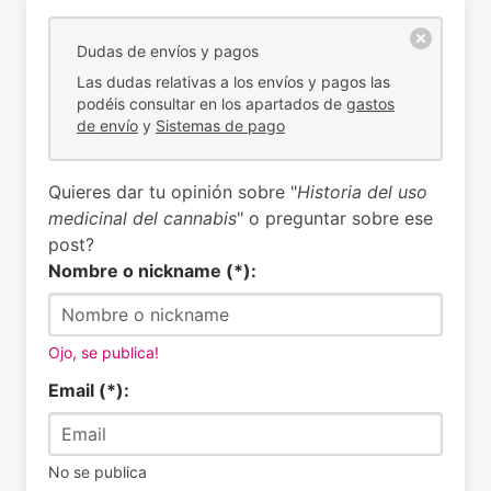
Dudas de envíos y pagos
Las dudas relativas a los envíos y pagos las
podéis consultar en los apartados de
gastos
de envío
y
Sistemas de pago
Quieres dar tu opinión sobre "
Historia del uso
medicinal del cannabis
" o preguntar sobre ese
post?
Nombre o nickname (*):
Ojo, se publica!
Email (*):
No se publica