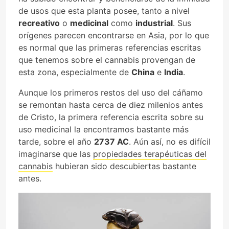
de usos que esta planta posee, tanto a nivel
recreativo
o
medicinal
como
industrial
. Sus
orígenes parecen encontrarse en Asia, por lo que
es normal que las primeras referencias escritas
que tenemos sobre el cannabis provengan de
esta zona, especialmente de
China
e
India
.
Aunque los primeros restos del uso del cáñamo
se remontan hasta cerca de diez milenios antes
de Cristo, la primera referencia escrita sobre su
uso medicinal la encontramos bastante más
tarde, sobre el año
2737 AC
. Aún así, no es difícil
imaginarse que las
propiedades terapéuticas del
cannabis
hubieran sido descubiertas bastante
antes.