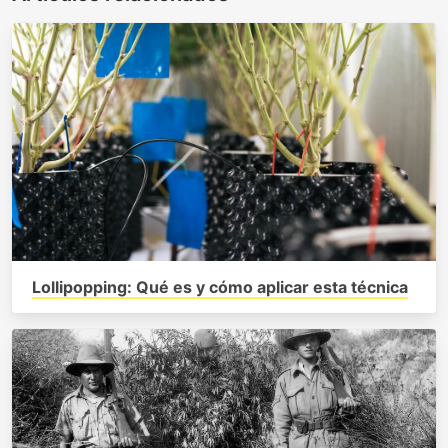
Lollipopping: Qué es y cómo aplicar esta técnica