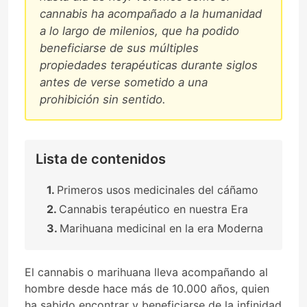
cannabis ha acompañado a la humanidad
a lo largo de milenios, que ha podido
beneficiarse de sus múltiples
propiedades terapéuticas durante siglos
antes de verse sometido a una
prohibición sin sentido.
Lista de contenidos
Primeros usos medicinales del cáñamo
Cannabis terapéutico en nuestra Era
Marihuana medicinal en la era Moderna
El cannabis o marihuana lleva acompañando al
hombre desde hace más de 10.000 años, quien
ha sabido encontrar y beneficiarse de la infinidad