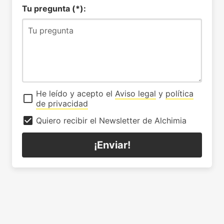
Tu pregunta (*):
He leído y acepto el
Aviso legal
y
política
de privacidad
Quiero recibir el Newsletter de Alchimia
¡Enviar!