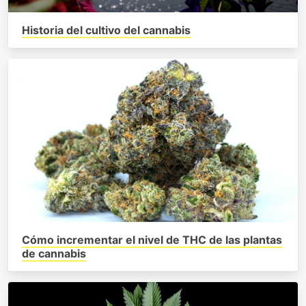
Historia del cultivo del cannabis
Cómo incrementar el nivel de THC de las plantas
de cannabis