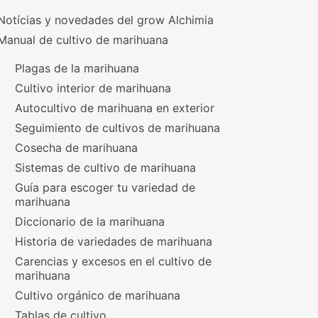
Notícias y novedades del grow Alchimia
Manual de cultivo de marihuana
Plagas de la marihuana
Cultivo interior de marihuana
Autocultivo de marihuana en exterior
Seguimiento de cultivos de marihuana
Cosecha de marihuana
Sistemas de cultivo de marihuana
Guía para escoger tu variedad de
marihuana
Diccionario de la marihuana
Historia de variedades de marihuana
Carencias y excesos en el cultivo de
marihuana
Cultivo orgánico de marihuana
Tablas de cultivo