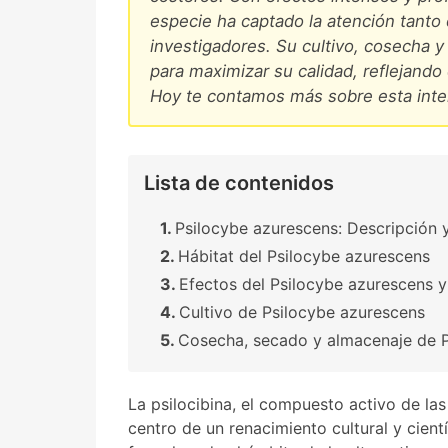
especie ha captado la atención tant
investigadores. Su cultivo, cosecha y
para maximizar su calidad, reflejando
Hoy te contamos más sobre esta inte
Lista de contenidos
Psilocybe azurescens: Descripción 
Hábitat del Psilocybe azurescens
Efectos del Psilocybe azurescens y
Cultivo de Psilocybe azurescens
Cosecha, secado y almacenaje de 
La psilocibina, el compuesto activo de l
centro de un renacimiento cultural y cien