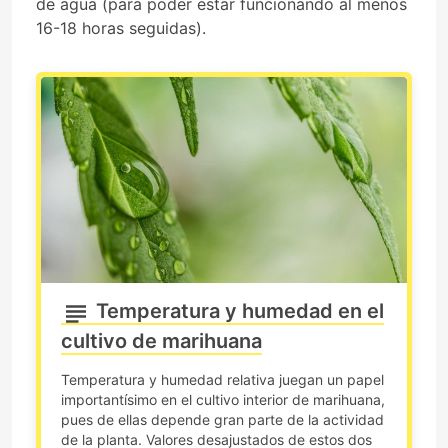
de agua (para poder estar funcionando al menos
16-18 horas seguidas).
Temperatura y humedad en el
cultivo de marihuana
Temperatura y humedad relativa juegan un papel
importantísimo en el cultivo interior de marihuana,
pues de ellas depende gran parte de la actividad
de la planta. Valores desajustados de estos dos