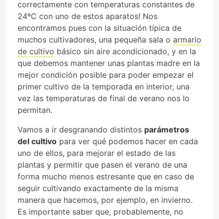
correctamente con temperaturas constantes de
24ºC con uno de estos aparatos! Nos
encontramos pues con la situación típica de
muchos cultivadores, una pequeña sala o
armario
de cultivo
básico sin aire acondicionado, y en la
que debemos mantener unas plantas madre en la
mejor condición posible para poder empezar el
primer cultivo de la temporada en interior, una
vez las temperaturas de final de verano nos lo
permitan.
Vamos a ir desgranando distintos
parámetros
del cultivo
para ver qué podemos hacer en cada
uno de ellos, para mejorar el estado de las
plantas y permitir que pasen el verano de una
forma mucho menos estresante que en caso de
seguir cultivando exactamente de la misma
manera que hacemos, por ejemplo, en invierno.
Es importante saber que, probablemente, no