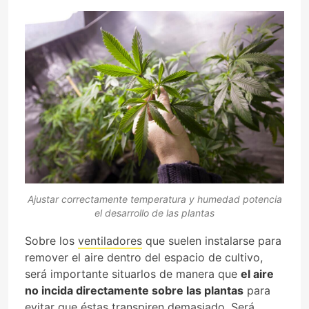
Ajustar correctamente temperatura y humedad potencia
el desarrollo de las plantas
Sobre los
ventiladores
que suelen instalarse para
remover el aire dentro del espacio de cultivo,
será importante situarlos de manera que
el aire
no incida directamente sobre las plantas
para
evitar que éstas transpiren demasiado. Será