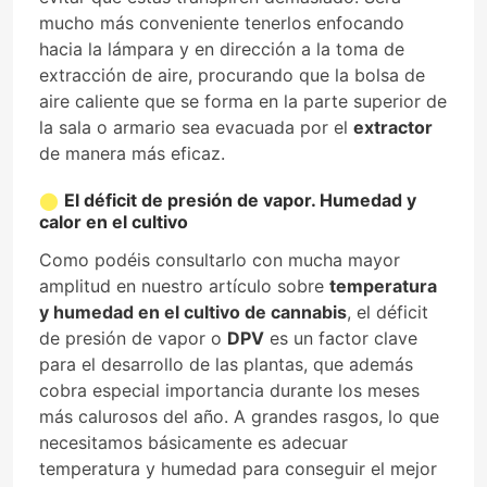
mucho más conveniente tenerlos enfocando
hacia la lámpara y en dirección a la toma de
extracción de aire, procurando que la bolsa de
aire caliente que se forma en la parte superior de
la sala o armario sea evacuada por el
extractor
de manera más eficaz.
El déficit de presión de vapor. Humedad y
calor en el cultivo
Como podéis consultarlo con mucha mayor
amplitud en nuestro artículo sobre
temperatura
y humedad en el cultivo de cannabis
, el déficit
de presión de vapor o
DPV
es un factor clave
para el desarrollo de las plantas, que además
cobra especial importancia durante los meses
más calurosos del año. A grandes rasgos, lo que
necesitamos básicamente es adecuar
temperatura y humedad para conseguir el mejor