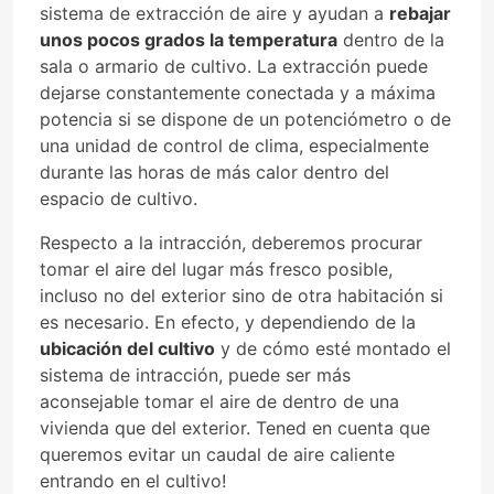
sistema de extracción de aire y ayudan a
rebajar
unos pocos grados la temperatura
dentro de la
sala o armario de cultivo. La extracción puede
dejarse constantemente conectada y a máxima
potencia si se dispone de un potenciómetro o de
una unidad de control de clima, especialmente
durante las horas de más calor dentro del
espacio de cultivo.
Respecto a la intracción, deberemos procurar
tomar el aire del lugar más fresco posible,
incluso no del exterior sino de otra habitación si
es necesario. En efecto, y dependiendo de la
ubicación del cultivo
y de cómo esté montado el
sistema de intracción, puede ser más
aconsejable tomar el aire de dentro de una
vivienda que del exterior. Tened en cuenta que
queremos evitar un caudal de aire caliente
entrando en el cultivo!