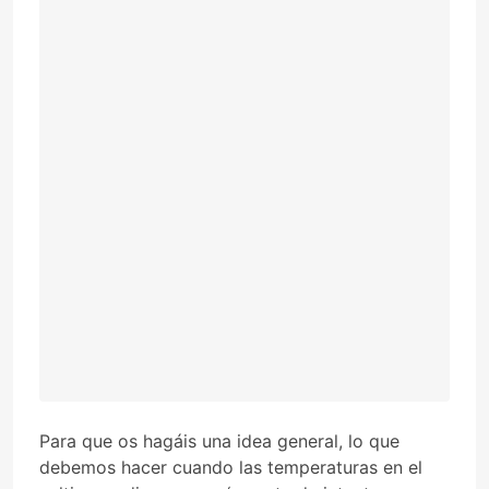
Para que os hagáis una idea general, lo que
debemos hacer cuando las temperaturas en el