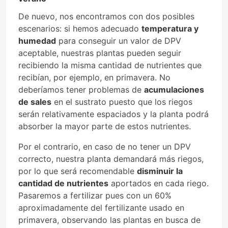
De nuevo, nos encontramos con dos posibles
escenarios: si hemos adecuado
temperatura y
humedad
para conseguir un valor de DPV
aceptable, nuestras plantas pueden seguir
recibiendo la misma cantidad de nutrientes que
recibían, por ejemplo, en primavera. No
deberíamos tener problemas de
acumulaciones
de sales
en el sustrato puesto que los riegos
serán relativamente espaciados y la planta podrá
absorber la mayor parte de estos nutrientes.
Por el contrario, en caso de no tener un DPV
correcto, nuestra planta demandará más riegos,
por lo que será recomendable
disminuir la
cantidad de nutrientes
aportados en cada riego.
Pasaremos a fertilizar pues con un 60%
aproximadamente del fertilizante usado en
primavera, observando las plantas en busca de