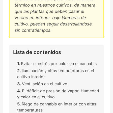
térmico en nuestros cultivos, de manera
que las plantas que deben pasar el
verano en interior, bajo lámparas de
cultivo, puedan seguir desarrollándose
sin contratiempos.
Lista de contenidos
Evitar el estrés por calor en el cannabis
Iluminación y altas temperaturas en el
cultivo interior
Ventilación en el cultivo
El déficit de presión de vapor. Humedad
y calor en el cultivo
Riego de cannabis en interior con altas
temperaturas