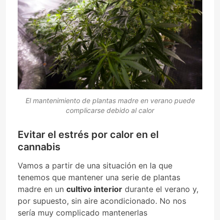
El mantenimiento de plantas madre en verano puede
complicarse debido al calor
Evitar el estrés por calor en el
cannabis
Vamos a partir de una situación en la que
tenemos que mantener una serie de plantas
madre en un
cultivo interior
durante el verano y,
por supuesto, sin aire acondicionado. No nos
sería muy complicado mantenerlas