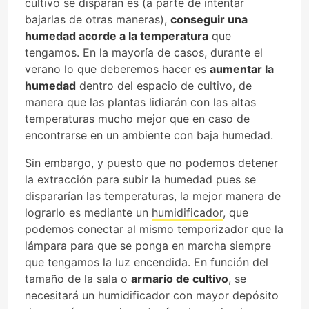
cultivo se disparan es (a parte de intentar
bajarlas de otras maneras),
conseguir una
humedad acorde a la temperatura
que
tengamos. En la mayoría de casos, durante el
verano lo que deberemos hacer es
aumentar la
humedad
dentro del espacio de cultivo, de
manera que las plantas lidiarán con las altas
temperaturas mucho mejor que en caso de
encontrarse en un ambiente con baja humedad.
Sin embargo, y puesto que no podemos detener
la extracción para subir la humedad pues se
dispararían las temperaturas, la mejor manera de
lograrlo es mediante un
humidificador
, que
podemos conectar al mismo temporizador que la
lámpara para que se ponga en marcha siempre
que tengamos la luz encendida. En función del
tamaño de la sala o
armario de cultivo
, se
necesitará un humidificador con mayor depósito