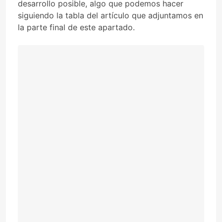
desarrollo posible, algo que podemos hacer
siguiendo la tabla del artículo que adjuntamos en
la parte final de este apartado.