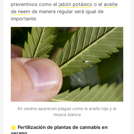
preventivos como el
jabón potásico
o el
aceite
de neem
de manera regular será igual de
importante.
En verano aparecen plagas como la araña roja y la
mosca blanca
Fertilización de plantas de cannabis en
verano