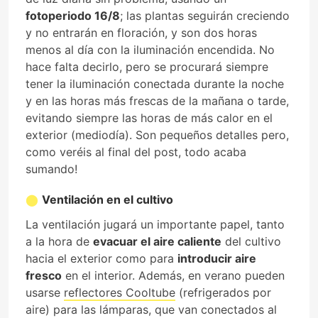
fotoperiodo 16/8
; las plantas seguirán creciendo
y no entrarán en floración, y son dos horas
menos al día con la iluminación encendida. No
hace falta decirlo, pero se procurará siempre
tener la iluminación conectada durante la noche
y en las horas más frescas de la mañana o tarde,
evitando siempre las horas de más calor en el
exterior (mediodía). Son pequeños detalles pero,
como veréis al final del post, todo acaba
sumando!
Ventilación en el cultivo
La ventilación jugará un importante papel, tanto
a la hora de
evacuar el aire caliente
del cultivo
hacia el exterior como para
introducir aire
fresco
en el interior. Además, en verano pueden
usarse
reflectores Cooltube
(refrigerados por
aire) para las lámparas, que van conectados al