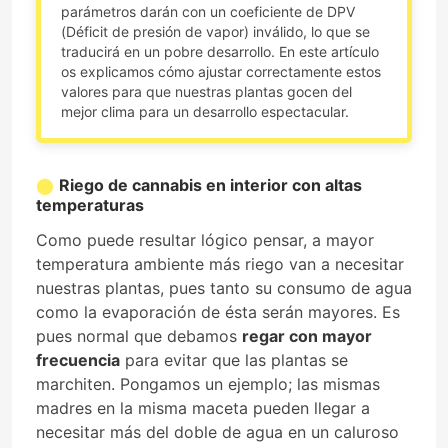
parámetros darán con un coeficiente de DPV
(Déficit de presión de vapor) inválido, lo que se
traducirá en un pobre desarrollo. En este artículo
os explicamos cómo ajustar correctamente estos
valores para que nuestras plantas gocen del
mejor clima para un desarrollo espectacular.
Riego de cannabis en interior con altas
temperaturas
Como puede resultar lógico pensar, a mayor
temperatura ambiente más riego van a necesitar
nuestras plantas, pues tanto su consumo de agua
como la evaporación de ésta serán mayores. Es
pues normal que debamos
regar con mayor
frecuencia
para evitar que las plantas se
marchiten. Pongamos un ejemplo; las mismas
madres en la misma maceta pueden llegar a
necesitar más del doble de agua en un caluroso