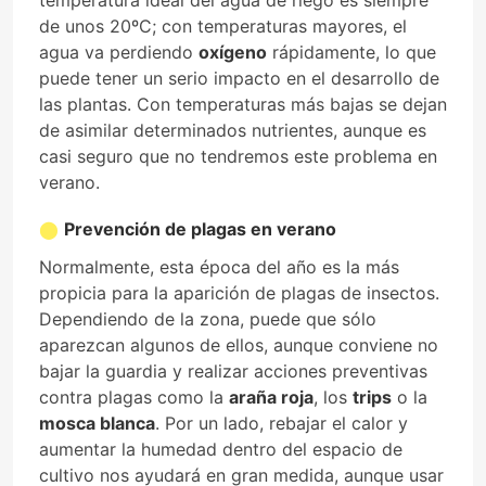
de unos 20ºC; con temperaturas mayores, el
agua va perdiendo
oxígeno
rápidamente, lo que
puede tener un serio impacto en el desarrollo de
las plantas. Con temperaturas más bajas se dejan
de asimilar determinados nutrientes, aunque es
casi seguro que no tendremos este problema en
verano.
Prevención de plagas en verano
Normalmente, esta época del año es la más
propicia para la aparición de plagas de insectos.
Dependiendo de la zona, puede que sólo
aparezcan algunos de ellos, aunque conviene no
bajar la guardia y realizar acciones preventivas
contra plagas como la
araña roja
, los
trips
o la
mosca blanca
. Por un lado, rebajar el calor y
aumentar la humedad dentro del espacio de
cultivo nos ayudará en gran medida, aunque usar