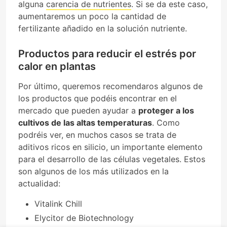
alguna
carencia de nutrientes
. Si se da este caso,
aumentaremos un poco la cantidad de
fertilizante añadido en la solución nutriente.
Productos para reducir el estrés por
calor en plantas
Por último, queremos recomendaros algunos de
los productos que podéis encontrar en el
mercado que pueden ayudar a
proteger a los
cultivos de las altas temperaturas
. Como
podréis ver, en muchos casos se trata de
aditivos ricos en silicio, un importante elemento
para el desarrollo de las células vegetales. Estos
son algunos de los más utilizados en la
actualidad:
Vitalink Chill
Elycitor de Biotechnology