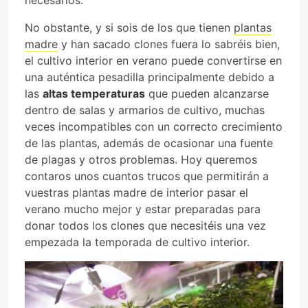
No obstante, y si sois de los que tienen
plantas
madre
y han sacado clones fuera lo sabréis bien,
el cultivo interior en verano puede convertirse en
una auténtica pesadilla principalmente debido a
las
altas temperaturas
que pueden alcanzarse
dentro de salas y armarios de cultivo, muchas
veces incompatibles con un correcto crecimiento
de las plantas, además de ocasionar una fuente
de plagas y otros problemas. Hoy queremos
contaros unos cuantos trucos que permitirán a
vuestras plantas madre de interior pasar el
verano mucho mejor y estar preparadas para
donar todos los clones que necesitéis una vez
empezada la temporada de cultivo interior.