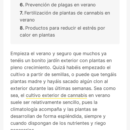
Prevención de plagas en verano
Fertilización de plantas de cannabis en
verano
Productos para reducir el estrés por
calor en plantas
Empieza el verano y seguro que muchos ya
tenéis un bonito jardín exterior con plantas en
pleno crecimiento. Quizá habéis empezado el
cultivo a partir de semillas, o puede que tengáis
plantas madre y hayáis sacado algún clon al
exterior durante las últimas semanas. Sea como
sea, el
cultivo exterior de cannabis
en verano
suele ser relativamente sencillo, pues la
climatología acompaña y las plantas se
desarrollan de forma espléndida, siempre y
cuando dispongan de los nutrientes y riego
necesarios.