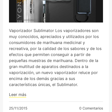
Vaporizador Sublimator Los vaporizadores son
muy conocidos, apreciados y utilizados por los
consumidores de marihuana medicinal y
recreativa, por la calidad de los sabores y de los
efectos que permiten conseguir a partir de
pequeñas muestras de marihuana. Dentro de la
gran multitud de aparatos destinados a la
vaporización, un nuevo vaporizador reluce por
encima de los demás gracias a sus
características únicas, el Sublimator.
Leer más
25/11/2015
0 Comentarios