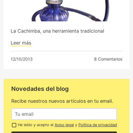
La Cachimba, una herramienta tradicional
Leer más
12/10/2013
8 Comentarios
Novedades del blog
Recibe nuestros nuevos artículos en tu email.
He leído y acepto el
Aviso legal
y
Política de privacidad