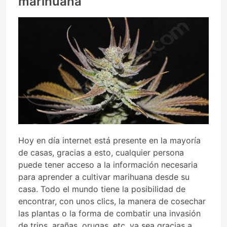
marihuana
Hoy en día internet está presente en la mayoría
de casas, gracias a esto, cualquier persona
puede tener acceso a la información necesaria
para aprender a cultivar marihuana desde su
casa. Todo el mundo tiene la posibilidad de
encontrar, con unos clics, la manera de cosechar
las plantas o la forma de combatir una invasión
de trips, arañas, orugas, etc, ya sea gracias a