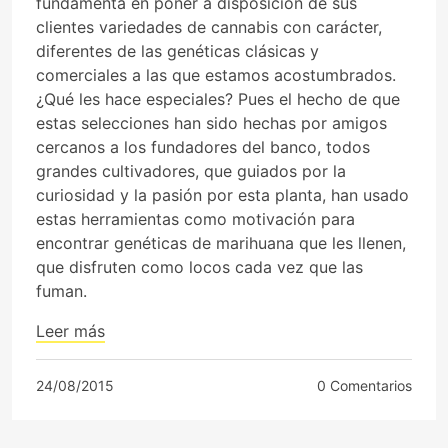
fundamenta en poner a disposición de sus
clientes variedades de cannabis con carácter,
diferentes de las genéticas clásicas y
comerciales a las que estamos acostumbrados.
¿Qué les hace especiales? Pues el hecho de que
estas selecciones han sido hechas por amigos
cercanos a los fundadores del banco, todos
grandes cultivadores, que guiados por la
curiosidad y la pasión por esta planta, han usado
estas herramientas como motivación para
encontrar genéticas de marihuana que les llenen,
que disfruten como locos cada vez que las
fuman.
Leer más
24/08/2015
0 Comentarios