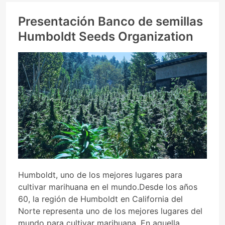
Presentación Banco de semillas
Humboldt Seeds Organization
Humboldt, uno de los mejores lugares para
cultivar marihuana en el mundo.Desde los años
60, la región de Humboldt en California del
Norte representa uno de los mejores lugares del
mundo para cultivar marihuana. En aquella