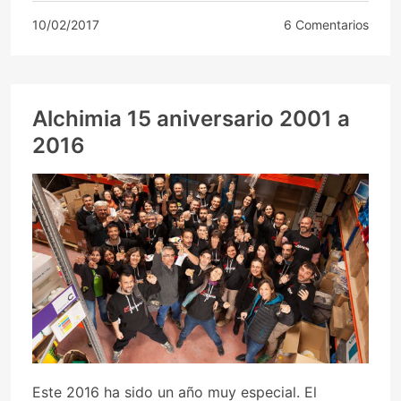
10/02/2017
6 Comentarios
Alchimia 15 aniversario 2001 a
2016
Este 2016 ha sido un año muy especial. El