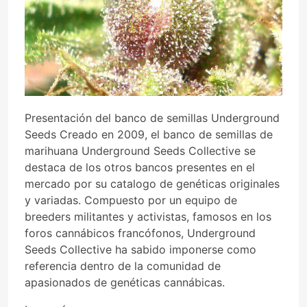
Presentación del banco de semillas Underground
Seeds Creado en 2009, el banco de semillas de
marihuana Underground Seeds Collective se
destaca de los otros bancos presentes en el
mercado por su catalogo de genéticas originales
y variadas. Compuesto por un equipo de
breeders militantes y activistas, famosos en los
foros cannábicos francófonos, Underground
Seeds Collective ha sabido imponerse como
referencia dentro de la comunidad de
apasionados de genéticas cannábicas.