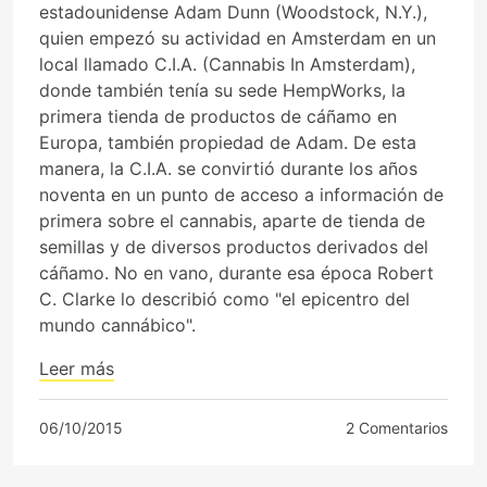
estadounidense Adam Dunn (Woodstock, N.Y.),
quien empezó su actividad en Amsterdam en un
local llamado C.I.A. (Cannabis In Amsterdam),
donde también tenía su sede HempWorks, la
primera tienda de productos de cáñamo en
Europa, también propiedad de Adam. De esta
manera, la C.I.A. se convirtió durante los años
noventa en un punto de acceso a información de
primera sobre el cannabis, aparte de tienda de
semillas y de diversos productos derivados del
cáñamo. No en vano, durante esa época Robert
C. Clarke lo describió como "el epicentro del
mundo cannábico".
Leer más
06/10/2015
2 Comentarios