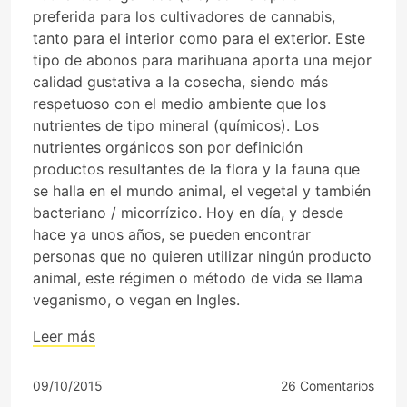
preferida para los cultivadores de cannabis,
tanto para el interior como para el exterior. Este
tipo de abonos para marihuana aporta una mejor
calidad gustativa a la cosecha, siendo más
respetuoso con el medio ambiente que los
nutrientes de tipo mineral (químicos). Los
nutrientes orgánicos son por definición
productos resultantes de la flora y la fauna que
se halla en el mundo animal, el vegetal y también
bacteriano / micorrízico. Hoy en día, y desde
hace ya unos años, se pueden encontrar
personas que no quieren utilizar ningún producto
animal, este régimen o método de vida se llama
veganismo, o vegan en Ingles.
Leer más
09/10/2015
26 Comentarios