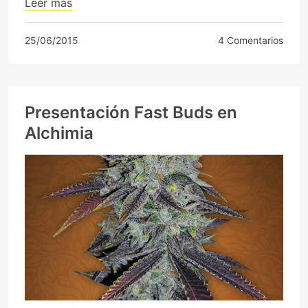
Leer más
25/06/2015
4 Comentarios
Presentación Fast Buds en
Alchimia