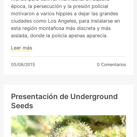
época, la persecución y la presión policial
motivaron a varios hippies a dejar las grandes
ciudades como Los Angeles, para instalarse en
esta región montañosa más discreta y más
aislada, donde la policía apenas aparecía.
Leer más
05/08/2015
0 Comentarios
Presentación de Underground
Seeds