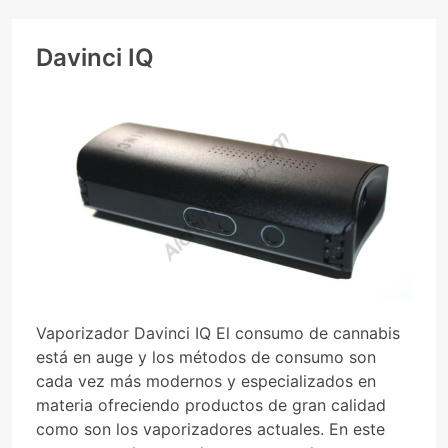
Davinci IQ
Vaporizador Davinci IQ El consumo de cannabis
está en auge y los métodos de consumo son
cada vez más modernos y especializados en
materia ofreciendo productos de gran calidad
como son los vaporizadores actuales. En este