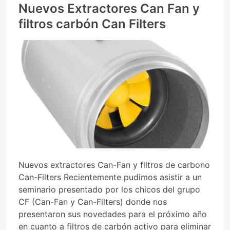
Nuevos Extractores Can Fan y
filtros carbón Can Filters
Nuevos extractores Can-Fan y filtros de carbono
Can-Filters Recientemente pudimos asistir a un
seminario presentado por los chicos del grupo
CF (Can-Fan y Can-Filters) donde nos
presentaron sus novedades para el próximo año
en cuanto a filtros de carbón activo para eliminar