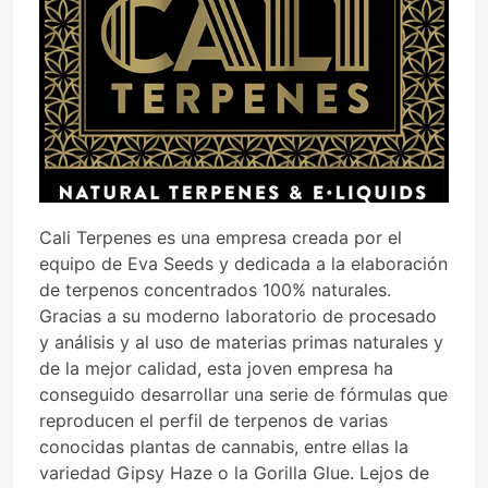
Cali Terpenes es una empresa creada por el
equipo de Eva Seeds y dedicada a la elaboración
de terpenos concentrados 100% naturales.
Gracias a su moderno laboratorio de procesado
y análisis y al uso de materias primas naturales y
de la mejor calidad, esta joven empresa ha
conseguido desarrollar una serie de fórmulas que
reproducen el perfil de terpenos de varias
conocidas plantas de cannabis, entre ellas la
variedad Gipsy Haze o la Gorilla Glue. Lejos de