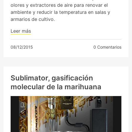
olores y extractores de aire para renovar el
ambiente y reducir la temperatura en salas y
armarios de cultivo.
Leer más
08/12/2015
0 Comentarios
Sublimator, gasificación
molecular de la marihuana