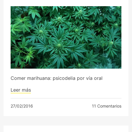
Comer marihuana: psicodelia por vía oral
Leer más
27/02/2016
11 Comentarios