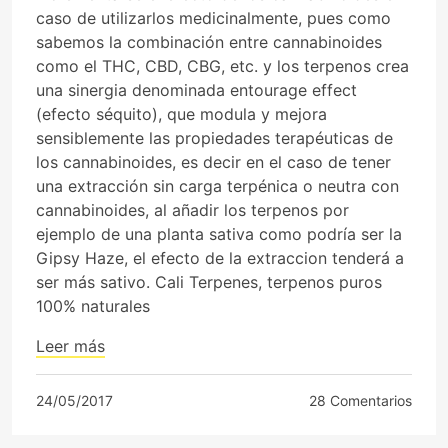
caso de utilizarlos medicinalmente, pues como
sabemos la combinación entre cannabinoides
como el THC, CBD, CBG, etc. y los terpenos crea
una sinergia denominada entourage effect
(efecto séquito), que modula y mejora
sensiblemente las propiedades terapéuticas de
los cannabinoides, es decir en el caso de tener
una extracción sin carga terpénica o neutra con
cannabinoides, al añadir los terpenos por
ejemplo de una planta sativa como podría ser la
Gipsy Haze, el efecto de la extraccion tenderá a
ser más sativo. Cali Terpenes, terpenos puros
100% naturales
Leer más
24/05/2017
28 Comentarios