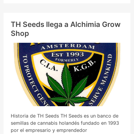
TH Seeds llega a Alchimia Grow
Shop
Historia de TH Seeds TH Seeds es un banco de
semillas de cannabis holandés fundado en 1993
por el empresario y emprendedor