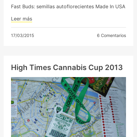
Fast Buds: semillas autoflorecientes Made In USA
Leer más
17/03/2015
6 Comentarios
High Times Cannabis Cup 2013