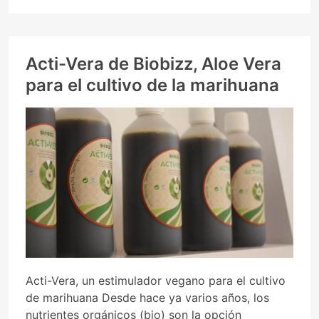
Acti-Vera de Biobizz, Aloe Vera
para el cultivo de la marihuana
Acti-Vera, un estimulador vegano para el cultivo
de marihuana Desde hace ya varios años, los
nutrientes orgánicos (bio) son la opción