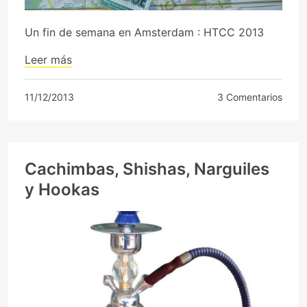
Un fin de semana en Amsterdam : HTCC 2013
Leer más
11/12/2013
3 Comentarios
Cachimbas, Shishas, Narguiles
y Hookas