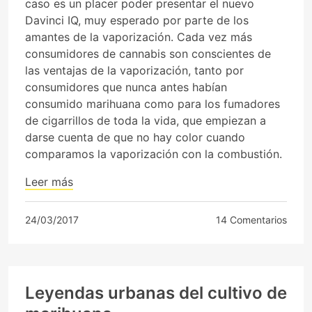
caso es un placer poder presentar el nuevo
Davinci IQ, muy esperado por parte de los
amantes de la vaporización. Cada vez más
consumidores de cannabis son conscientes de
las ventajas de la vaporización, tanto por
consumidores que nunca antes habían
consumido marihuana como para los fumadores
de cigarrillos de toda la vida, que empiezan a
darse cuenta de que no hay color cuando
comparamos la vaporización con la combustión.
Leer más
24/03/2017
14 Comentarios
Leyendas urbanas del cultivo de