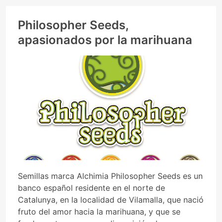
Philosopher Seeds,
apasionados por la marihuana
Semillas marca Alchimia Philosopher Seeds es un
banco español residente en el norte de
Catalunya, en la localidad de Vilamalla, que nació
fruto del amor hacia la marihuana, y que se