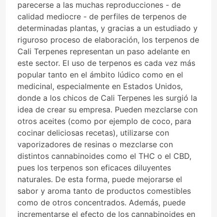
parecerse a las muchas reproducciones - de
calidad mediocre - de perfiles de terpenos de
determinadas plantas, y gracias a un estudiado y
riguroso proceso de elaboración, los terpenos de
Cali Terpenes representan un paso adelante en
este sector. El uso de terpenos es cada vez más
popular tanto en el ámbito lúdico como en el
medicinal, especialmente en Estados Unidos,
donde a los chicos de Cali Terpenes les surgió la
idea de crear su empresa. Pueden mezclarse con
otros aceites (como por ejemplo de coco, para
cocinar deliciosas recetas), utilizarse con
vaporizadores de resinas o mezclarse con
distintos cannabinoides como el THC o el CBD,
pues los terpenos son eficaces diluyentes
naturales. De esta forma, puede mejorarse el
sabor y aroma tanto de productos comestibles
como de otros concentrados. Además, puede
incrementarse el efecto de los cannabinoides en