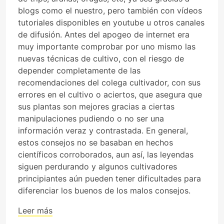
blogs como el nuestro, pero también con vídeos
tutoriales disponibles en youtube u otros canales
de difusión. Antes del apogeo de internet era
muy importante comprobar por uno mismo las
nuevas técnicas de cultivo, con el riesgo de
depender completamente de las
recomendaciones del colega cultivador, con sus
errores en el cultivo o aciertos, que asegura que
sus plantas son mejores gracias a ciertas
manipulaciones pudiendo o no ser una
información veraz y contrastada. En general,
estos consejos no se basaban en hechos
científicos corroborados, aun así, las leyendas
siguen perdurando y algunos cultivadores
principiantes aún pueden tener dificultades para
diferenciar los buenos de los malos consejos.
Leer más