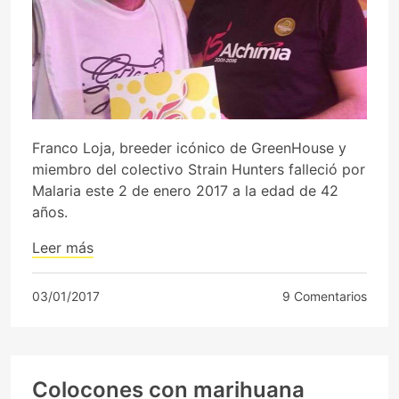
Franco Loja, breeder icónico de GreenHouse y
miembro del colectivo Strain Hunters falleció por
Malaria este 2 de enero 2017 a la edad de 42
años.
Leer más
03/01/2017
9 Comentarios
Colocones con marihuana