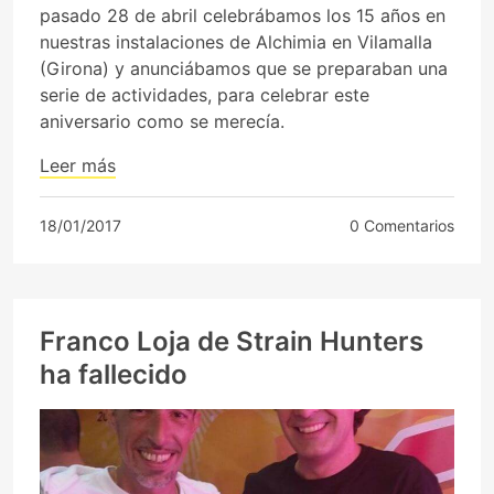
pasado 28 de abril celebrábamos los 15 años en
nuestras instalaciones de Alchimia en Vilamalla
(Girona) y anunciábamos que se preparaban una
serie de actividades, para celebrar este
aniversario como se merecía.
Leer más
18/01/2017
0 Comentarios
Franco Loja de Strain Hunters
ha fallecido